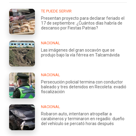
TE PUEDE SERVIR
Presentan proyecto para declarar feriado el
17 de septiembre: ¿Cuántos días habría de
descanso por Fiestas Patrias?
NACIONAL
Las imágenes del gran socavón que se
produjo bajo la vía férrea en Talcamávida
NACIONAL
Persecución policial termina con conductor
baleado y tres detenidos en Recoleta: evadió
fiscalización
NACIONAL
Robaron auto, intentaron atropellar a
carabineros y terminaron en regadío: dueño
del vehículo se percató horas después