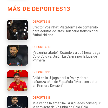
MÁS DE DEPORTES13
DEPORTES13
Efecto “Vozinha”: Plataforma de contenido
para adultos de Brasil buscaría transmitir el
fútbol chileno
DEPORTES13
¿Vozinha citado?: Cuándo y a qué hora juega
Colo-Colo vs. Unión La Calera por la Liga de
Primera
DEPORTES13
Brilló en la U, jugó por La Roja y ahora
refuerza a Unión Española: "Merecen estar
en Primera División"
DEPORTES13
¿Se vende la amarilla?: Así puedes conseguir
la camiseta de Vozinha en Colo-Colo