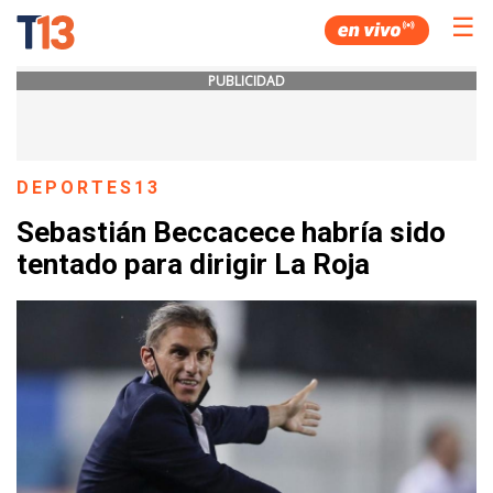
☰
PUBLICIDAD
DEPORTES13
Sebastián Beccacece habría sido
tentado para dirigir La Roja