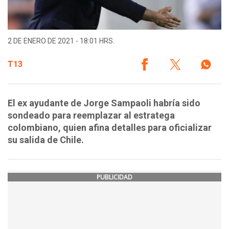
2 DE ENERO DE 2021 - 18:01 HRS.
T13
El ex ayudante de Jorge Sampaoli habría sido
sondeado para reemplazar al estratega
colombiano, quien afina detalles para oficializar
su salida de Chile.
PUBLICIDAD