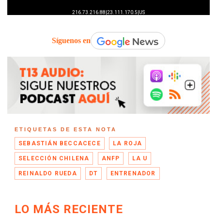
Síguenos en
ETIQUETAS DE ESTA NOTA
SEBASTIÁN BECCACECE
LA ROJA
SELECCIÓN CHILENA
ANFP
LA U
REINALDO RUEDA
DT
ENTRENADOR
LO MÁS RECIENTE