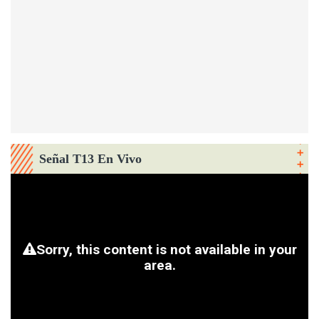
Señal T13 En Vivo