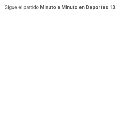
Sigue el partido
Minuto a Minuto en Deportes 13
.