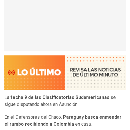
La
fecha 9 de las Clasificatorias Sudamericanas
se
sigue disputando ahora en Asunción.
En el Defensores del Chaco,
Paraguay busca enmendar
el rumbo recibiendo a Colombia
en casa.