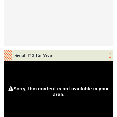
Señal T13 En Vivo