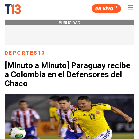
☰
PUBLICIDAD
DEPORTES13
[Minuto a Minuto] Paraguay recibe
a Colombia en el Defensores del
Chaco