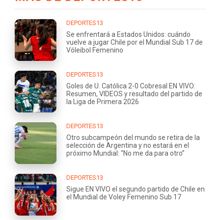
DEPORTES13
Se enfrentará a Estados Unidos: cuándo
vuelve a jugar Chile por el Mundial Sub 17 de
Vóleibol Femenino
DEPORTES13
Goles de U. Católica 2-0 Cobresal EN VIVO:
Resumen, VIDEOS y resultado del partido de
la Liga de Primera 2026
DEPORTES13
Otro subcampeón del mundo se retira de la
selección de Argentina y no estará en el
próximo Mundial: “No me da para otro”
DEPORTES13
Sigue EN VIVO el segundo partido de Chile en
el Mundial de Voley Femenino Sub 17