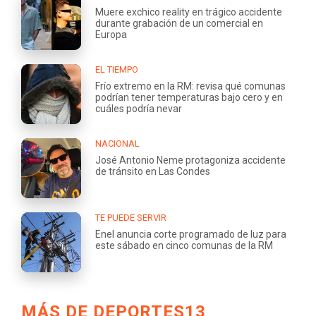
Muere exchico reality en trágico accidente
durante grabación de un comercial en
Europa
EL TIEMPO
Frío extremo en la RM: revisa qué comunas
podrían tener temperaturas bajo cero y en
cuáles podría nevar
NACIONAL
José Antonio Neme protagoniza accidente
de tránsito en Las Condes
TE PUEDE SERVIR
Enel anuncia corte programado de luz para
este sábado en cinco comunas de la RM
MÁS DE DEPORTES13