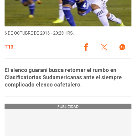
6 DE OCTUBRE DE 2016 - 20:28 HRS.
T13
El elenco guaraní busca retomar el rumbo en
Clasificatorias Sudamericanas ante el siempre
complicado elenco cafetalero.
PUBLICIDAD