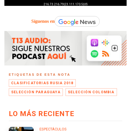
Síguenos en
ETIQUETAS DE ESTA NOTA
CLASIFICATORIAS RUSIA 2018
SELECCIÓN PARAGUAYA
SELECCIÓN COLOMBIA
LO MÁS RECIENTE
ESPECTÁCULOS