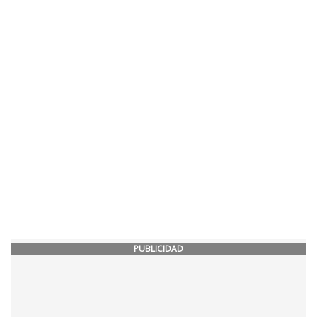
PUBLICIDAD