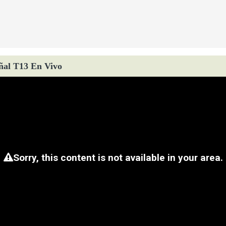
ñal T13 En Vivo