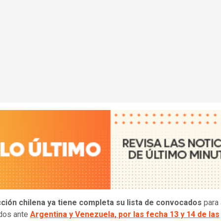
ción chilena ya tiene completa su lista de convocados
para 
idos ante
Argentina y Venezuela, por las fecha 13 y 14 de las