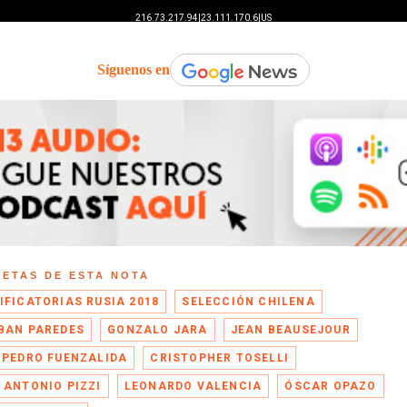
Síguenos en
UETAS DE ESTA NOTA
IFICATORIAS RUSIA 2018
SELECCIÓN CHILENA
BAN PAREDES
GONZALO JARA
JEAN BEAUSEJOUR
 PEDRO FUENZALIDA
CRISTOPHER TOSELLI
 ANTONIO PIZZI
LEONARDO VALENCIA
ÓSCAR OPAZO