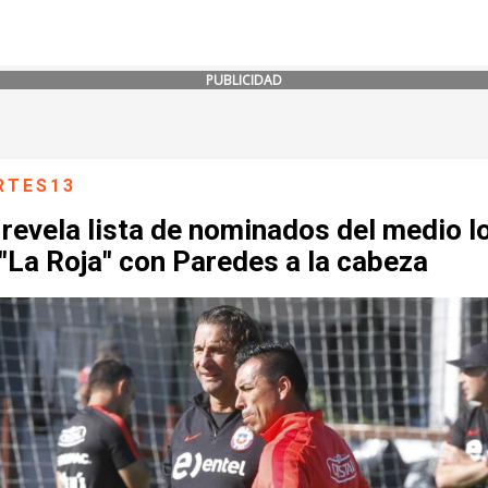
PUBLICIDAD
RTES13
 revela lista de nominados del medio l
"La Roja" con Paredes a la cabeza