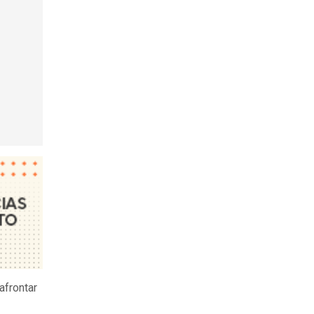
afrontar