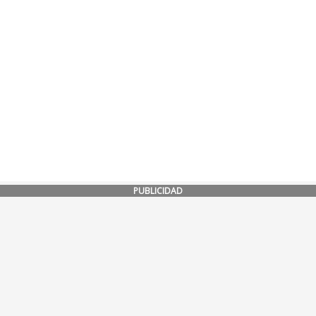
PUBLICIDAD