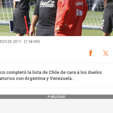
RZO DE 2017 - 21:58 HRS.
ico completó la lista de Chile de cara a los duelos
catorios con Argentina y Venezuela.
PUBLICIDAD