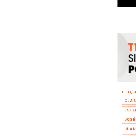
ETIQ
CLAS
ESTE
JOSÉ
JUAN