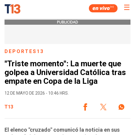
☰
PUBLICIDAD
DEPORTES13
"Triste momento": La muerte que
golpea a Universidad Católica tras
empate en Copa de la Liga
12 DE MAYO DE 2026 - 10:46 HRS.
T13
El elenco "cruzado" comunicó la noticia en sus