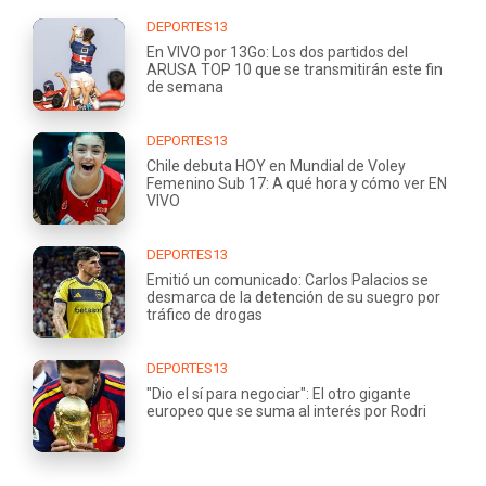
DEPORTES13
En VIVO por 13Go: Los dos partidos del
ARUSA TOP 10 que se transmitirán este fin
de semana
DEPORTES13
Chile debuta HOY en Mundial de Voley
Femenino Sub 17: A qué hora y cómo ver EN
VIVO
DEPORTES13
Emitió un comunicado: Carlos Palacios se
desmarca de la detención de su suegro por
tráfico de drogas
DEPORTES13
"Dio el sí para negociar": El otro gigante
europeo que se suma al interés por Rodri