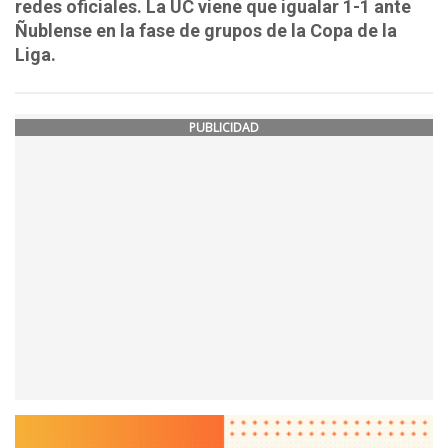
redes oficiales. La UC viene que igualar 1-1 ante
Ñublense en la fase de grupos de la Copa de la
Liga.
PUBLICIDAD