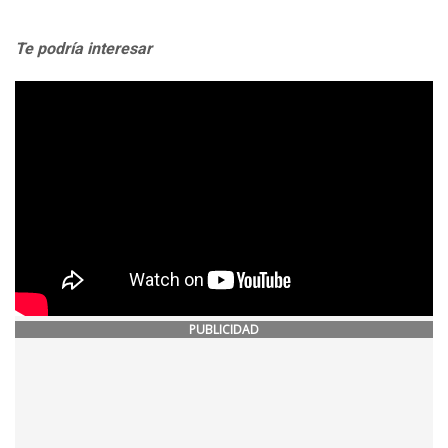
Te podría interesar
PUBLICIDAD