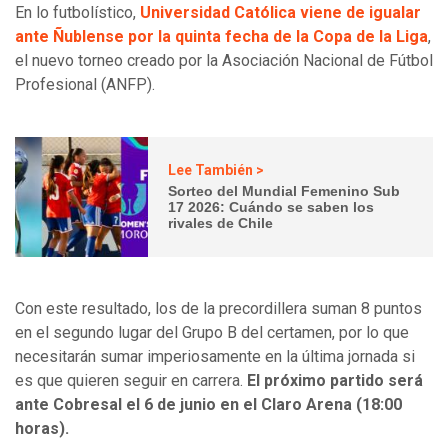
En lo futbolístico,
Universidad Católica viene de igualar
ante Ñublense por la quinta fecha de la Copa de la Liga
,
el nuevo torneo creado por la Asociación Nacional de Fútbol
Profesional (ANFP).
Lee También >
Sorteo del Mundial Femenino Sub
17 2026: Cuándo se saben los
rivales de Chile
Con este resultado, los de la precordillera suman 8 puntos
en el segundo lugar del Grupo B del certamen, por lo que
necesitarán sumar imperiosamente en la última jornada si
es que quieren seguir en carrera.
El próximo partido será
ante Cobresal el 6 de junio en el Claro Arena (18:00
horas).