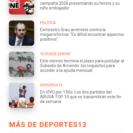
campaña 2026 presentando su himno y su
niño embajador
POLÍTICA
Exministro Grau arremete contra la
megarreforma: "Es difícil encontrar aspectos
positivos"
TE PUEDE SERVIR
Este viernes termina el plazo para postular al
Subsidio de Arriendo: los requisitos para
acceder a la ayuda mensual
DEPORTES13
En VIVO por 13Go: Los dos partidos del
ARUSA TOP 10 que se transmitirán este fin
de semana
MÁS DE DEPORTES13