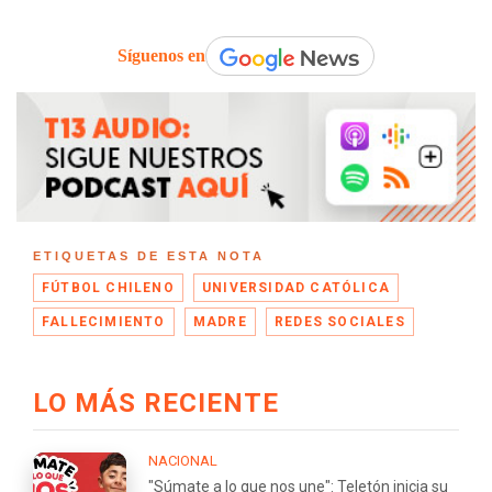
Síguenos en
ETIQUETAS DE ESTA NOTA
FÚTBOL CHILENO
UNIVERSIDAD CATÓLICA
FALLECIMIENTO
MADRE
REDES SOCIALES
LO MÁS RECIENTE
NACIONAL
"Súmate a lo que nos une": Teletón inicia su