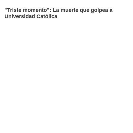
"Triste momento": La muerte que golpea a
Universidad Católica