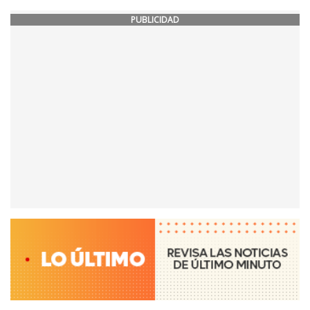
PUBLICIDAD