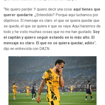
“No quiero perder. Y quiero decir una cosa:
aquí tienes que
querer quedarte
. ¿Entendido? Porque aquí luchamos por
objetivos. El mensaje es claro: el que se quiera quedar que
se quede, el que se quiera ir que se vaya. Aquí hacemos de
todo y he visto muchas cosas que no me han gustado.
Soy
el capitán y quiero seguir estando en lo más alto. El
mensaje es claro. El que no se quiera quedar, adiós
”,
dijo en entrevista con DAZN.