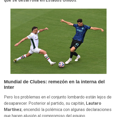
que se desarrolla en Estados Unidos
.
Mundial de Clubes: remezón en la interna del
Inter
Pero los problemas en el conjunto lombardo están lejos de
desaparecer. Posterior al partido, su capitán,
Lautaro
Martínez
, encendió la polémica con algunas declaraciones
que hacen alusión al compromiso del equipo.