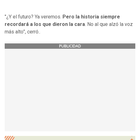
"¿Y el futuro? Ya veremos.
Pero la historia siempre
recordará a los que dieron la cara
. No al que alzó la voz
más alto”, cerró..
PUBLICIDAD