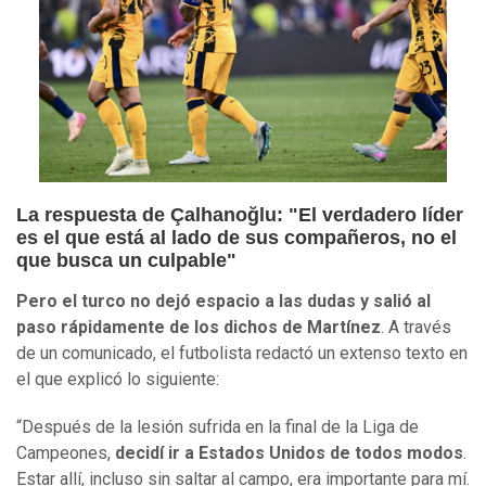
La respuesta de Çalhanoğlu: "El verdadero líder
es el que está al lado de sus compañeros, no el
que busca un culpable"
Pero el turco no dejó espacio a las dudas y salió al
paso rápidamente de los dichos de Martínez
. A través
de un comunicado, el futbolista redactó un extenso texto en
el que explicó lo siguiente:
“Después de la lesión sufrida en la final de la Liga de
Campeones,
decidí ir a Estados Unidos de todos modos
.
Estar allí, incluso sin saltar al campo, era importante para mí.