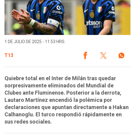
1 DE JULIO DE 2025 - 11:53 HRS.
T13
Quiebre total en el Inter de Milán tras quedar
sorpresivamente eliminados del Mundial de
Clubes ante Fluminense. Posterior a la derrota,
Lautaro Martínez encendió la polémica por
declaraciones que apuntan directamente a Hakan
Calhanoglu. El turco respondió rápidamente en
sus redes sociales.