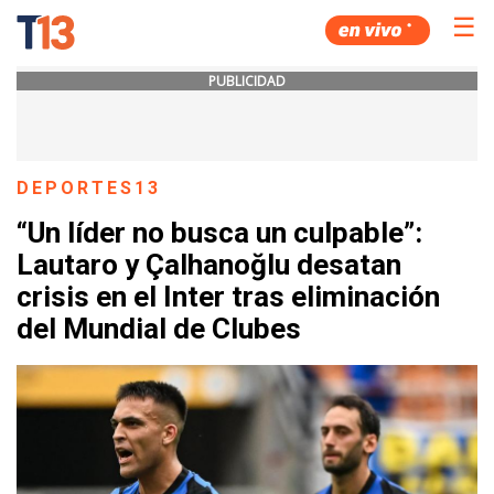
☰
PUBLICIDAD
DEPORTES13
“Un líder no busca un culpable”:
Lautaro y Çalhanoğlu desatan
crisis en el Inter tras eliminación
del Mundial de Clubes