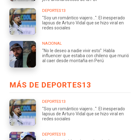
DEPORTES13
"Soy un romántico viajero...": El inesperado
lapsus de Arturo Vidal que se hizo viral en
redes sociales
NACIONAL
"No le deseo a nadie vivir esto": Habla
influencer que estaba con chileno que murió
al caer desde montaña en Perú
MÁS DE DEPORTES13
DEPORTES13
"Soy un romántico viajero...": El inesperado
lapsus de Arturo Vidal que se hizo viral en
redes sociales
DEPORTES13