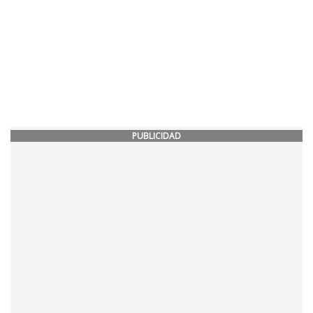
PUBLICIDAD