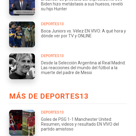
Biden hizo metástasis a sus huesos, reveló
su hijo Hunter
DEPORTES13
Boca Juniors vs. Vélez EN VIVO: A qué hora y
dónde ver por TV y ONLINE
DEPORTES13
Desde la Selección Argentina al Real Madrid:
Las reacciones del mundo del fútbol a la
muerte del padre de Messi
MÁS DE DEPORTES13
DEPORTES13
Goles de PSG 1-1 Manchester United:
Resumen, videos y resultado EN VIVO del
partido amistoso