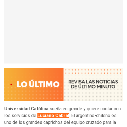
Universidad Católica
sueña en grande y quiere contar con
los servicios de
Luciano Cabral
. El argentino-chileno es
uno de los grandes caprichos del equipo cruzado para la