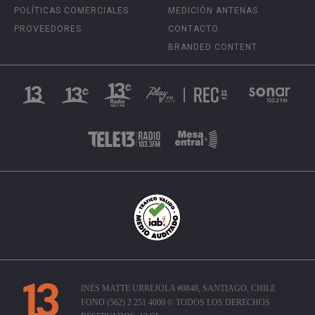
POLÍTICAS COMERCIALES
MEDICIÓN ANTENAS
PROVEEDORES
CONTACTO
BRANDED CONTENT
INÉS MATTE URREJOLA #0848, SANTIAGO, CHILE
FONO (562) 2 251 4000 © TODOS LOS DERECHOS