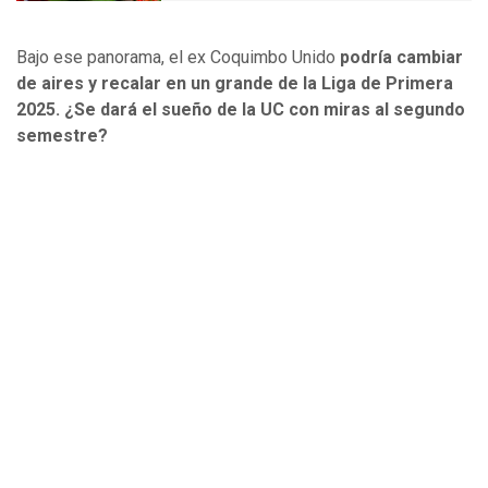
Bajo ese panorama, el ex Coquimbo Unido
podría cambiar
de aires y recalar en un grande de la Liga de Primera
2025. ¿Se dará el sueño de la UC con miras al segundo
semestre?