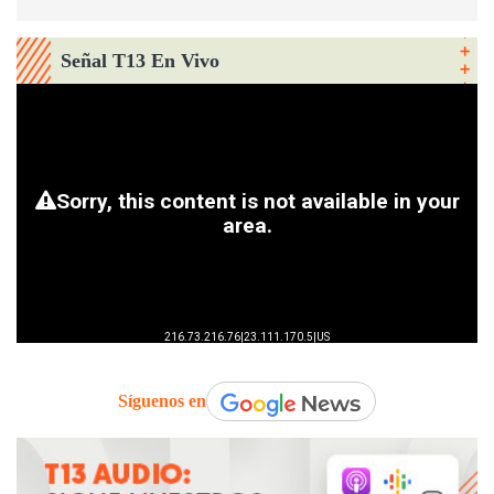
Señal T13 En Vivo
Síguenos en