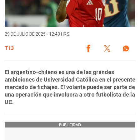
29 DE JULIO DE 2025 - 12:43 HRS.
T13
El argentino-chileno es una de las grandes
ambiciones de Universidad Católica en el presente
mercado de fichajes. El volante puede ser parte de
una operación que involucra a otro futbolista de la
UC.
PUBLICIDAD