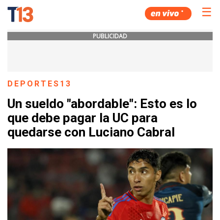
☰
PUBLICIDAD
DEPORTES13
Un sueldo "abordable": Esto es lo
que debe pagar la UC para
quedarse con Luciano Cabral