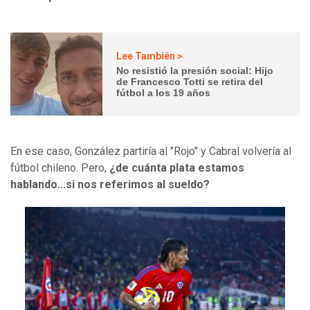
Lee También >
No resistió la presión social: Hijo
de Francesco Totti se retira del
fútbol a los 19 años
En ese caso, González partiría al "Rojo" y Cabral volvería al
fútbol chileno. Pero,
¿de cuánta plata estamos
hablando...si nos referimos al sueldo?