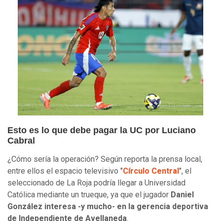
Esto es lo que debe pagar la UC por Luciano
Cabral
¿Cómo sería la operación? Según reporta la prensa local,
entre ellos el espacio televisivo "
Círculo Central
", el
seleccionado de La Roja podría llegar a Universidad
Católica mediante un trueque, ya que el jugador
Daniel
González interesa -y mucho- en la gerencia deportiva
de Independiente de Avellaneda
.