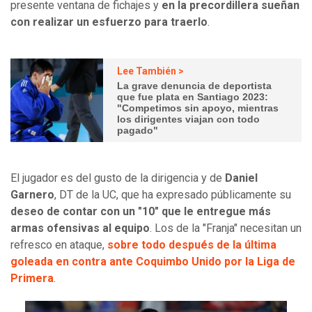
presente ventana de fichajes y
en la precordillera sueñan
con realizar un esfuerzo para traerlo
.
Lee También >
La grave denuncia de deportista
que fue plata en Santiago 2023:
"Competimos sin apoyo, mientras
los dirigentes viajan con todo
pagado"
El jugador es del gusto de la dirigencia y de
Daniel
Garnero
, DT de la UC, que ha expresado públicamente su
deseo de contar con un "10" que le entregue más
armas ofensivas al equipo
. Los de la "Franja" necesitan un
refresco en ataque,
sobre todo después de la última
goleada en contra ante Coquimbo Unido por la Liga de
Primera
.