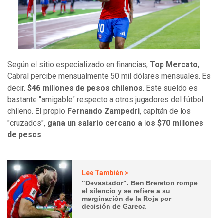
Según el sitio especializado en financias,
Top Mercato
,
Cabral percibe mensualmente 50 mil dólares mensuales. Es
decir,
$46 millones de pesos chilenos
. Este sueldo es
bastante "amigable" respecto a otros jugadores del fútbol
chileno. El propio
Fernando Zampedri
, capitán de los
"cruzados",
gana un salario cercano a los $70 millones
de pesos
.
Lee También >
"Devastador": Ben Brereton rompe
el silencio y se refiere a su
marginación de la Roja por
decisión de Gareca