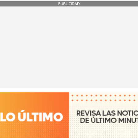
PUBLICIDAD