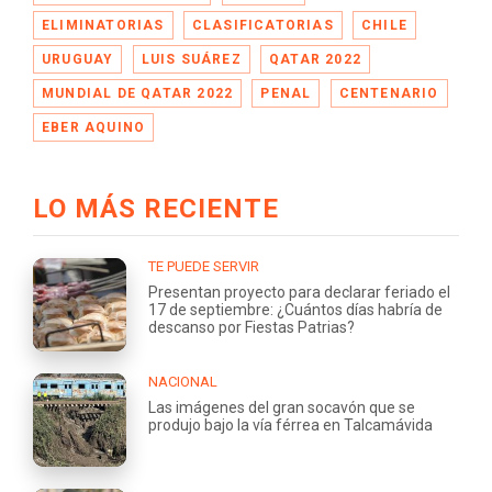
ELIMINATORIAS
CLASIFICATORIAS
CHILE
URUGUAY
LUIS SUÁREZ
QATAR 2022
MUNDIAL DE QATAR 2022
PENAL
CENTENARIO
EBER AQUINO
LO MÁS RECIENTE
TE PUEDE SERVIR
Presentan proyecto para declarar feriado el
17 de septiembre: ¿Cuántos días habría de
descanso por Fiestas Patrias?
NACIONAL
Las imágenes del gran socavón que se
produjo bajo la vía férrea en Talcamávida