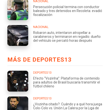
NACIONAL
Persecución policial termina con conductor
baleado y tres detenidos en Recoleta: evadió
fiscalización
NACIONAL
Robaron auto, intentaron atropellar a
carabineros y terminaron en regadío: dueño
del vehículo se percató horas después
MÁS DE DEPORTES13
DEPORTES13
Efecto “Vozinha”: Plataforma de contenido
para adultos de Brasil buscaría transmitir el
fútbol chileno
DEPORTES13
¿Vozinha citado?: Cuándo y a qué hora juega
Colo-Colo vs. Unión La Calera por la Liga de