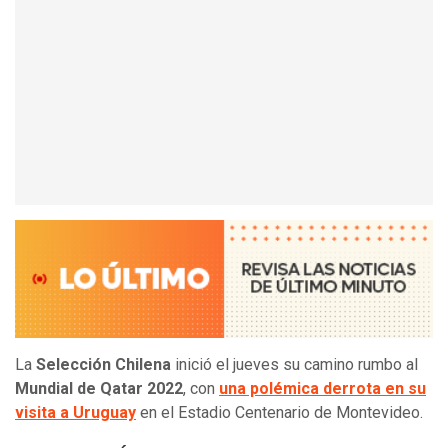
La
Selección Chilena
inició el jueves su camino rumbo al
Mundial de Qatar 2022
, con
una polémica derrota en su
visita a Uruguay
en el Estadio Centenario de Montevideo.