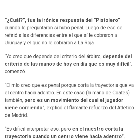
“¿Cuál?”, fue la irónica respuesta del “Pistolero”
cuando le preguntaron si hubo penal. Luego de eso se
refirió a las diferencias entre el que sí le cobraron a
Uruguay y el que no le cobraron a La Roja.
“Yo creo que depende del criterio del árbitro,
depende del
criterio de las manos de hoy en día que es muy difícil
”,
comenzó.
“El mío creo que es penal porque corta la trayectoria que va
el centro hacia adentro. En este caso (la mano de Coates)
también,
pero es un movimiento del cual el jugador
viene corriendo
”, explicó el flamante refuerzo del Atlético
de Madrid.
“Es difícil interpretar eso, pero
en el nuestro corta la
trayectoria cuando un centro viene hacia adentro
”,