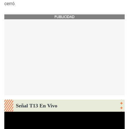
cerró.
PUBLICIDAD
Señal T13 En Vivo