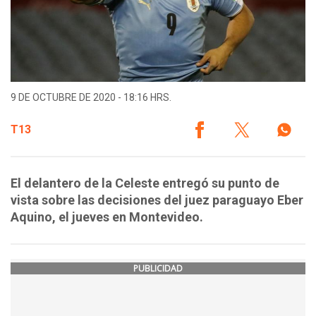
9 DE OCTUBRE DE 2020 - 18:16 HRS.
T13
El delantero de la Celeste entregó su punto de
vista sobre las decisiones del juez paraguayo Eber
Aquino, el jueves en Montevideo.
PUBLICIDAD