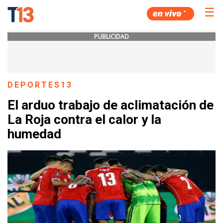
☰
PUBLICIDAD
DEPORTES13
El arduo trabajo de aclimatación de
La Roja contra el calor y la
humedad