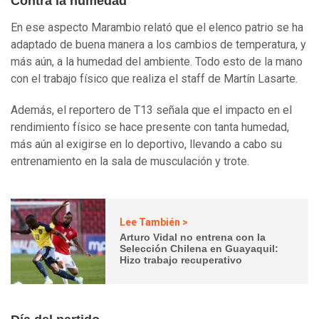
Contra la humedad
En ese aspecto Marambio relató que el elenco patrio se ha
adaptado de buena manera a los cambios de temperatura, y
más aún, a la humedad del ambiente. Todo esto de la mano
con el trabajo físico que realiza el staff de Martín Lasarte.
Además, el reportero de T13 señala que el impacto en el
rendimiento físico se hace presente con tanta humedad,
más aún al exigirse en lo deportivo, llevando a cabo su
entrenamiento en la sala de musculación y trote.
Lee También >
Arturo Vidal no entrena con la
Selección Chilena en Guayaquil:
Hizo trabajo recuperativo