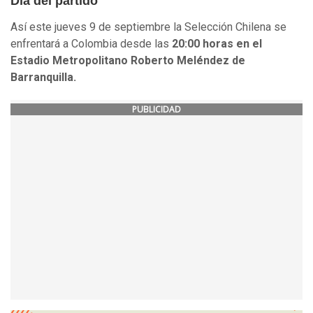
Día del partido
Así este jueves 9 de septiembre la Selección Chilena se
enfrentará a Colombia desde las
20:00 horas en el
Estadio Metropolitano Roberto Meléndez de
Barranquilla.
PUBLICIDAD