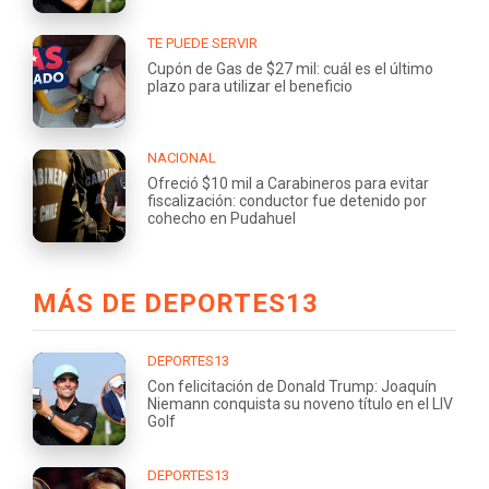
TE PUEDE SERVIR
Cupón de Gas de $27 mil: cuál es el último
plazo para utilizar el beneficio
NACIONAL
Ofreció $10 mil a Carabineros para evitar
fiscalización: conductor fue detenido por
cohecho en Pudahuel
MÁS DE DEPORTES13
DEPORTES13
Con felicitación de Donald Trump: Joaquín
Niemann conquista su noveno título en el LIV
Golf
DEPORTES13