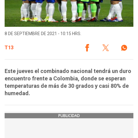
8 DE SEPTIEMBRE DE 2021 - 10:15 HRS.
T13
Este jueves el combinado nacional tendrá un duro
encuentro frente a Colombia, donde se esperan
temperaturas de más de 30 grados y casi 80% de
humedad.
PUBLICIDAD