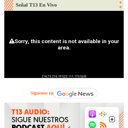
Señal T13 En Vivo
Síguenos en