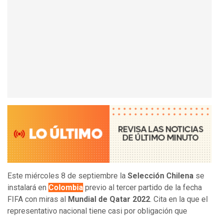
Este miércoles 8 de septiembre la
Selección Chilena
se
instalará en
Colombia
previo al tercer partido de la fecha
FIFA con miras al
Mundial de Qatar 2022
. Cita en la que el
representativo nacional tiene casi por obligación que