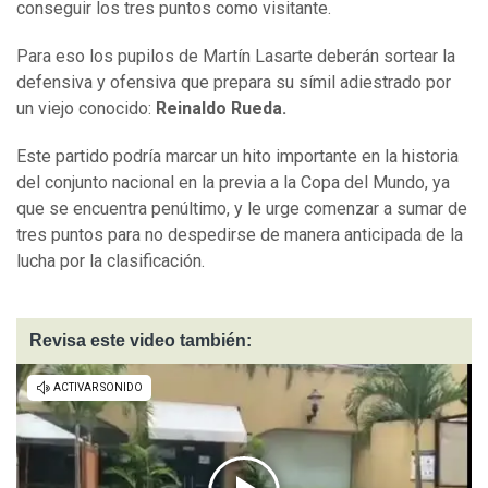
conseguir los tres puntos como visitante.
Para eso los pupilos de Martín Lasarte deberán sortear la
defensiva y ofensiva que prepara su símil adiestrado por
un viejo conocido:
Reinaldo Rueda.
Este partido podría marcar un hito importante en la historia
del conjunto nacional en la previa a la Copa del Mundo, ya
que se encuentra penúltimo, y le urge comenzar a sumar de
tres puntos para no despedirse de manera anticipada de la
lucha por la clasificación.
Revisa este video también: