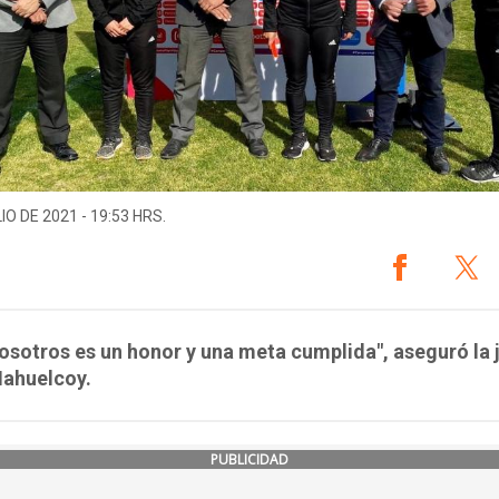
IO DE 2021 - 19:53 HRS.
osotros es un honor y una meta cumplida", aseguró la 
Nahuelcoy.
PUBLICIDAD