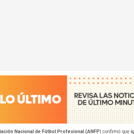
ación Nacional de Fútbol Profesional (ANFP
) confirmó que
i