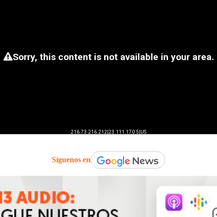
Síguenos en