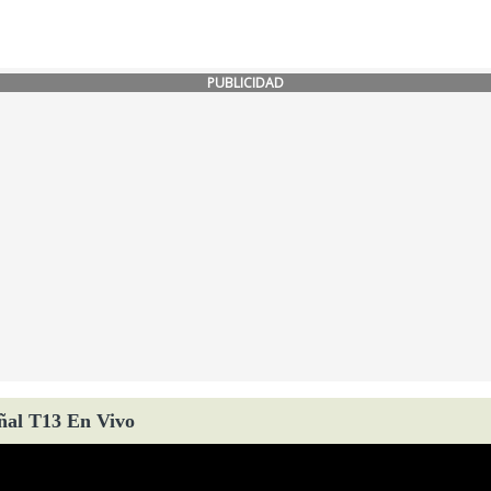
PUBLICIDAD
ñal T13 En Vivo