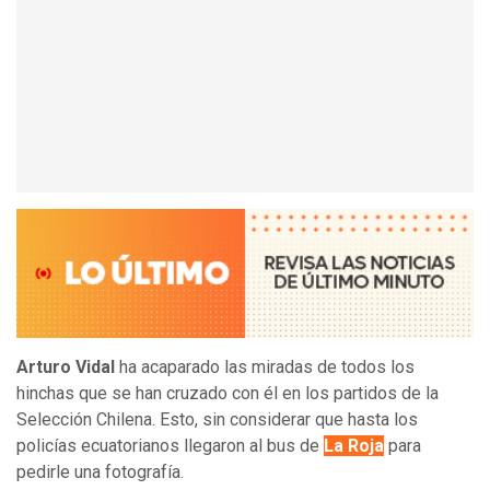
Arturo Vidal
ha acaparado las miradas de todos los
hinchas que se han cruzado con él en los partidos de la
Selección Chilena. Esto, sin considerar que hasta los
policías ecuatorianos llegaron al bus de
La Roja
para
pedirle una fotografía.