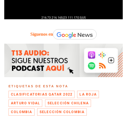
Síguenos en
ETIQUETAS DE ESTA NOTA
CLASIFICATORIAS QATAR 2022
LA ROJA
ARTURO VIDAL
SELECCIÓN CHILENA
COLOMBIA
SELECCIÓN COLOMBIA