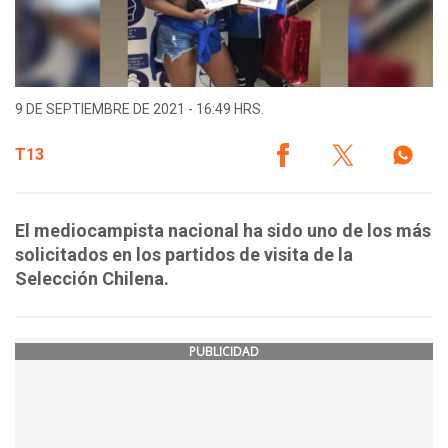
9 DE SEPTIEMBRE DE 2021 - 16:49 HRS.
T13
El mediocampista nacional ha sido uno de los más
solicitados en los partidos de visita de la
Selección Chilena.
PUBLICIDAD