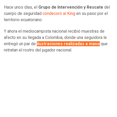
Hace unos días, el
Grupo de Intervención y Rescate
del
cuerpo de seguridad
condecoró al King
en su paso por el
territorio ecuatoriano.
Y ahora el mediocampista nacional recibió muestras de
afecto en su llegada a Colombia, donde una seguidora le
entregó un par de
ilustraciones realizadas a mano
que
retratan el rostro del jugador nacional.