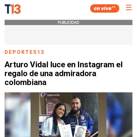
☰
PUBLICIDAD
DEPORTES13
Arturo Vidal luce en Instagram el
regalo de una admiradora
colombiana