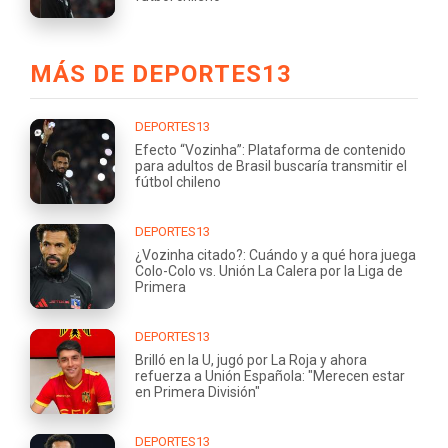
MÁS DE DEPORTES13
DEPORTES13
Efecto “Vozinha”: Plataforma de contenido
para adultos de Brasil buscaría transmitir el
fútbol chileno
DEPORTES13
¿Vozinha citado?: Cuándo y a qué hora juega
Colo-Colo vs. Unión La Calera por la Liga de
Primera
DEPORTES13
Brilló en la U, jugó por La Roja y ahora
refuerza a Unión Española: "Merecen estar
en Primera División"
DEPORTES13