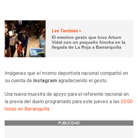
Lee También >
El emotivo gesto que tuvo Arturo
Vidal con un pequeño hincha en la
llegada de La Roja a Barranquilla
Imágenes que el mismo deportista nacional compartió en
su cuenta de
Instagram
agradeciendo el gesto.
Una nueva muestra de apoyo para el referente nacional en
la previa del duelo programado para este jueves a las
20:00
horas en Barranquilla.
PUBLICIDAD