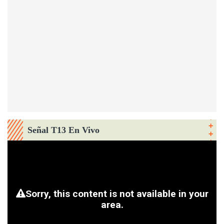
Señal T13 En Vivo