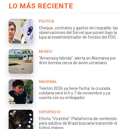
LO MÁS RECIENTE
POLÍTICA
Cheque, contratos y gastos sin respaldo: las
observaciones del Servel que ponen bajo la
lupa al exadministrador de fondos del PDG
MUNDO
"Amenaza híbrida": alerta en Alemania por
dron bomba cerca de avión ucraniano
NACIONAL
Teletón 2026 ya tiene fecha: la cruzada
solidaria será el 6 y 7 de noviembre y ya
cuenta con su embajador
DEPORTES13
Efecto “Vozinha”: Plataforma de contenido
para adultos de Brasil buscaría transmitir el
fútbol chileno