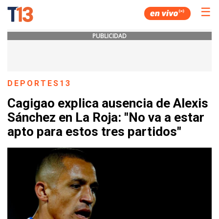
☰
PUBLICIDAD
DEPORTES13
Cagigao explica ausencia de Alexis
Sánchez en La Roja: "No va a estar
apto para estos tres partidos"