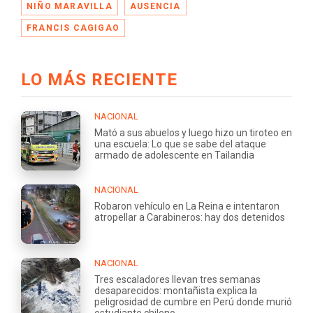
NIÑO MARAVILLA
AUSENCIA
FRANCIS CAGIGAO
LO MÁS RECIENTE
NACIONAL
Mató a sus abuelos y luego hizo un tiroteo en
una escuela: Lo que se sabe del ataque
armado de adolescente en Tailandia
NACIONAL
Robaron vehículo en La Reina e intentaron
atropellar a Carabineros: hay dos detenidos
NACIONAL
Tres escaladores llevan tres semanas
desaparecidos: montañista explica la
peligrosidad de cumbre en Perú donde murió
estudiante chileno