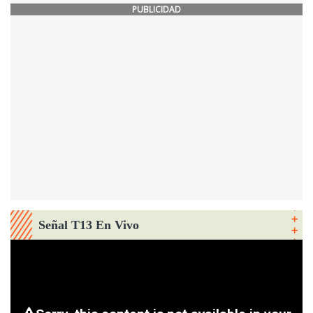
PUBLICIDAD
Señal T13 En Vivo