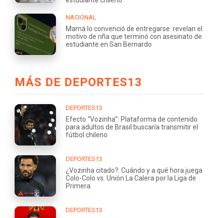
NACIONAL
Mamá lo convenció de entregarse: revelan el
motivo de riña que terminó con asesinato de
estudiante en San Bernardo
MÁS DE DEPORTES13
DEPORTES13
Efecto “Vozinha”: Plataforma de contenido
para adultos de Brasil buscaría transmitir el
fútbol chileno
DEPORTES13
¿Vozinha citado?: Cuándo y a qué hora juega
Colo-Colo vs. Unión La Calera por la Liga de
Primera
DEPORTES13