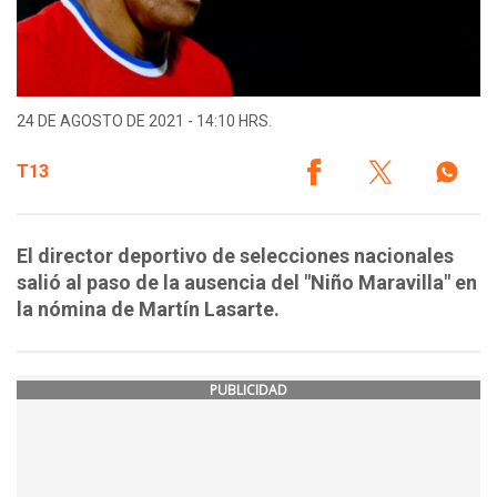
24 DE AGOSTO DE 2021 - 14:10 HRS.
T13
El director deportivo de selecciones nacionales
salió al paso de la ausencia del "Niño Maravilla" en
la nómina de Martín Lasarte.
PUBLICIDAD