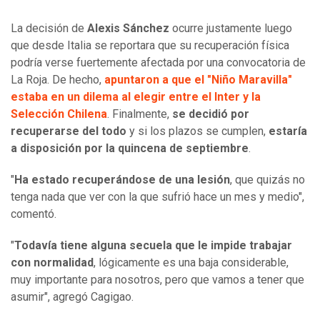
La decisión de
Alexis Sánchez
ocurre justamente luego
que desde Italia se reportara que su recuperación física
podría verse fuertemente afectada por una convocatoria de
La Roja. De hecho,
apuntaron a que el "Niño Maravilla"
estaba en un dilema al elegir entre el Inter y la
Selección Chilena
. Finalmente,
se decidió por
recuperarse del todo
y si los plazos se cumplen,
estaría
a disposición por la quincena de septiembre
.
"
Ha estado recuperándose de una lesión
, que quizás no
tenga nada que ver con la que sufrió hace un mes y medio",
comentó.
"
Todavía tiene alguna secuela que le impide trabajar
con normalidad
, lógicamente es una baja considerable,
muy importante para nosotros, pero que vamos a tener que
asumir", agregó Cagigao.