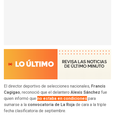
El director deportivo de selecciones nacionales,
Francis
Cagigao
, reconoció que el delantero
Alexis Sánchez
fue
quien informó que
no estaba en condiciones
para
sumarse a la
convocatoria de La Roja
de cara a la triple
fecha clasificatoria de septiembre.