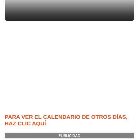
PARA VER EL CALENDARIO DE OTROS DÍAS,
HAZ CLIC AQUÍ
PUBLICIDAD