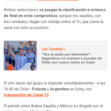
Ambas selecciones
se juegan la clasificación a octavos
de final en este compromiso
, aunque los saudíes, con
tres unidades, llegan con ventaja sobre el Tri, que cierra la
serie con sólo un positivo.
Lee También >
"Vos la mirás por televisión":
Argentinos se vuelven a acordar de
Chile con nuevo canto en Catar
El otro duelo del grupo lo disputan simultáneamente –a las
16:00 de Chile–
Polonia
y
Argentina
en Doha, con
transmisión de Canal 13
.
El partido entre Arabia Saudita y México es dirigido por el