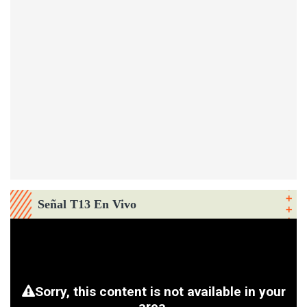
Señal T13 En Vivo