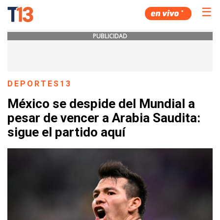
☰
PUBLICIDAD
DEPORTES13
México se despide del Mundial a
pesar de vencer a Arabia Saudita:
sigue el partido aquí