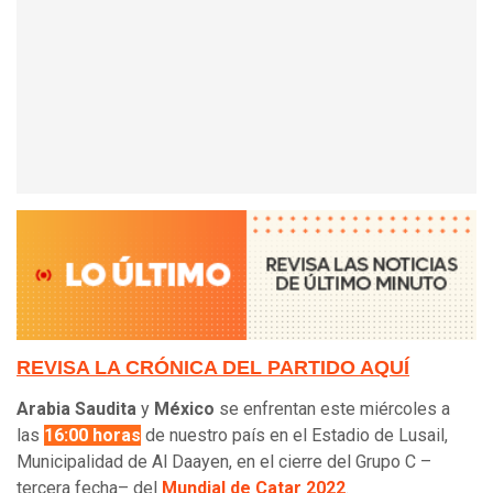
REVISA LA CRÓNICA DEL PARTIDO AQUÍ
Arabia Saudita
y
México
se enfrentan este miércoles a
las
16:00 horas
de nuestro país en el Estadio de Lusail,
Municipalidad de Al Daayen, en el cierre del Grupo C –
tercera fecha– del
Mundial de Catar 2022
.