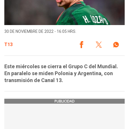
30 DE NOVIEMBRE DE 2022 - 16:05 HRS.
T13
Este miércoles se cierra el Grupo C del Mundial.
En paralelo se miden Polonia y Argentina, con
transmisión de Canal 13.
PUBLICIDAD