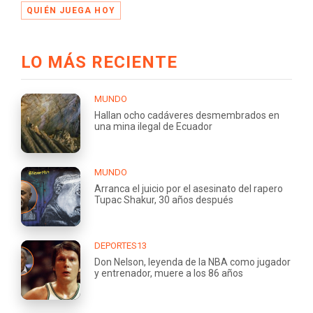
QUIÉN JUEGA HOY
LO MÁS RECIENTE
MUNDO
Hallan ocho cadáveres desmembrados en
una mina ilegal de Ecuador
MUNDO
Arranca el juicio por el asesinato del rapero
Tupac Shakur, 30 años después
DEPORTES13
Don Nelson, leyenda de la NBA como jugador
y entrenador, muere a los 86 años