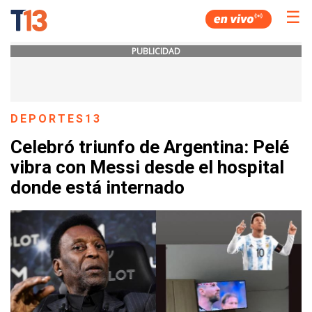
☰
PUBLICIDAD
DEPORTES13
Celebró triunfo de Argentina: Pelé
vibra con Messi desde el hospital
donde está internado