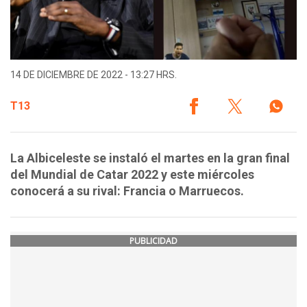
14 DE DICIEMBRE DE 2022 - 13:27 HRS.
T13
La Albiceleste se instaló el martes en la gran final
del Mundial de Catar 2022 y este miércoles
conocerá a su rival: Francia o Marruecos.
PUBLICIDAD