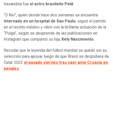
trasandina fue
el astro brasileño Pelé
.
“O Rei”, quien desde hace dos semanas se encuentra
internado en un hospital de Sao Paulo
, siguió el partido
en el recinto médico y vibró con la brillante actuación de la
“Pulga”, según se desprende de las publicaciones en
Instagram que compartió su hija,
Kely Nascimento
.
Recodar que la leyenda del fútbol mundial se quedó sin su
selección para apoyar, luego de que Brasil se despidiera de
Catar 2022
el pasado viernes tras caer ante Croacia en
penales
.