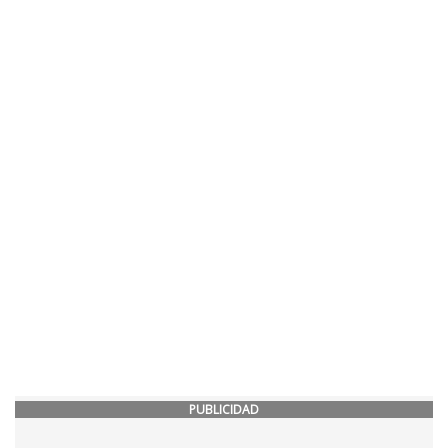
PUBLICIDAD