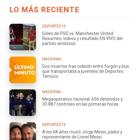
LO MÁS RECIENTE
DEPORTES13
Goles de PSG vs. Manchester United:
Resumen, videos y resultado EN VIVO del
partido amistoso
NACIONAL
Dos muertos tras colisión entre furgón y bus
que transportaba a juveniles de Deportes
Temuco
NACIONAL
Megaoperativo nacional: 656 detenidos y
33.887 controles en las primeras horas
DEPORTES13
A los 68 años murió Jorge Messi, padre y
representante de Lionel Messi