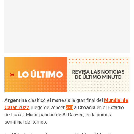
Argentina
clasificó el martes a la gran final del
Mundial de
Catar 2022
, luego de vencer
3-0
a
Croacia
en el Estadio
de Lusail, Municipalidad de Al Daayen, en la primera
semifinal del torneo.