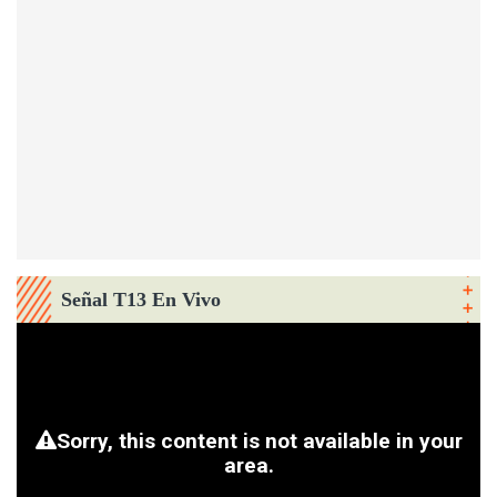
Señal T13 En Vivo