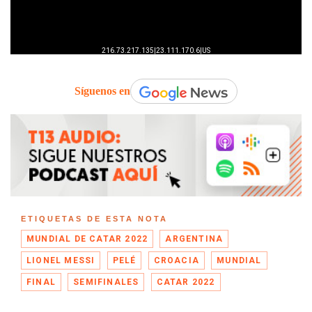
Síguenos en
ETIQUETAS DE ESTA NOTA
MUNDIAL DE CATAR 2022
ARGENTINA
LIONEL MESSI
PELÉ
CROACIA
MUNDIAL
FINAL
SEMIFINALES
CATAR 2022