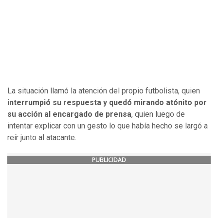
La situación llamó la atención del propio futbolista, quien
interrumpió su respuesta y quedó mirando atónito por
su acción al encargado de prensa
, quien luego de
intentar explicar con un gesto lo que había hecho se largó a
reír junto al atacante.
PUBLICIDAD