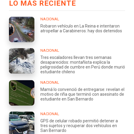
LO MÁS RECIENTE
NACIONAL
Robaron vehículo en La Reina e intentaron
atropellar a Carabineros: hay dos detenidos
NACIONAL
Tres escaladores llevan tres semanas
desaparecidos: montañista explica la
peligrosidad de cumbre en Perú donde murió
estudiante chileno
NACIONAL
Mamá lo convenció de entregarse: revelan el
motivo de riña que terminó con asesinato de
estudiante en San Bernardo
NACIONAL
GPS de celular robado permitió detener a
tres sujetos y recuperar dos vehículos en
San Bernardo