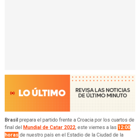
Brasil
prepara el partido frente a Croacia por los cuartos de
final del
Mundial de Catar 2022
, este viernes a las
12:00
horas
de nuestro país en el Estadio de la Ciudad de la