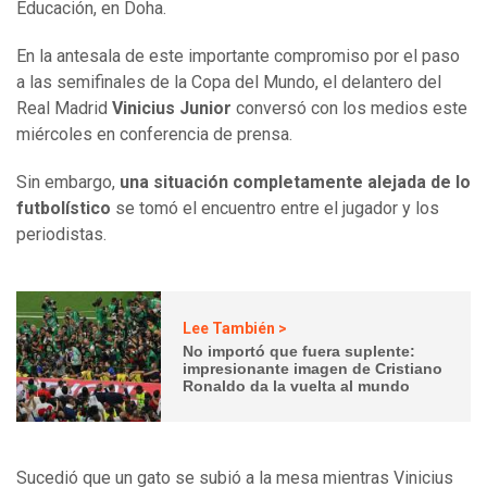
Educación, en Doha.
En la antesala de este importante compromiso por el paso
a las semifinales de la Copa del Mundo, el delantero del
Real Madrid
Vinicius Junior
conversó con los medios este
miércoles en conferencia de prensa.
Sin embargo,
una situación completamente alejada de lo
futbolístico
se tomó el encuentro entre el jugador y los
periodistas.
Lee También >
No importó que fuera suplente:
impresionante imagen de Cristiano
Ronaldo da la vuelta al mundo
Sucedió que un gato se subió a la mesa mientras Vinicius