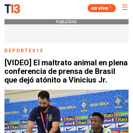
☰
PUBLICIDAD
DEPORTES13
[VIDEO] El maltrato animal en plena
conferencia de prensa de Brasil
que dejó atónito a Vinicius Jr.