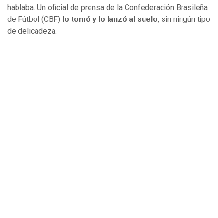
hablaba. Un oficial de prensa de la Confederación Brasileña
de Fútbol (CBF)
lo tomó y lo lanzó al suelo
, sin ningún tipo
de delicadeza.