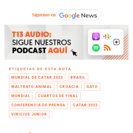
Síguenos en
ETIQUETAS DE ESTA NOTA
MUNDIAL DE CATAR 2022
BRASIL
MALTRATO ANIMAL
CROACIA
GATO
MUNDIAL
CUARTOS DE FINAL
CONFERENCIA DE PRENSA
CATAR 2022
VINICIUS JUNIOR