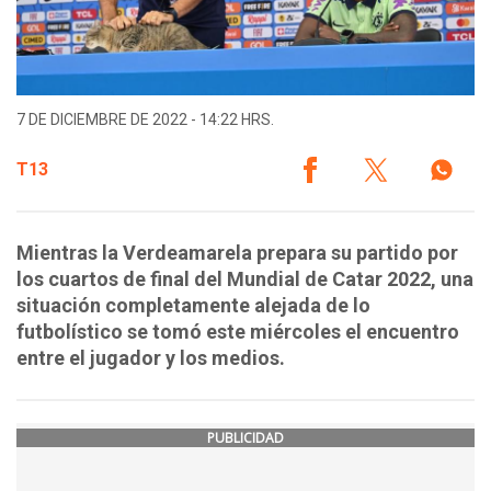
7 DE DICIEMBRE DE 2022 - 14:22 HRS.
T13
Mientras la Verdeamarela prepara su partido por
los cuartos de final del Mundial de Catar 2022, una
situación completamente alejada de lo
futbolístico se tomó este miércoles el encuentro
entre el jugador y los medios.
PUBLICIDAD