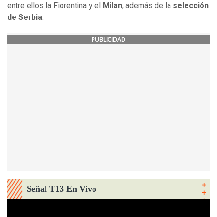
entre ellos la Fiorentina y el
Milan
, además de la
selección
de Serbia
.
PUBLICIDAD
Señal T13 En Vivo