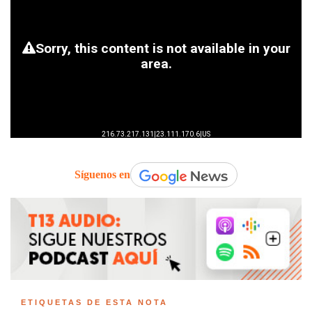
Síguenos en
ETIQUETAS DE ESTA NOTA