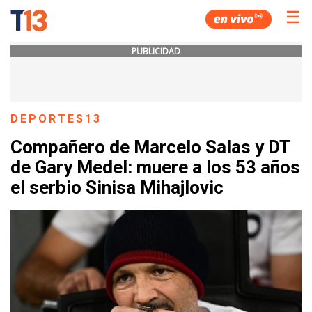
☰
PUBLICIDAD
DEPORTES13
Compañero de Marcelo Salas y DT
de Gary Medel: muere a los 53 años
el serbio Sinisa Mihajlovic