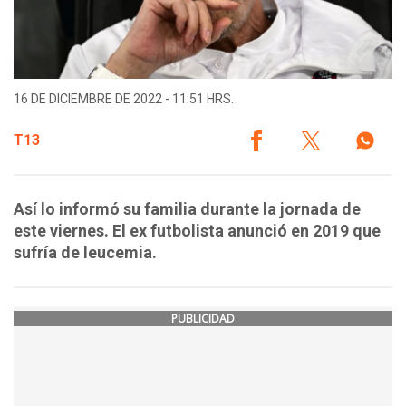
16 DE DICIEMBRE DE 2022 - 11:51 HRS.
T13
Así lo informó su familia durante la jornada de
este viernes. El ex futbolista anunció en 2019 que
sufría de leucemia.
PUBLICIDAD