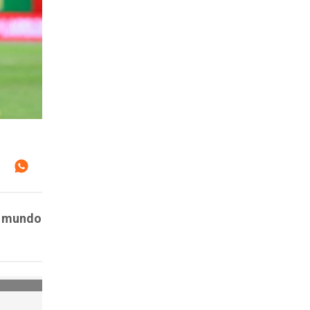
l mundo