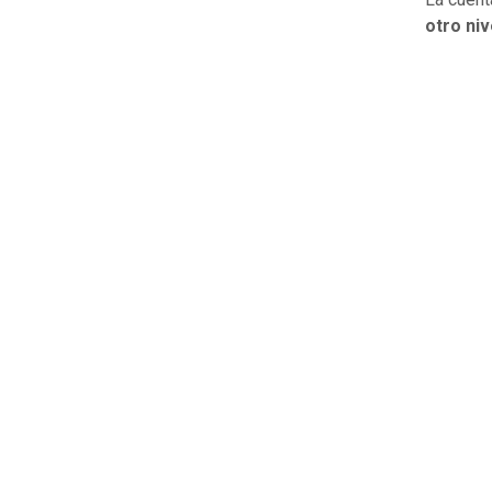
otro niv