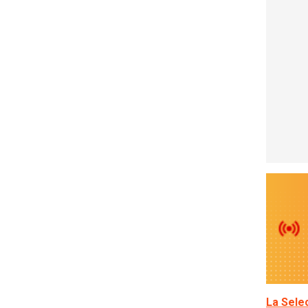
La Sele