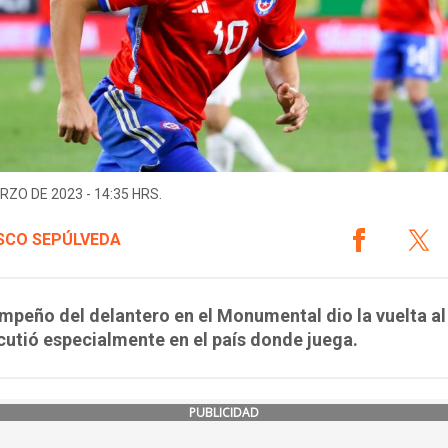
RZO DE 2023 - 14:35 HRS.
SCO SEPÚLVEDA
mpeño del delantero en el Monumental dio la vuelta a
cutió especialmente en el país donde juega.
PUBLICIDAD