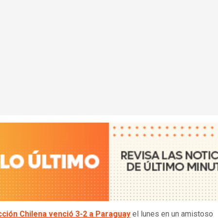
cción Chilena venció 3-2 a Paraguay
el lunes en un amistoso