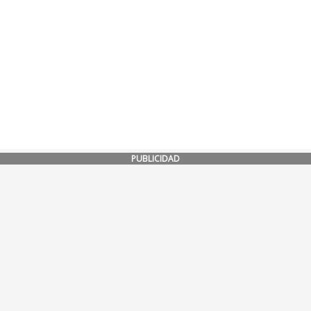
PUBLICIDAD