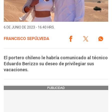
6 DE JUNIO DE 2023 - 16:40 HRS.
FRANCISCO SEPÚLVEDA
El portero chileno le habría comunicado al técnico
Eduardo Berizzo su deseo de privilegiar sus
vacaciones.
PUBLICIDAD