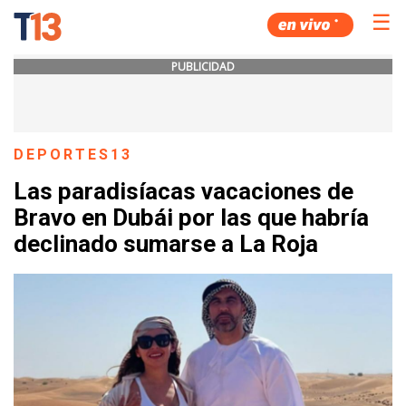
☰
PUBLICIDAD
DEPORTES13
Las paradisíacas vacaciones de
Bravo en Dubái por las que habría
declinado sumarse a La Roja