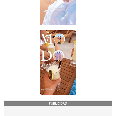
PUBLICIDAD