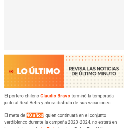
El portero chileno
Claudio Bravo
terminó la temporada
junto al Real Betis y ahora disfruta de sus vacaciones.
El meta de
40 años
, quien continuará en el conjunto
verdiblanco durante la campaña 2023-2024, no estará en