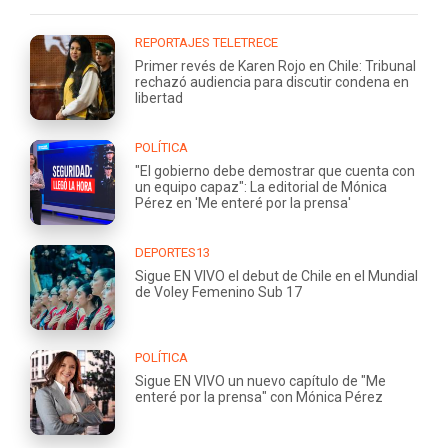
REPORTAJES TELETRECE
Primer revés de Karen Rojo en Chile: Tribunal
rechazó audiencia para discutir condena en
libertad
POLÍTICA
"El gobierno debe demostrar que cuenta con
un equipo capaz": La editorial de Mónica
Pérez en 'Me enteré por la prensa'
DEPORTES13
Sigue EN VIVO el debut de Chile en el Mundial
de Voley Femenino Sub 17
POLÍTICA
Sigue EN VIVO un nuevo capítulo de "Me
enteré por la prensa" con Mónica Pérez