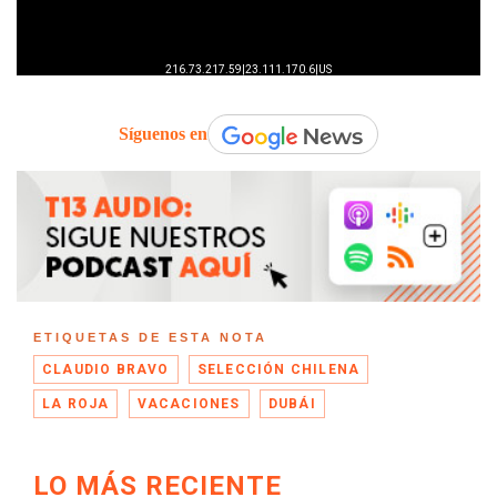
Síguenos en
ETIQUETAS DE ESTA NOTA
CLAUDIO BRAVO
SELECCIÓN CHILENA
LA ROJA
VACACIONES
DUBÁI
LO MÁS RECIENTE