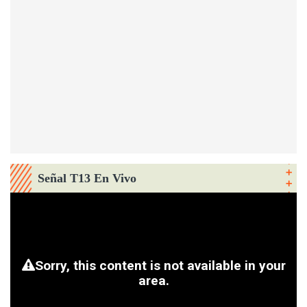
Señal T13 En Vivo