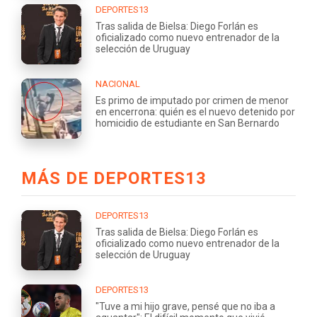
DEPORTES13
Tras salida de Bielsa: Diego Forlán es
oficializado como nuevo entrenador de la
selección de Uruguay
NACIONAL
Es primo de imputado por crimen de menor
en encerrona: quién es el nuevo detenido por
homicidio de estudiante en San Bernardo
MÁS DE DEPORTES13
DEPORTES13
Tras salida de Bielsa: Diego Forlán es
oficializado como nuevo entrenador de la
selección de Uruguay
DEPORTES13
"Tuve a mi hijo grave, pensé que no iba a