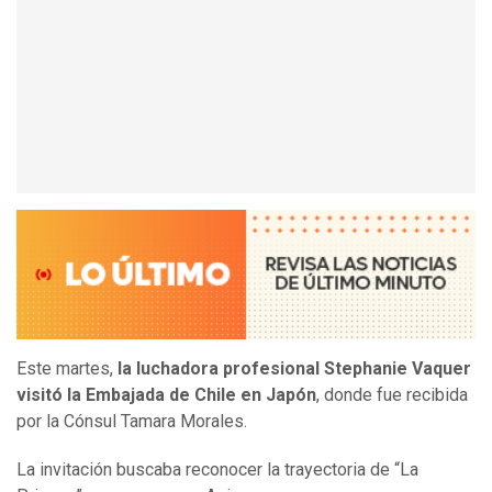
Este martes,
la luchadora profesional Stephanie Vaquer
visitó la Embajada de Chile en Japón
, donde fue recibida
por la Cónsul Tamara Morales.
La invitación buscaba reconocer la trayectoria de “La