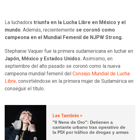
La luchadora
triunfa en la Lucha Libre en México y el
mundo
. Además, recientemente
se coronó como
campeona en el Mundial Femenil de NJPW Strong.
Stephanie Vaquer fue la primera sudamericana en luchar en
Japón, México y Estados Unidos.
Asimismo, en
septiembre del año pasado se coronó como la nueva
campeona mundial femenil del
Consejo Mundial de Lucha
Libre,
convirtiéndose en la primera mujer de Sudamérica en
conseguir el título.
Lee También >
"Il Nene de Oro": Detienen a
cantante urbano tras operativo de
la PDI por tráfico de drogas y armas