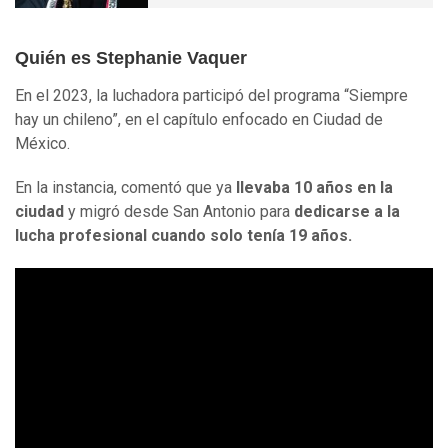
Quién es Stephanie Vaquer
En el 2023, la luchadora participó del programa “Siempre
hay un chileno”, en el capítulo enfocado en Ciudad de
México.
En la instancia, comentó que ya
llevaba 10 años en la
ciudad
y migró desde San Antonio para
dedicarse a la
lucha profesional cuando solo tenía 19 años.