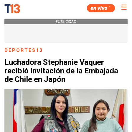
☰
PUBLICIDAD
DEPORTES13
Luchadora Stephanie Vaquer
recibió invitación de la Embajada
de Chile en Japón