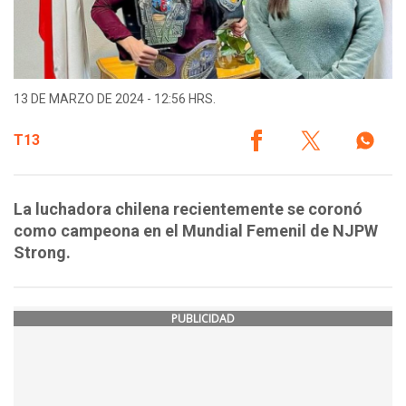
13 DE MARZO DE 2024 - 12:56 HRS.
T13
La luchadora chilena recientemente se coronó
como campeona en el Mundial Femenil de NJPW
Strong.
PUBLICIDAD