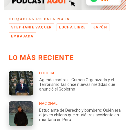
ETIQUETAS DE ESTA NOTA
STEPHANIE VAQUER
LUCHA LIBRE
JAPÓN
EMBAJADA
LO MÁS RECIENTE
POLÍTICA
Agenda contra el Crimen Organizado y el
Terrorismo: las once nuevas medidas que
anunció el Gobierno
NACIONAL
Estudiante de Derecho y bombero: Quién era
el joven chileno que murió tras accidente en
montaña en Perú