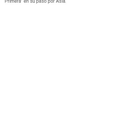
Primera” en su paso por Asia.