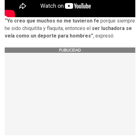
“Yo creo que muchos no me tuvieron fe
porque siempre
he sido chiquitita y flaquita, entonces el
ser luchadora se
veía como un deporte para hombres”
, expresó.
PUBLICIDAD