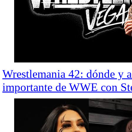
Wrestlemania 42: dónde y a
importante de WWE con Ste