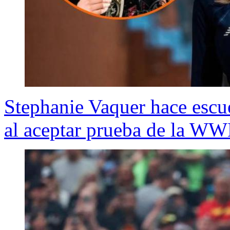
Stephanie Vaquer hace escue
al aceptar prueba de la W