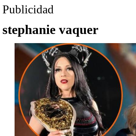
Publicidad
stephanie vaquer