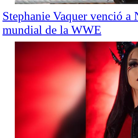
Stephanie Vaquer venció a N
mundial de la WWE