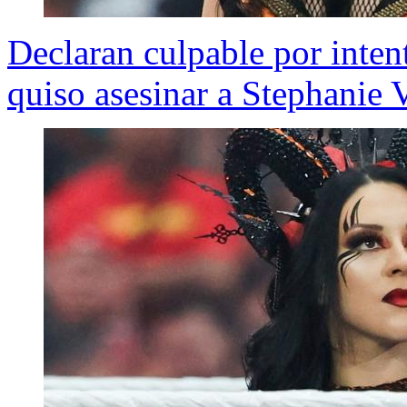
Declaran culpable por inten
quiso asesinar a Stephanie 