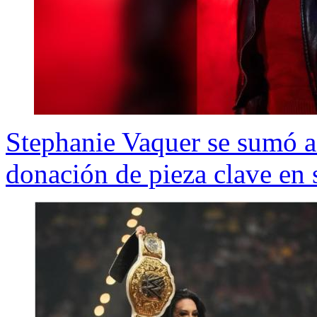
Stephanie Vaquer se sumó a 
donación de pieza clave en 