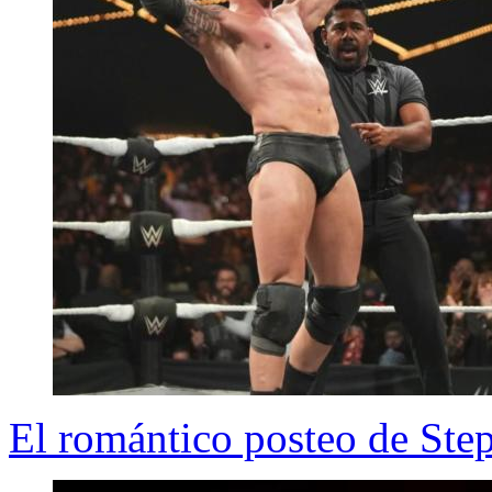
El romántico posteo de Ste