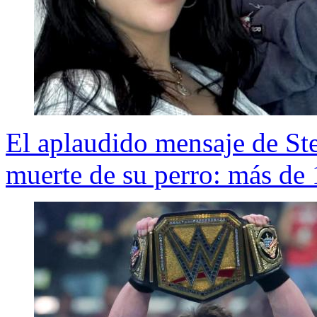
El aplaudido mensaje de St
muerte de su perro: más de 