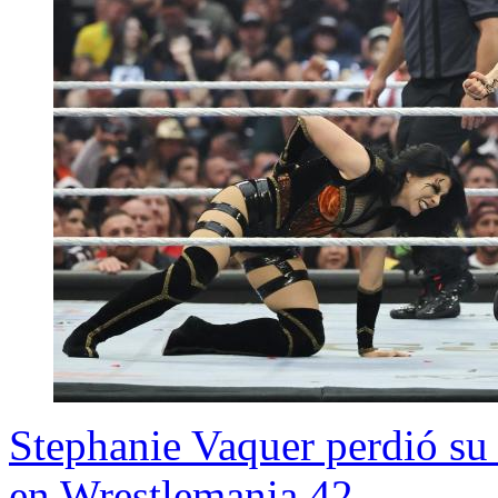
Stephanie Vaquer perdió su
en Wrestlemania 42