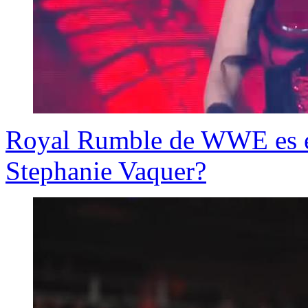
Royal Rumble de WWE es es
Stephanie Vaquer?