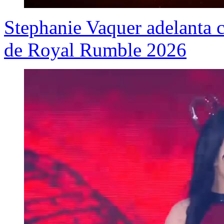
Stephanie Vaquer adelanta c
de Royal Rumble 2026