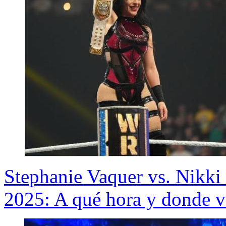
Stephanie Vaquer vs. Nikki
2025: A qué hora y donde