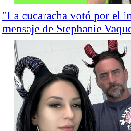
"La cucaracha votó por el i
mensaje de Stephanie Vaque