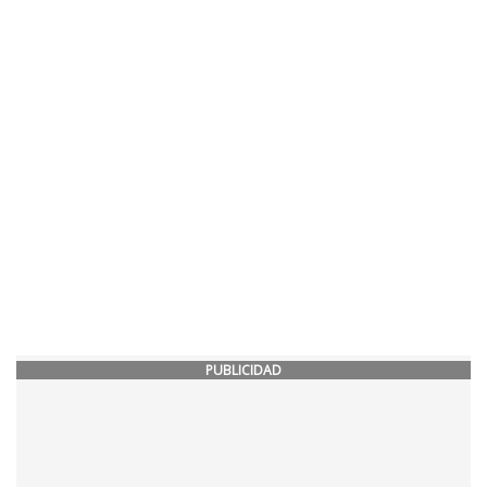
PUBLICIDAD