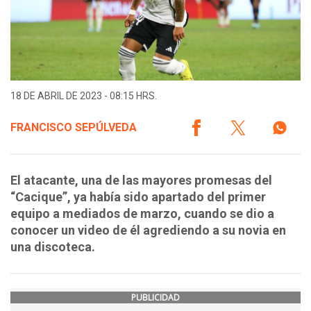
18 DE ABRIL DE 2023 - 08:15 HRS.
FRANCISCO SEPÚLVEDA
El atacante, una de las mayores promesas del
“Cacique”, ya había sido apartado del primer
equipo a mediados de marzo, cuando se dio a
conocer un video de él agrediendo a su novia en
una discoteca.
PUBLICIDAD