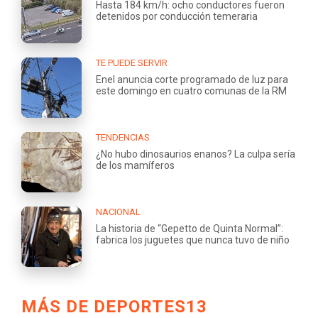
Hasta 184 km/h: ocho conductores fueron
detenidos por conducción temeraria
TE PUEDE SERVIR
Enel anuncia corte programado de luz para
este domingo en cuatro comunas de la RM
TENDENCIAS
¿No hubo dinosaurios enanos? La culpa sería
de los mamíferos
NACIONAL
La historia de “Gepetto de Quinta Normal”:
fabrica los juguetes que nunca tuvo de niño
MÁS DE DEPORTES13