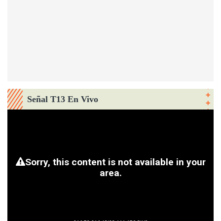
Señal T13 En Vivo