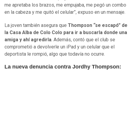
me apretaba los brazos, me empujaba, me pegó un combo
en la cabeza y me quitó el celular”, expuso en un mensaje.
La joven también asegura que
Thompson “se escapó” de
la Casa Alba de Colo Colo para ir a buscarla donde una
amiga y ahí agredirla
. Además, contó que el club se
comprometió a devolverle un iPad y un celular que el
deportista le rompió, algo que todavía no ocurre.
La nueva denuncia contra Jordhy Thompson: