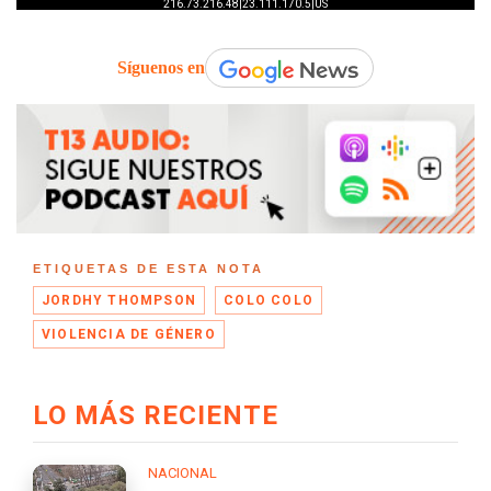
Síguenos en
ETIQUETAS DE ESTA NOTA
JORDHY THOMPSON
COLO COLO
VIOLENCIA DE GÉNERO
LO MÁS RECIENTE
NACIONAL