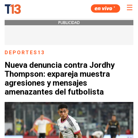
☰
PUBLICIDAD
DEPORTES13
Nueva denuncia contra Jordhy
Thompson: expareja muestra
agresiones y mensajes
amenazantes del futbolista