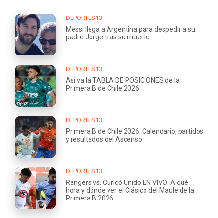
DEPORTES13
Messi llega a Argentina para despedir a su
padre Jorge tras su muerte
DEPORTES13
Así va la TABLA DE POSICIONES de la
Primera B de Chile 2026
DEPORTES13
Primera B de Chile 2026: Calendario, partidos
y resultados del Ascenso
DEPORTES13
Rangers vs. Curicó Unido EN VIVO: A qué
hora y dónde ver el Clásico del Maule de la
Primera B 2026