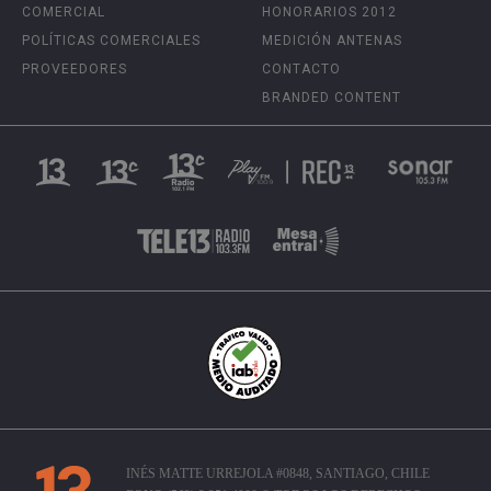
COMERCIAL
HONORARIOS 2012
POLÍTICAS COMERCIALES
MEDICIÓN ANTENAS
PROVEEDORES
CONTACTO
BRANDED CONTENT
INÉS MATTE URREJOLA #0848, SANTIAGO, CHILE