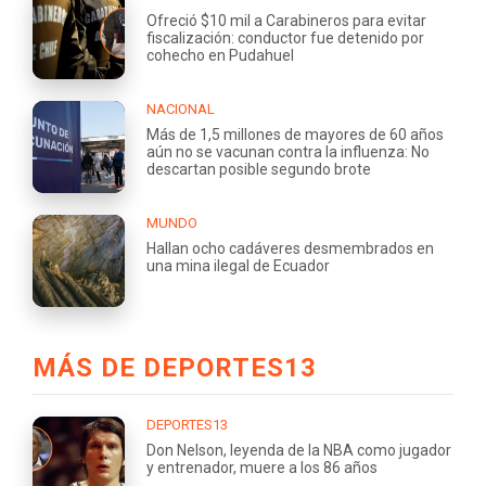
Ofreció $10 mil a Carabineros para evitar
fiscalización: conductor fue detenido por
cohecho en Pudahuel
NACIONAL
Más de 1,5 millones de mayores de 60 años
aún no se vacunan contra la influenza: No
descartan posible segundo brote
MUNDO
Hallan ocho cadáveres desmembrados en
una mina ilegal de Ecuador
MÁS DE DEPORTES13
DEPORTES13
Don Nelson, leyenda de la NBA como jugador
y entrenador, muere a los 86 años