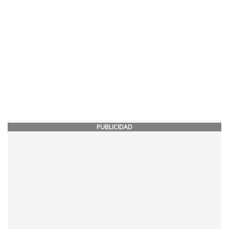
PUBLICIDAD