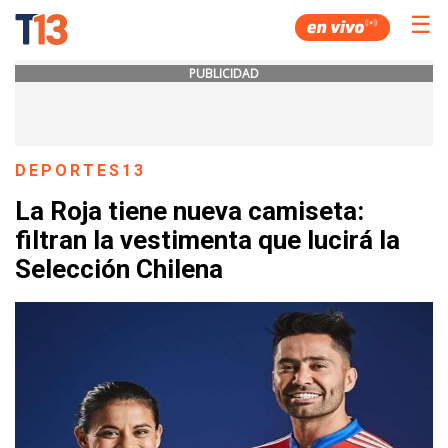
☰
PUBLICIDAD
DEPORTES13
La Roja tiene nueva camiseta:
filtran la vestimenta que lucirá la
Selección Chilena