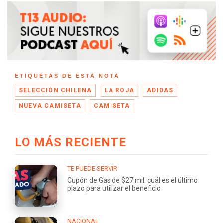
ETIQUETAS DE ESTA NOTA
SELECCIÓN CHILENA
LA ROJA
ADIDAS
NUEVA CAMISETA
CAMISETA
LO MÁS RECIENTE
TE PUEDE SERVIR
Cupón de Gas de $27 mil: cuál es el último
plazo para utilizar el beneficio
NACIONAL