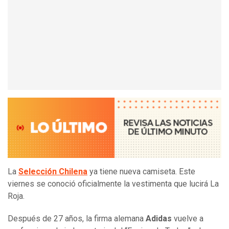
La
Selección Chilena
ya tiene nueva camiseta. Este
viernes se conoció oficialmente la vestimenta que lucirá La
Roja.
Después de 27 años, la firma alemana
Adidas
vuelve a