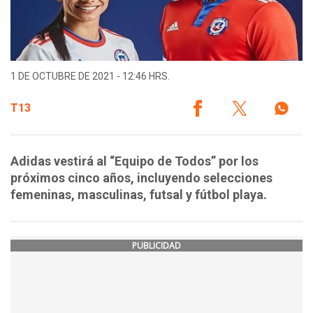
1 DE OCTUBRE DE 2021 - 12:46 HRS.
T13
Adidas vestirá al “Equipo de Todos” por los
próximos cinco años, incluyendo selecciones
femeninas, masculinas, futsal y fútbol playa.
PUBLICIDAD