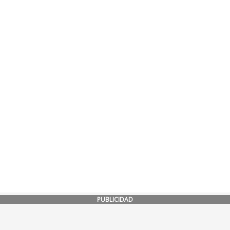
PUBLICIDAD