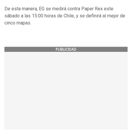
De esta manera, EG se medirá contra Paper Rex este
sábado a las 15:00 horas de Chile, y se definirá al mejor de
cinco mapas.
PUBLICIDAD