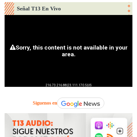
Señal T13 En Vivo
Síguenos en