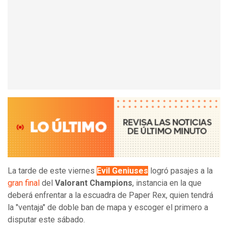
La tarde de este viernes
Evil Geniuses
logró pasajes a la
gran final
del
Valorant Champions
, instancia en la que
deberá enfrentar a la escuadra de Paper Rex, quien tendrá
la "ventaja" de doble ban de mapa y escoger el primero a
disputar este sábado.