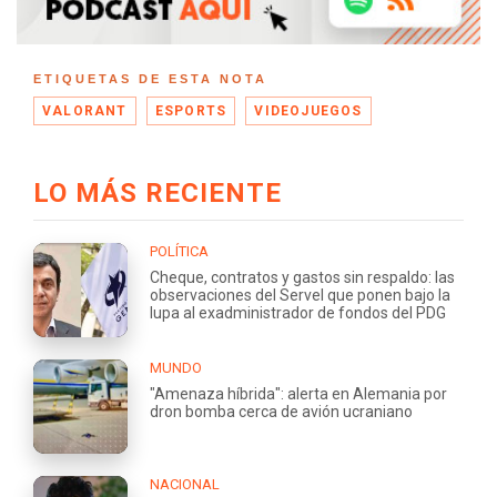
ETIQUETAS DE ESTA NOTA
VALORANT
ESPORTS
VIDEOJUEGOS
LO MÁS RECIENTE
POLÍTICA
Cheque, contratos y gastos sin respaldo: las
observaciones del Servel que ponen bajo la
lupa al exadministrador de fondos del PDG
MUNDO
"Amenaza híbrida": alerta en Alemania por
dron bomba cerca de avión ucraniano
NACIONAL