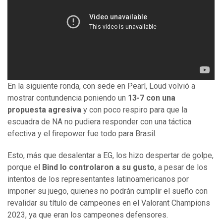
En la siguiente ronda, con sede en Pearl, Loud volvió a
mostrar contundencia poniendo un
13-7 con una
propuesta agresiva
y con poco respiro para que la
escuadra de NA no pudiera responder con una táctica
efectiva y el firepower fue todo para Brasil.
Esto, más que desalentar a EG, los hizo despertar de golpe,
porque el
Bind lo controlaron a su gusto
, a pesar de los
intentos de los representantes latinoamericanos por
imponer su juego, quienes no podrán cumplir el sueño con
revalidar su título de campeones en el Valorant Champions
2023, ya que eran los campeones defensores.