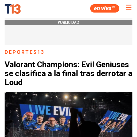
☰
PUBLICIDAD
DEPORTES13
Valorant Champions: Evil Geniuses
se clasifica a la final tras derrotar a
Loud