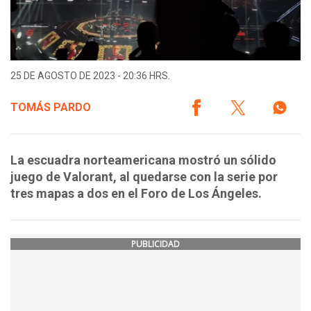
25 DE AGOSTO DE 2023 - 20:36 HRS.
TOMÁS PARDO
La escuadra norteamericana mostró un sólido
juego de Valorant, al quedarse con la serie por
tres mapas a dos en el Foro de Los Ángeles.
PUBLICIDAD