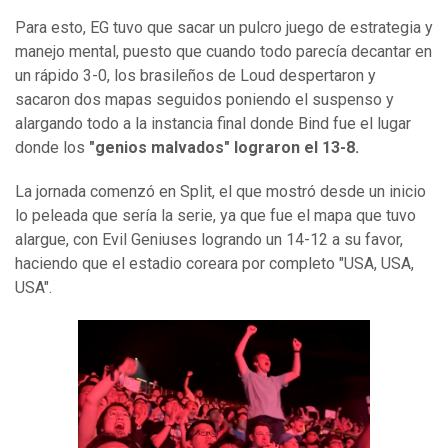
Para esto, EG tuvo que sacar un pulcro juego de estrategia y
manejo mental, puesto que cuando todo parecía decantar en
un rápido 3-0, los brasileños de Loud despertaron y
sacaron dos mapas seguidos poniendo el suspenso y
alargando todo a la instancia final donde Bind fue el lugar
donde los
"genios malvados" lograron el 13-8.
La jornada comenzó en Split, el que mostró desde un inicio
lo peleada que sería la serie, ya que fue el mapa que tuvo
alargue, con Evil Geniuses logrando un 14-12 a su favor,
haciendo que el estadio coreara por completo "USA, USA,
USA".