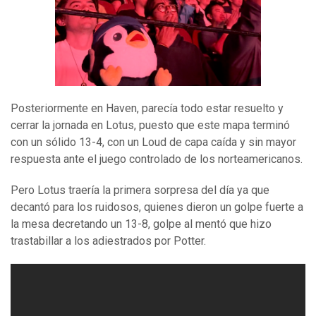
Posteriormente en Haven, parecía todo estar resuelto y
cerrar la jornada en Lotus, puesto que este mapa terminó
con un sólido 13-4, con un Loud de capa caída y sin mayor
respuesta ante el juego controlado de los norteamericanos.
Pero Lotus traería la primera sorpresa del día ya que
decantó para los ruidosos, quienes dieron un golpe fuerte a
la mesa decretando un 13-8, golpe al mentó que hizo
trastabillar a los adiestrados por Potter.