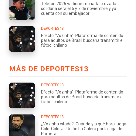
Teletón 2026 ya tiene fecha: la cruzada
solidaria será el 6 y 7 de noviembre y ya
cuenta con su embajador
DEPORTES13
Efecto “Vozinha”: Plataforma de contenido
para adultos de Brasil buscaría transmitir el
fútbol chileno
MÁS DE DEPORTES13
DEPORTES13
Efecto “Vozinha”: Plataforma de contenido
para adultos de Brasil buscaría transmitir el
fútbol chileno
DEPORTES13
¿Vozinha citado?: Cuándo y a qué hora juega
Colo-Colo vs. Unión La Calera por la Liga de
Primera