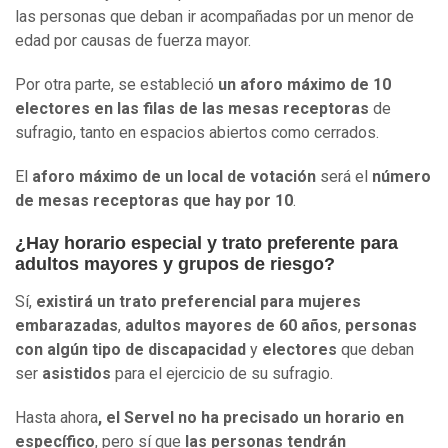
las personas que deban ir acompañadas por un menor de
edad por causas de fuerza mayor.
Por otra parte, se estableció
un aforo máximo de 10
electores en las filas de las mesas receptoras
de
sufragio, tanto en espacios abiertos como cerrados.
El
aforo máximo de un local de votación
será el
número
de mesas receptoras que hay por 10
.
¿Hay horario especial y trato preferente para
adultos mayores y grupos de riesgo?
Sí,
existirá un trato preferencial para mujeres
embarazadas
,
adultos mayores de 60 años
,
personas
con algún tipo de discapacidad
y
electores
que deban
ser
asistidos
para el ejercicio de su sufragio.
Hasta ahora
, el Servel no ha precisado un horario en
específico
, pero sí que
las personas tendrán