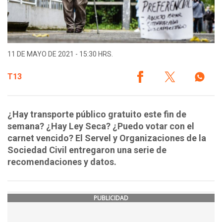
11 DE MAYO DE 2021 - 15:30 HRS.
T13
¿Hay transporte público gratuito este fin de
semana? ¿Hay Ley Seca? ¿Puedo votar con el
carnet vencido? El Servel y Organizaciones de la
Sociedad Civil entregaron una serie de
recomendaciones y datos.
PUBLICIDAD