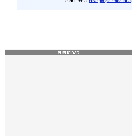
PUBLICIDAD