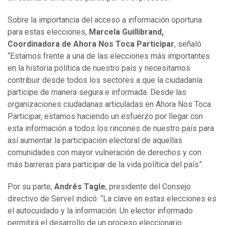
Sobre la importancia del acceso a información oportuna
para estas elecciones,
Marcela Guillibrand,
Coordinadora de Ahora Nos Toca Participar
, señaló:
“Estamos frente a una de las elecciones más importantes
en la historia política de nuestro país y necesitamos
contribuir desde todos los sectores a que la ciudadanía
participe de manera segura e informada. Desde las
organizaciones ciudadanas articuladas en Ahora Nos Toca
Participar, estamos haciendo un esfuerzo por llegar con
esta información a todos los rincones de nuestro país para
así aumentar la participación electoral de aquellas
comunidades con mayor vulneración de derechos y con
más barreras para participar de la vida política del país”.
Por su parte,
Andrés Tagle
, presidente del Consejo
directivo de Servel indicó: “La clave en estas elecciones es
el autocuidado y la información. Un elector informado
permitirá el desarrollo de un proceso eleccionario