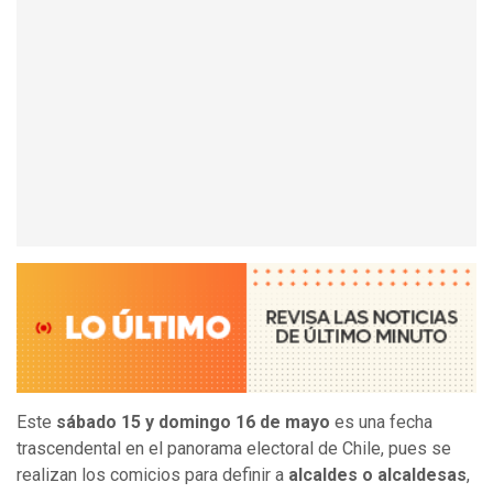
Este
sábado 15 y domingo 16 de mayo
es una fecha
trascendental en el panorama electoral de Chile, pues se
realizan los comicios para definir a
alcaldes
o alcaldesas
,