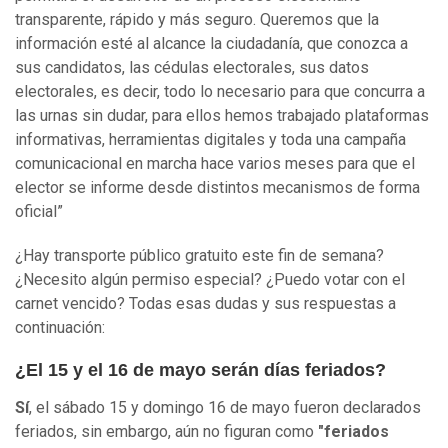
transparente, rápido y más seguro. Queremos que la
información esté al alcance la ciudadanía, que conozca a
sus candidatos, las cédulas electorales, sus datos
electorales, es decir, todo lo necesario para que concurra a
las urnas sin dudar, para ellos hemos trabajado plataformas
informativas, herramientas digitales y toda una campaña
comunicacional en marcha hace varios meses para que el
elector se informe desde distintos mecanismos de forma
oficial”
¿Hay transporte público gratuito este fin de semana?
¿Necesito algún permiso especial? ¿Puedo votar con el
carnet vencido? Todas esas dudas y sus respuestas a
continuación:
¿El 15 y el 16 de mayo serán días feriados?
Sí
, el sábado 15 y domingo 16 de mayo fueron declarados
feriados, sin embargo, aún no figuran como
"feriados