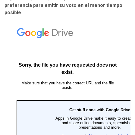
preferencia para emitir su voto en el menor tiempo
posible
.