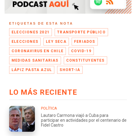
ETIQUETAS DE ESTA NOTA
ELECCIONES 2021
TRANSPORTE PÚBLICO
ELECCIONES
LEY SECA
FERIADOS
CORONAVIRUS EN CHILE
COVID-19
MEDIDAS SANITARIAS
CONSTITUYENTES
LÁPIZ PASTA AZUL
SHORT-IA
LO MÁS RECIENTE
POLÍTICA
Lautaro Carmona viajó a Cuba para
participar en actividades por el centenario de
Fidel Castro