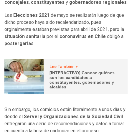
concejales
,
constituyentes
y
gobernadores regionales
.
Las
Elecciones 2021
de mayo se realizarán luego de que
dicho proceso haya sido recalendarizado, pues
orginalmente estaban previstas para abril de 2021, pero la
situación sanitaria
por el
coronavirus en Chile
obligó a
postergarlas
.
Lee También >
[INTERACTIVO] Conoce quiénes
son los candidatos a
constituyentes, gobernadores y
alcaldes
Sin embargo, los comicios están literalmente a unos días y
desde el
Servel y Organizaciones de la Sociedad Civil
entregaron una serie de recomendaciones y datos a tomar
en cuenta a la hora de participar en el proceso.