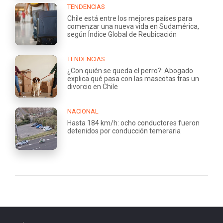
TENDENCIAS
Chile está entre los mejores países para
comenzar una nueva vida en Sudamérica,
según Índice Global de Reubicación
TENDENCIAS
¿Con quién se queda el perro?: Abogado
explica qué pasa con las mascotas tras un
divorcio en Chile
NACIONAL
Hasta 184 km/h: ocho conductores fueron
detenidos por conducción temeraria