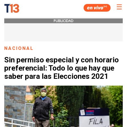
☰
PUBLICIDAD
NACIONAL
Sin permiso especial y con horario
preferencial: Todo lo que hay que
saber para las Elecciones 2021