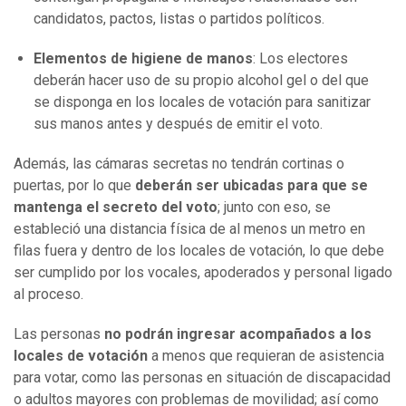
candidatos, pactos, listas o partidos políticos.
Elementos de higiene de manos
: Los electores
deberán hacer uso de su propio alcohol gel o del que
se disponga en los locales de votación para sanitizar
sus manos antes y después de emitir el voto.
Además, las cámaras secretas no tendrán cortinas o
puertas, por lo que
deberán ser ubicadas para que se
mantenga el secreto del voto
; junto con eso, se
estableció una distancia física de al menos un metro en
filas fuera y dentro de los locales de votación, lo que debe
ser cumplido por los vocales, apoderados y personal ligado
al proceso.
Las personas
no podrán ingresar acompañados a los
locales de votación
a menos que requieran de asistencia
para votar, como las personas en situación de discapacidad
o adultos mayores con problemas de movilidad; así como