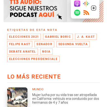
ETIQUETAS DE ESTA NOTA
ELECCIONES 2021
GABRIEL BORIC
J. A. KAST
FELIPE KAST
SENADOR
SEGUNDA VUELTA
DEBATE ANATEL
NOIA
ELECCIONES PRESIDENCIALE
LO MÁS RECIENTE
MUNDO
Mujer lucha por su vida tras ser atropellada
en California: vehículo era conducido por dos
hermanos de 4 y 7 años