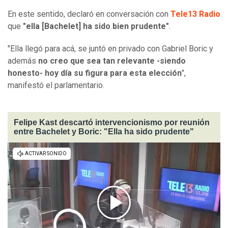
En este sentido, declaró en conversación con
Tele13 Radio
que
"ella [Bachelet] ha sido bien prudente"
.
"Ella llegó para acá, se juntó en privado con Gabriel Boric y
además
no creo que sea tan relevante -siendo
honesto- hoy día su figura para esta elección
",
manifestó el parlamentario.
Felipe Kast descartó intervencionismo por reunión
entre Bachelet y Boric: "Ella ha sido prudente"