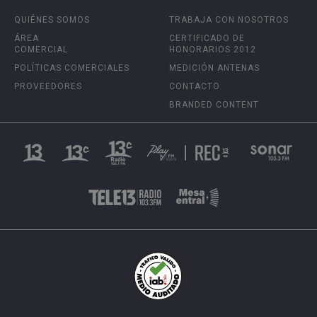
QUIÉNES SOMOS
TRABAJA CON NOSOTROS
ÁREA
CERTIFICADO DE
COMERCIAL
HONORARIOS 2012
POLÍTICAS COMERCIALES
MEDICIÓN ANTENAS
PROVEEDORES
CONTACTO
BRANDED CONTENT