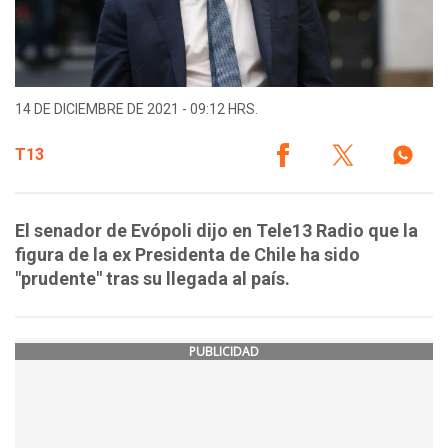
14 DE DICIEMBRE DE 2021 - 09:12 HRS.
T13
El senador de Evópoli dijo en Tele13 Radio que la
figura de la ex Presidenta de Chile ha sido
"prudente" tras su llegada al país.
PUBLICIDAD