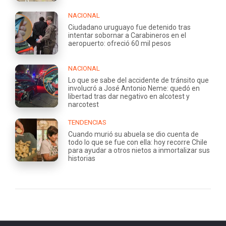
NACIONAL
Ciudadano uruguayo fue detenido tras
intentar sobornar a Carabineros en el
aeropuerto: ofreció 60 mil pesos
NACIONAL
Lo que se sabe del accidente de tránsito que
involucró a José Antonio Neme: quedó en
libertad tras dar negativo en alcotest y
narcotest
TENDENCIAS
Cuando murió su abuela se dio cuenta de
todo lo que se fue con ella: hoy recorre Chile
para ayudar a otros nietos a inmortalizar sus
historias