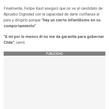
Finalmente, Felipe Kast aseguró que no ve al candidato de
Apruebo Dignidad con la capacidad de darle confianza al
país y dirigirlo porque
"hay un cierto infantilismo en su
comportamiento"
.
"A mí por lo menos él no me da garantía para gobernar
Chile"
, cerró.
PUBLICIDAD