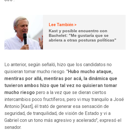
Lee También >
Kast y posible encuentro con
Bachelet: "Me gustaría que se
abriera a otras posturas políticas"
Lo anterior, según señaló, hizo que los candidatos no
quisieran tomar mucho riesgo. "
Hubo mucho ataque,
mentiras por allá, mentiras por acá, la dinámica que
tuvieron ambos hizo que tal vez no quisieran tomar
mucho riesgo
pero a la vez que se dieran ciertos
intercambios poco fructíferos, pero vi muy tranquilo a José
Antonio [Kast], él trató de generar esa sensación de
seguridad, de tranquilidad, de visión de Estado y vi a
Gabriel con un tono más agresivo y acelerado", expresó el
senador.