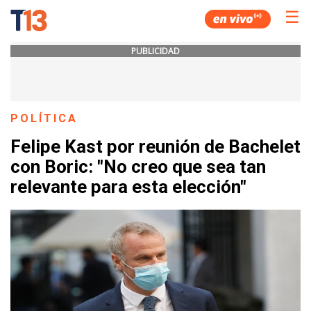
☰
PUBLICIDAD
POLÍTICA
Felipe Kast por reunión de Bachelet
con Boric: "No creo que sea tan
relevante para esta elección"