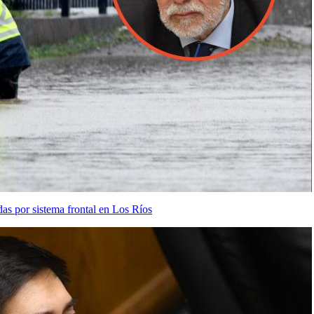
as por sistema frontal en Los Ríos