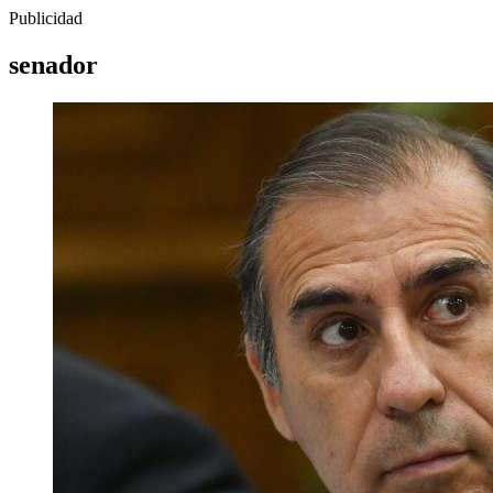
Publicidad
senador