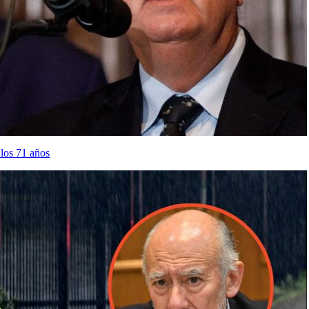
los 71 años