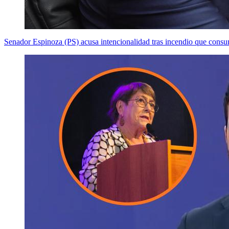
Senador Espinoza (PS) acusa intencionalidad tras incendio que consu