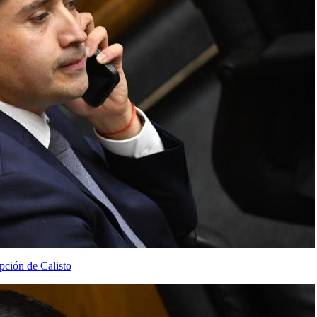
pción de Calisto