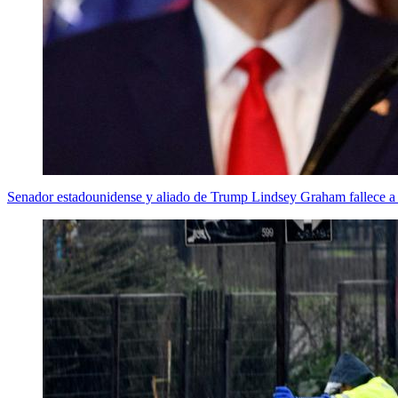
Senador estadounidense y aliado de Trump Lindsey Graham fallece a 