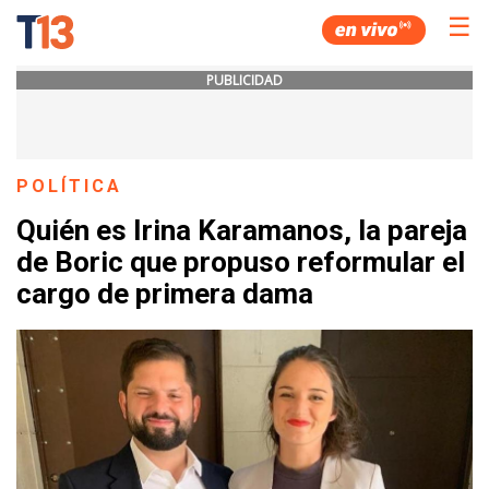
☰
PUBLICIDAD
POLÍTICA
Quién es Irina Karamanos, la pareja
de Boric que propuso reformular el
cargo de primera dama