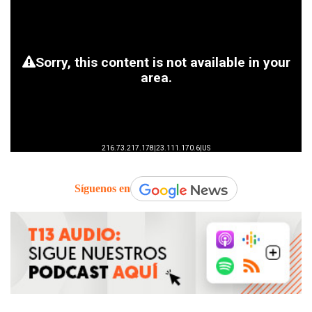
Síguenos en