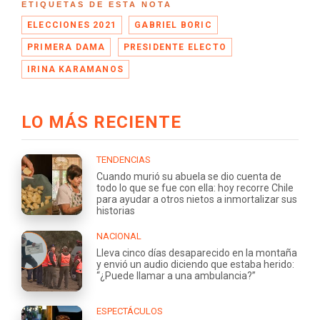
ETIQUETAS DE ESTA NOTA
ELECCIONES 2021
GABRIEL BORIC
PRIMERA DAMA
PRESIDENTE ELECTO
IRINA KARAMANOS
LO MÁS RECIENTE
TENDENCIAS
Cuando murió su abuela se dio cuenta de
todo lo que se fue con ella: hoy recorre Chile
para ayudar a otros nietos a inmortalizar sus
historias
NACIONAL
Lleva cinco días desaparecido en la montaña
y envió un audio diciendo que estaba herido:
“¿Puede llamar a una ambulancia?”
ESPECTÁCULOS