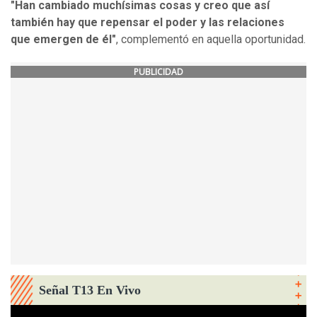
"Han cambiado muchísimas cosas y creo que así
también hay que repensar el poder y las relaciones
que emergen de él"
, complementó en aquella oportunidad.
PUBLICIDAD
Señal T13 En Vivo