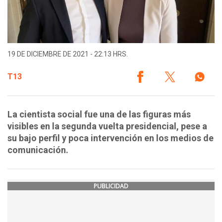
19 DE DICIEMBRE DE 2021 - 22:13 HRS.
T13
La cientista social fue una de las figuras más
visibles en la segunda vuelta presidencial, pese a
su bajo perfil y poca intervención en los medios de
comunicación.
PUBLICIDAD