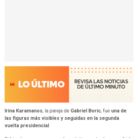
Irina Karamanos
, la pareja de
Gabriel Boric
, fue
una de
las figuras más visibles y seguidas en la segunda
vuelta presidencial
.