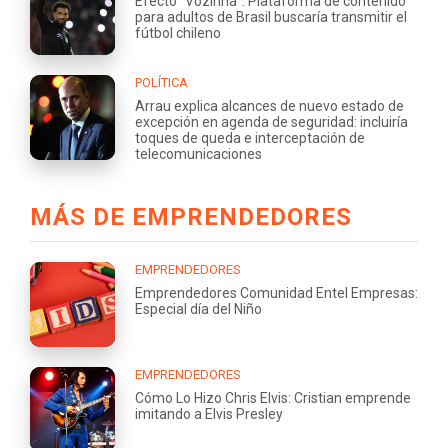
Efecto “Vozinha”: Plataforma de contenido
para adultos de Brasil buscaría transmitir el
fútbol chileno
POLÍTICA
Arrau explica alcances de nuevo estado de
excepción en agenda de seguridad: incluiría
toques de queda e interceptación de
telecomunicaciones
MÁS DE EMPRENDEDORES
EMPRENDEDORES
Emprendedores Comunidad Entel Empresas:
Especial día del Niño
EMPRENDEDORES
Cómo Lo Hizo Chris Elvis: Cristian emprende
imitando a Elvis Presley