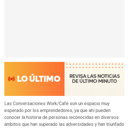
Las Conversaciones Work/Café son un espacio muy
esperado por los emprendedores, ya que ahí pueden
conocer la historia de personas reconocidas en diversos
ámbitos que han superado las adversidades y han triunfado