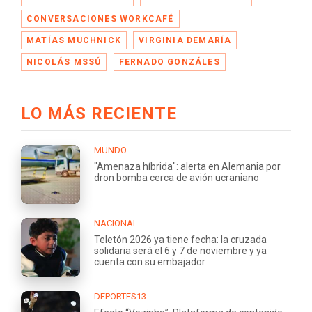
CONVERSACIONES WORKCAFÉ
MATÍAS MUCHNICK
VIRGINIA DEMARÍA
NICOLÁS MSSÚ
FERNADO GONZÁLES
LO MÁS RECIENTE
MUNDO
"Amenaza híbrida": alerta en Alemania por
dron bomba cerca de avión ucraniano
NACIONAL
Teletón 2026 ya tiene fecha: la cruzada
solidaria será el 6 y 7 de noviembre y ya
cuenta con su embajador
DEPORTES13