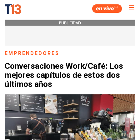
☰
PUBLICIDAD
EMPRENDEDORES
Conversaciones Work/Café: Los
mejores capítulos de estos dos
últimos años