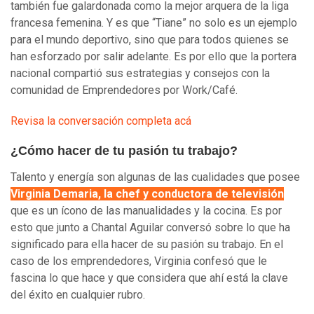
también fue galardonada como la mejor arquera de la liga
francesa femenina. Y es que “Tiane” no solo es un ejemplo
para el mundo deportivo, sino que para todos quienes se
han esforzado por salir adelante. Es por ello que la portera
nacional compartió sus estrategias y consejos con la
comunidad de Emprendedores por Work/Café.
Revisa la conversación completa acá
¿Cómo hacer de tu pasión tu trabajo?
Talento y energía son algunas de las cualidades que posee
Virginia Demaria, la chef y conductora de televisión
que es un ícono de las manualidades y la cocina. Es por
esto que junto a Chantal Aguilar conversó sobre lo que ha
significado para ella hacer de su pasión su trabajo. En el
caso de los emprendedores, Virginia confesó que le
fascina lo que hace y que considera que ahí está la clave
del éxito en cualquier rubro.