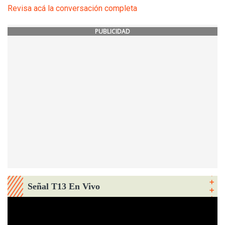
Revisa acá la conversación completa
PUBLICIDAD
Señal T13 En Vivo