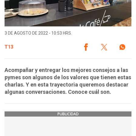
3 DE AGOSTO DE 2022 - 10:53 HRS.
T13
Acompañar y entregar los mejores consejos a las
pymes son algunos de los valores que tienen estas
charlas. Y en esta trayectoria queremos destacar
algunas conversaciones. Conoce cuál son.
PUBLICIDAD