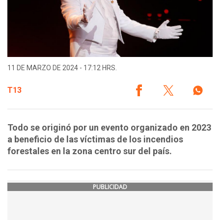
11 DE MARZO DE 2024 - 17:12 HRS.
T13
Todo se originó por un evento organizado en 2023
a beneficio de las víctimas de los incendios
forestales en la zona centro sur del país.
PUBLICIDAD