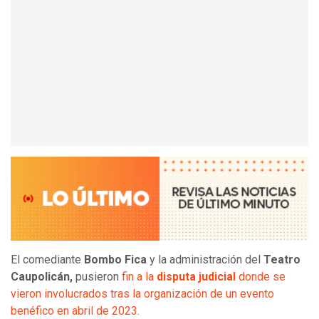
El comediante
Bombo Fica
y la administración del
Teatro
Caupolicán,
pusieron
fin a la
disputa judicial
donde se
vieron involucrados tras la organización de un evento
benéfico en abril de 2023.