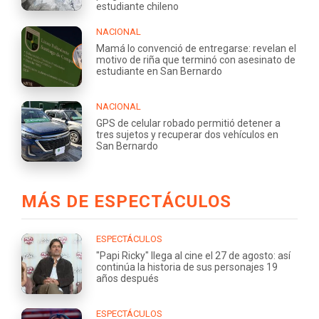
estudiante chileno
NACIONAL
Mamá lo convenció de entregarse: revelan el
motivo de riña que terminó con asesinato de
estudiante en San Bernardo
NACIONAL
GPS de celular robado permitió detener a
tres sujetos y recuperar dos vehículos en
San Bernardo
MÁS DE ESPECTÁCULOS
ESPECTÁCULOS
"Papi Ricky" llega al cine el 27 de agosto: así
continúa la historia de sus personajes 19
años después
ESPECTÁCULOS