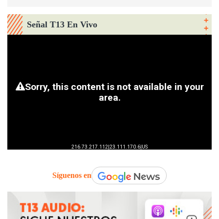
Señal T13 En Vivo
Síguenos en