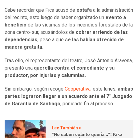
Cabe recordar que Fica acusó de
estafa
a la administración
del recinto, esto luego de haber organizado un
evento a
beneficio
de las víctimas de los incendios forestales de la
zona centro-sur, acusándolos de
cobrar arriendo de las
dependencias,
pese a que
se las habían ofrecido de
manera gratuita.
Tras ello, el representante del teatro, José Antonio Aravena,
presentó una
querella contra el comediante y su
productor, por injurias y calumnias.
Sin embargo, según recoge
Cooperativa
, este lunes,
ambas
partes lograron llegar a un acuerdo ante el 7° Juzgado
de Garantía de Santiago
, poniendo fin al proceso.
Lee También >
"No saben cuánto quería...": Kika