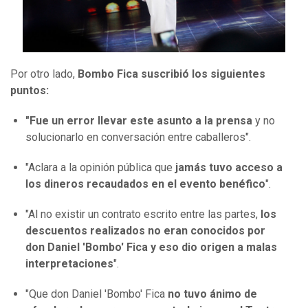
Por otro lado,
Bombo Fica suscribió los siguientes
puntos:
"Fue un error llevar este asunto a la prensa
y no
solucionarlo en conversación entre caballeros".
"Aclara a la opinión pública que
jamás tuvo acceso a
los dineros recaudados en el evento benéfico
".
"Al no existir un contrato escrito entre las partes,
los
descuentos realizados no eran conocidos por
don Daniel 'Bombo' Fica y eso dio origen a malas
interpretaciones
".
"Que don Daniel 'Bombo' Fica
no tuvo ánimo de