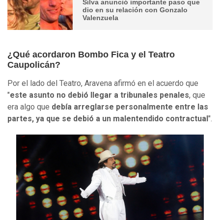
Silva anunció importante paso que
dio en su relación con Gonzalo
Valenzuela
¿Qué acordaron Bombo Fica y el Teatro
Caupolicán?
Por el lado del Teatro, Aravena afirmó en el acuerdo que
"
este asunto no debió llegar a tribunales penales
, que
era algo que
debía arreglarse personalmente entre las
partes, ya que se debió a un malentendido contractual
".