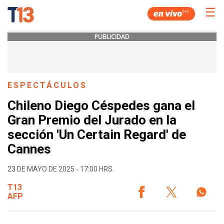
☰
PUBLICIDAD
ESPECTÁCULOS
Chileno Diego Céspedes gana el
Gran Premio del Jurado en la
sección 'Un Certain Regard' de
Cannes
23 DE MAYO DE 2025 - 17:00 HRS.
T13
AFP