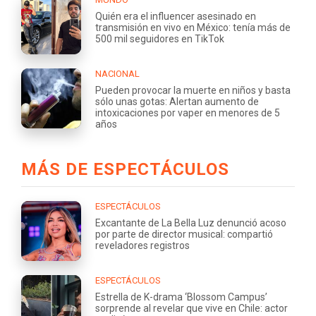
Quién era el influencer asesinado en
transmisión en vivo en México: tenía más de
500 mil seguidores en TikTok
NACIONAL
Pueden provocar la muerte en niños y basta
sólo unas gotas: Alertan aumento de
intoxicaciones por vaper en menores de 5
años
MÁS DE ESPECTÁCULOS
ESPECTÁCULOS
Excantante de La Bella Luz denunció acoso
por parte de director musical: compartió
reveladores registros
ESPECTÁCULOS
Estrella de K-drama ‘Blossom Campus’
sorprende al revelar que vive en Chile: actor