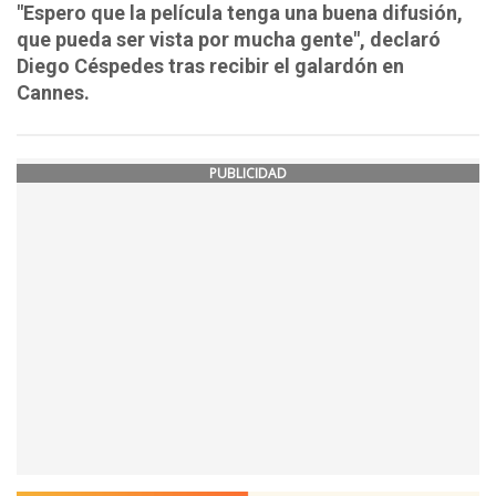
"Espero que la película tenga una buena difusión,
que pueda ser vista por mucha gente", declaró
Diego Céspedes tras recibir el galardón en
Cannes.
PUBLICIDAD