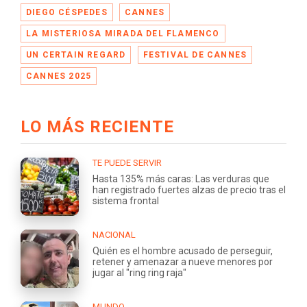
DIEGO CÉSPEDES
CANNES
LA MISTERIOSA MIRADA DEL FLAMENCO
UN CERTAIN REGARD
FESTIVAL DE CANNES
CANNES 2025
LO MÁS RECIENTE
TE PUEDE SERVIR
Hasta 135% más caras: Las verduras que
han registrado fuertes alzas de precio tras el
sistema frontal
NACIONAL
Quién es el hombre acusado de perseguir,
retener y amenazar a nueve menores por
jugar al "ring ring raja"
MUNDO