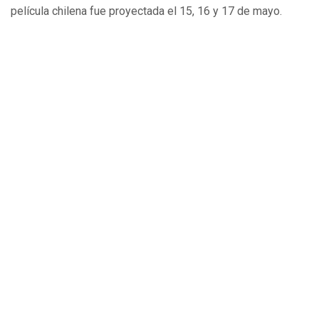
película chilena fue proyectada el 15, 16 y 17 de mayo.