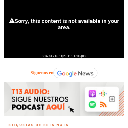
Síguenos en
ETIQUETAS DE ESTA NOTA