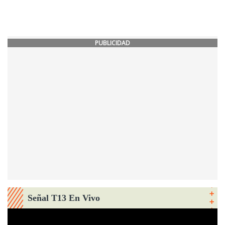
PUBLICIDAD
Señal T13 En Vivo