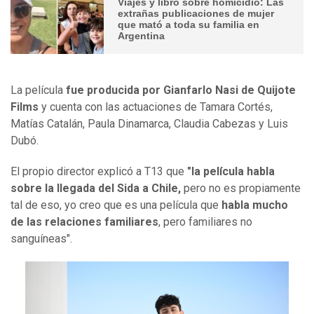
Viajes y libro sobre homicidio: Las
extrañas publicaciones de mujer
que mató a toda su familia en
Argentina
La película
fue producida por Gianfarlo Nasi de Quijote
Films
y cuenta con las actuaciones de Tamara Cortés,
Matías Catalán, Paula Dinamarca, Claudia Cabezas y Luis
Dubó.
El propio director explicó a T13 que
"la película habla
sobre la llegada del Sida a Chile,
pero no es propiamente
tal de eso, yo creo que es una película que
habla mucho
de las relaciones familiares
, pero familiares no
sanguíneas".