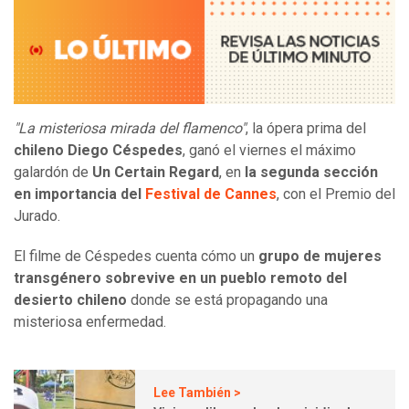
"La misteriosa mirada del flamenco"
, la ópera prima del
chileno Diego Céspedes
, ganó el viernes el máximo
galardón de
Un Certain Regard
, en
la segunda sección
en importancia del
Festival de Cannes
, con el Premio del
Jurado.
El filme de Céspedes cuenta cómo un
grupo de mujeres
transgénero sobrevive en un pueblo remoto del
desierto chileno
donde se está propagando una
misteriosa enfermedad.
Lee También >