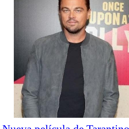
Nueva película de Tarantin