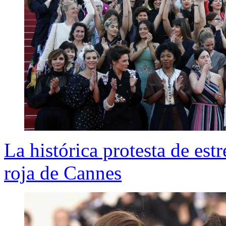
La histórica protesta de est
roja de Cannes