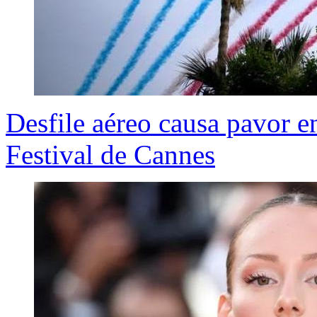
Desfile aéreo causa pavor en
Festival de Cannes