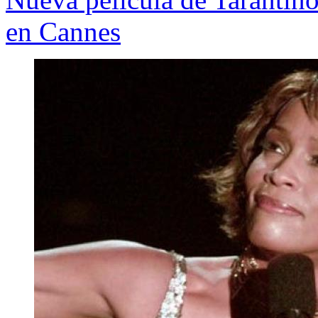
en Cannes