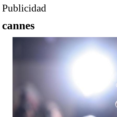
Publicidad
cannes