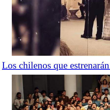
Los chilenos que estrenarán