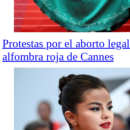
Protestas por el aborto lega
alfombra roja de Cannes