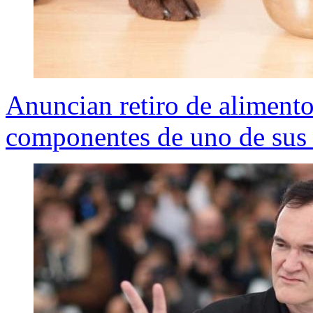
Anuncian retiro de alimento
componentes de uno de sus 