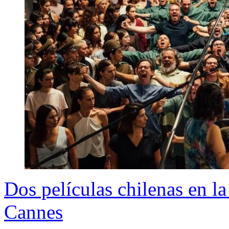
Dos películas chilenas en la 
Cannes