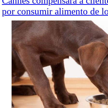
Cannes compensará a client
por consumir alimento de l