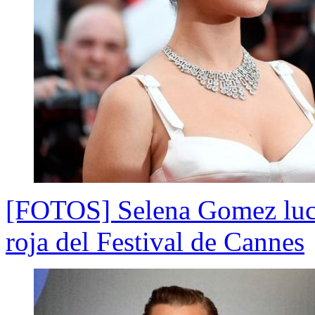
[FOTOS] Selena Gomez luce
roja del Festival de Cannes