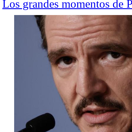
Los grandes momentos de P