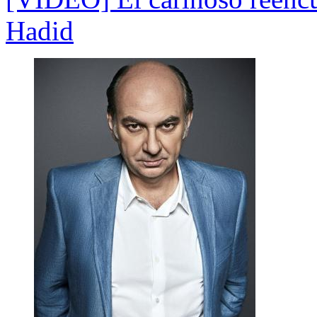
Hadid