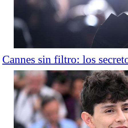
Cannes sin filtro: los secret