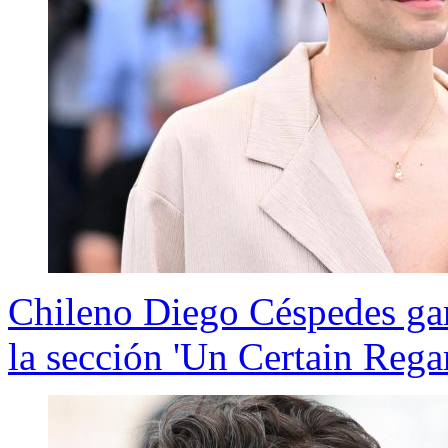
Chileno Diego Céspedes gan
la sección 'Un Certain Rega