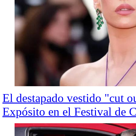
El destapado vestido "cut ou
Expósito en el Festival de 