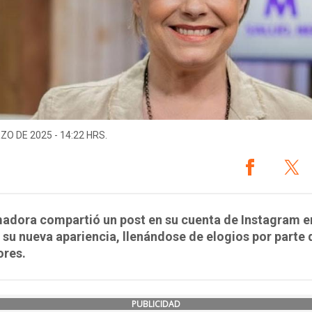
ZO DE 2025 - 14:22 HRS.
adora compartió un post en su cuenta de Instagram e
su nueva apariencia, llenándose de elogios por parte 
ores.
PUBLICIDAD