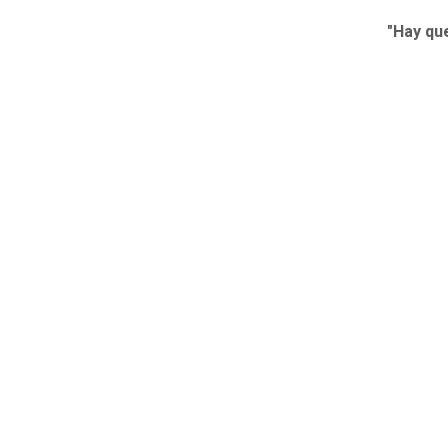
"Hay que