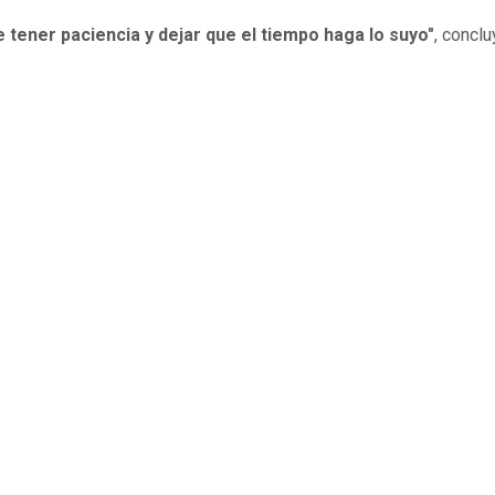
 tener paciencia y dejar que el tiempo haga lo suyo"
, concl