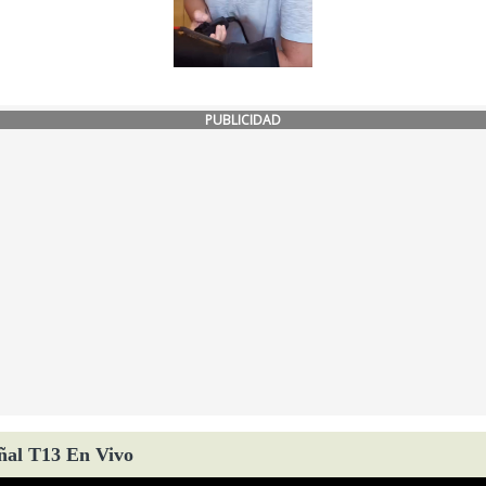
PUBLICIDAD
ñal T13 En Vivo