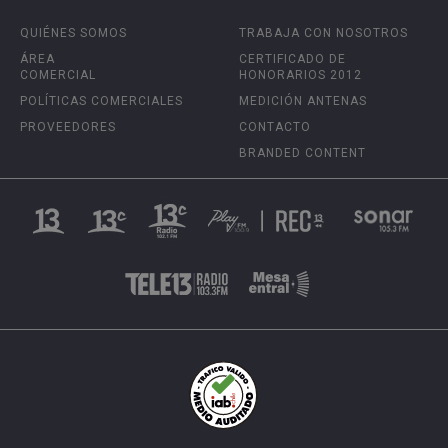
QUIÉNES SOMOS
TRABAJA CON NOSOTROS
ÁREA
CERTIFICADO DE
COMERCIAL
HONORARIOS 2012
POLÍTICAS COMERCIALES
MEDICIÓN ANTENAS
PROVEEDORES
CONTACTO
BRANDED CONTENT