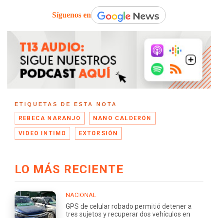
Síguenos en
ETIQUETAS DE ESTA NOTA
REBECA NARANJO
NANO CALDERÓN
VIDEO INTIMO
EXTORSIÓN
LO MÁS RECIENTE
NACIONAL
GPS de celular robado permitió detener a
tres sujetos y recuperar dos vehículos en