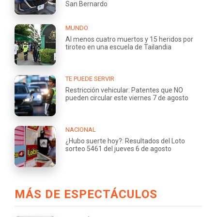
San Bernardo
MUNDO
Al menos cuatro muertos y 15 heridos por
tiroteo en una escuela de Tailandia
TE PUEDE SERVIR
Restricción vehicular: Patentes que NO
pueden circular este viernes 7 de agosto
NACIONAL
¿Hubo suerte hoy?: Resultados del Loto
sorteo 5461 del jueves 6 de agosto
MÁS DE ESPECTÁCULOS