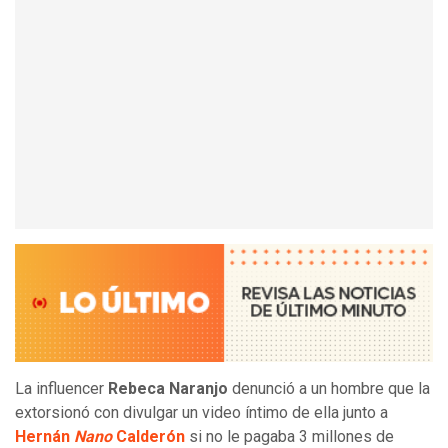
La influencer
Rebeca Naranjo
denunció a un hombre que la
extorsionó con divulgar un video íntimo de ella junto a
Hernán
Nano
Calderón
si no le pagaba 3 millones de