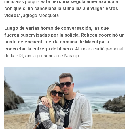
mensajes porque
esta persona seguía amenazándola
con que si no cancelaba la suma iba a divulgar estos
videos",
agregó Mosquera.
Luego de varias horas de conversación, las que
fueron supervisadas por la policía, Rebeca coordinó un
punto de encuentro en la comuna de Macul para
concretar la entrega del dinero.
Al lugar acudió personal
de la PDI, sin la presencia de Naranjo.