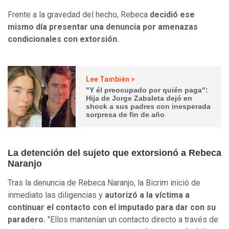
Frente a la gravedad del hecho, Rebeca
decidió ese
mismo día presentar una denuncia por amenazas
condicionales con extorsión.
Lee También >
"Y él preocupado por quién paga":
Hija de Jorge Zabaleta dejó en
shock a sus padres con inesperada
sorpresa de fin de año
La detención del sujeto que extorsionó a Rebeca
Naranjo
Tras la denuncia de Rebeca Naranjo, la Bicrim inició de
inmediato las diligencias y
autorizó a la víctima a
continuar el contacto con el imputado para dar con su
paradero.
"Ellos mantenían un contacto directo a través de