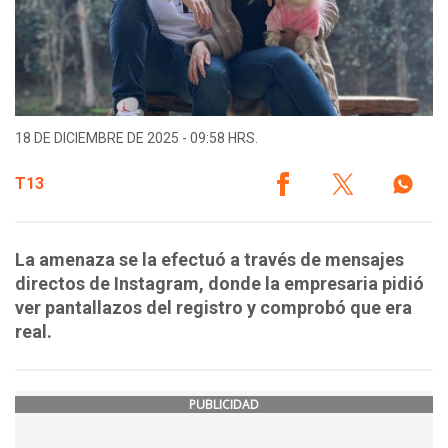
18 DE DICIEMBRE DE 2025 - 09:58 HRS.
T13
La amenaza se la efectuó a través de mensajes
directos de Instagram, donde la empresaria pidió
ver pantallazos del registro y comprobó que era
real.
PUBLICIDAD