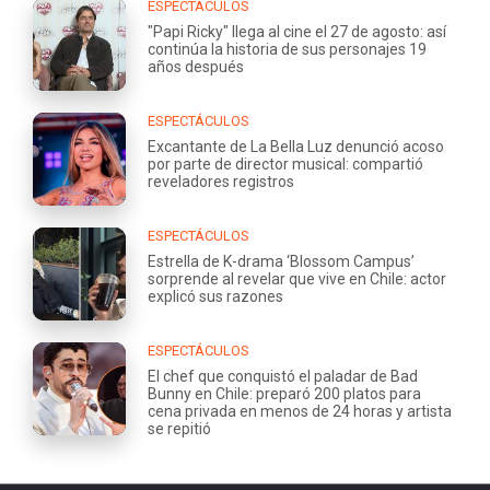
ESPECTÁCULOS
"Papi Ricky" llega al cine el 27 de agosto: así
continúa la historia de sus personajes 19
años después
ESPECTÁCULOS
Excantante de La Bella Luz denunció acoso
por parte de director musical: compartió
reveladores registros
ESPECTÁCULOS
Estrella de K-drama ‘Blossom Campus’
sorprende al revelar que vive en Chile: actor
explicó sus razones
ESPECTÁCULOS
El chef que conquistó el paladar de Bad
Bunny en Chile: preparó 200 platos para
cena privada en menos de 24 horas y artista
se repitió