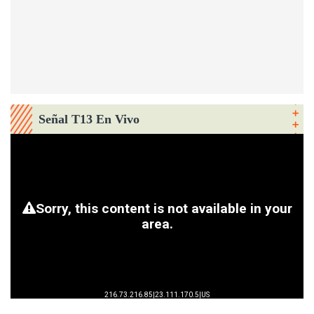
Señal T13 En Vivo