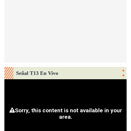
Señal T13 En Vivo