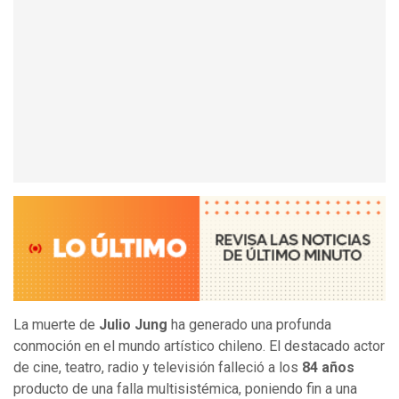
La muerte de
Julio Jung
ha generado una profunda
conmoción en el mundo artístico chileno. El destacado actor
de cine, teatro, radio y televisión falleció a los
84 años
producto de una falla multisistémica, poniendo fin a una