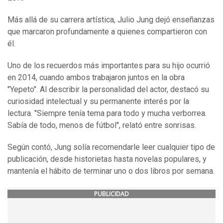
Más allá de su carrera artística, Julio Jung dejó enseñanzas
que marcaron profundamente a quienes compartieron con
él.
Uno de los recuerdos más importantes para su hijo ocurrió
en 2014, cuando ambos trabajaron juntos en la obra
"Yepeto". Al describir la personalidad del actor, destacó su
curiosidad intelectual y su permanente interés por la
lectura. "Siempre tenía tema para todo y mucha verborrea.
Sabía de todo, menos de fútbol", relató entre sonrisas.
Según contó, Jung solía recomendarle leer cualquier tipo de
publicación, desde historietas hasta novelas populares, y
mantenía el hábito de terminar uno o dos libros por semana.
PUBLICIDAD