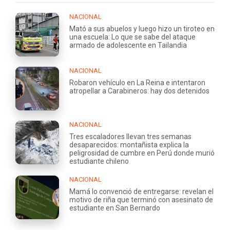
NACIONAL
Mató a sus abuelos y luego hizo un tiroteo en
una escuela: Lo que se sabe del ataque
armado de adolescente en Tailandia
NACIONAL
Robaron vehículo en La Reina e intentaron
atropellar a Carabineros: hay dos detenidos
NACIONAL
Tres escaladores llevan tres semanas
desaparecidos: montañista explica la
peligrosidad de cumbre en Perú donde murió
estudiante chileno
NACIONAL
Mamá lo convenció de entregarse: revelan el
motivo de riña que terminó con asesinato de
estudiante en San Bernardo