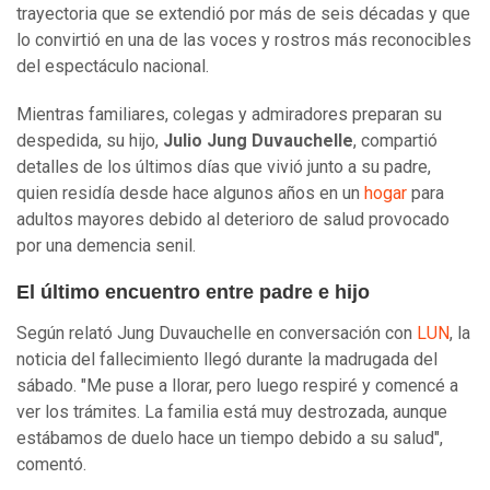
trayectoria que se extendió por más de seis décadas y que
lo convirtió en una de las voces y rostros más reconocibles
del espectáculo nacional.
Mientras familiares, colegas y admiradores preparan su
despedida, su hijo,
Julio Jung Duvauchelle
, compartió
detalles de los últimos días que vivió junto a su padre,
quien residía desde hace algunos años en un
hogar
para
adultos mayores debido al deterioro de salud provocado
por una demencia senil.
El último encuentro entre padre e hijo
Según relató Jung Duvauchelle en conversación con
LUN
, la
noticia del fallecimiento llegó durante la madrugada del
sábado. "Me puse a llorar, pero luego respiré y comencé a
ver los trámites. La familia está muy destrozada, aunque
estábamos de duelo hace un tiempo debido a su salud",
comentó.