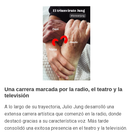
Una carrera marcada por la radio, el teatro y la
televisión
A lo largo de su trayectoria, Julio Jung desarrolló una
extensa carrera artística que comenzó en la radio, donde
destacó gracias a su característica voz. Más tarde
consolidó una exitosa presencia en el teatro y la televisión.