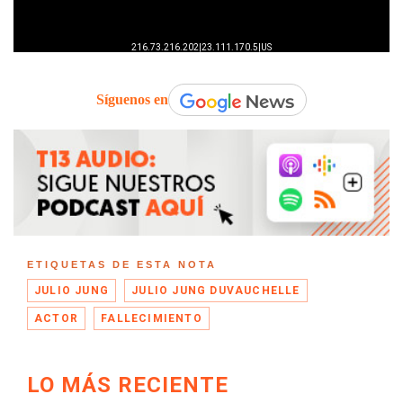
Síguenos en
ETIQUETAS DE ESTA NOTA
JULIO JUNG
JULIO JUNG DUVAUCHELLE
ACTOR
FALLECIMIENTO
LO MÁS RECIENTE