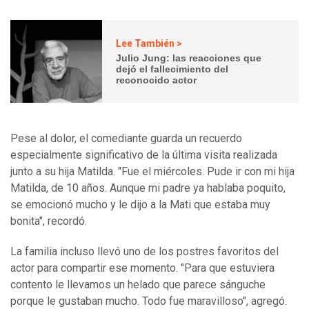
Lee También >
Julio Jung: las reacciones que
dejó el fallecimiento del
reconocido actor
Pese al dolor, el comediante guarda un recuerdo
especialmente significativo de la última visita realizada
junto a su hija Matilda. "Fue el miércoles. Pude ir con mi hija
Matilda, de 10 años. Aunque mi padre ya hablaba poquito,
se emocionó mucho y le dijo a la Mati que estaba muy
bonita", recordó.
La familia incluso llevó uno de los postres favoritos del
actor para compartir ese momento. "Para que estuviera
contento le llevamos un helado que parece sánguche
porque le gustaban mucho. Todo fue maravilloso", agregó.