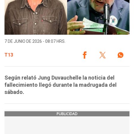
7 DE JUNIO DE 2026 - 08:07 HRS.
T13
Según relató Jung Duvauchelle la noticia del
fallecimiento llegó durante la madrugada del
sábado.
PUBLICIDAD