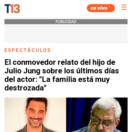
☰
PUBLICIDAD
ESPECTÁCULOS
El conmovedor relato del hijo de
Julio Jung sobre los últimos días
del actor: "La familia está muy
destrozada"