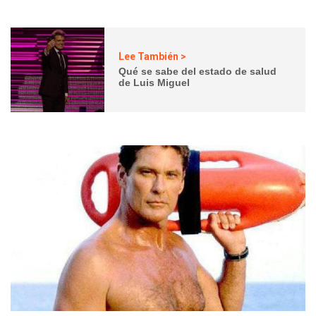
Lee También >
Qué se sabe del estado de salud
de Luis Miguel