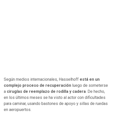
Según medios internacionales, Hasselhoff
está en un
complejo proceso de recuperación
luego de someterse
a
cirugías de reemplazo de rodilla y cadera
. De hecho,
en los últimos meses se ha visto al actor con dificultades
para caminar, usando bastones de apoyo y sillas de ruedas
en aeropuertos.