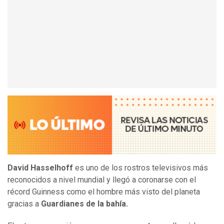
David Hasselhoff
es uno de los rostros televisivos más
reconocidos a nivel mundial y llegó a coronarse con el
récord Guinness como el hombre más visto del planeta
gracias a
Guardianes de la bahía.