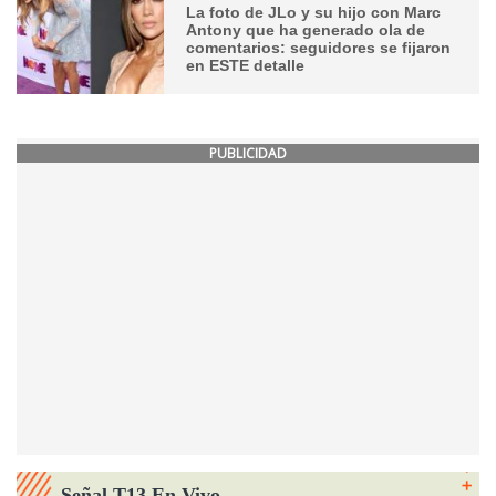
La foto de JLo y su hijo con Marc
Antony que ha generado ola de
comentarios: seguidores se fijaron
en ESTE detalle
PUBLICIDAD
Señal T13 En Vivo