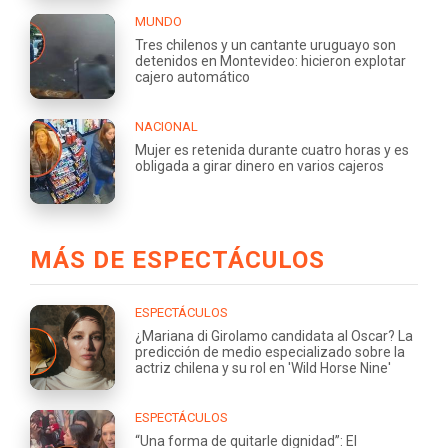
MUNDO
Tres chilenos y un cantante uruguayo son
detenidos en Montevideo: hicieron explotar
cajero automático
NACIONAL
Mujer es retenida durante cuatro horas y es
obligada a girar dinero en varios cajeros
MÁS DE ESPECTÁCULOS
ESPECTÁCULOS
¿Mariana di Girolamo candidata al Oscar? La
predicción de medio especializado sobre la
actriz chilena y su rol en 'Wild Horse Nine'
ESPECTÁCULOS
“Una forma de quitarle dignidad”: El