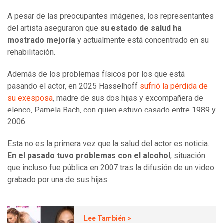
A pesar de las preocupantes imágenes, los representantes
del artista aseguraron que
su estado de salud ha
mostrado mejoría
y actualmente está concentrado en su
rehabilitación.
Además de los problemas físicos por los que está
pasando el actor, en 2025 Hasselhoff
sufrió la pérdida de
su exesposa
, madre de sus dos hijas y excompañera de
elenco, Pamela Bach, con quien estuvo casado entre 1989 y
2006.
Esta no es la primera vez que la salud del actor es noticia.
En el pasado tuvo problemas con el alcohol
, situación
que incluso fue pública en 2007 tras la difusión de un video
grabado por una de sus hijas.
Lee También >