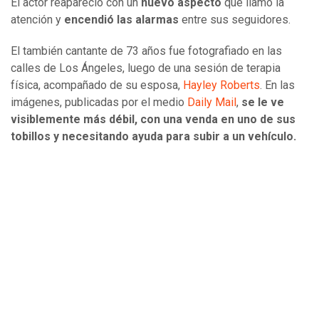
El actor reapareció con un
nuevo aspecto
que llamó la
atención y
encendió las alarmas
entre sus seguidores.
El también cantante de 73 años fue fotografiado en las
calles de Los Ángeles, luego de una sesión de terapia
física, acompañado de su esposa,
Hayley Roberts
. En las
imágenes, publicadas por el medio
Daily Mail
,
se le ve
visiblemente más débil, con una venda en uno de sus
tobillos y necesitando ayuda para subir a un vehículo.