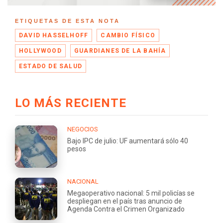
ETIQUETAS DE ESTA NOTA
DAVID HASSELHOFF
CAMBIO FÍSICO
HOLLYWOOD
GUARDIANES DE LA BAHÍA
ESTADO DE SALUD
LO MÁS RECIENTE
NEGOCIOS
Bajo IPC de julio: UF aumentará sólo 40
pesos
NACIONAL
Megaoperativo nacional: 5 mil policías se
despliegan en el país tras anuncio de
Agenda Contra el Crimen Organizado