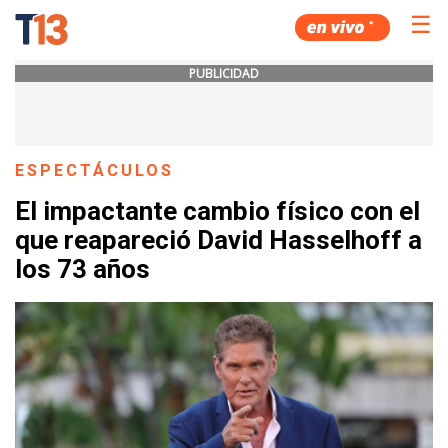
☰
PUBLICIDAD
ESPECTÁCULOS
El impactante cambio físico con el
que reapareció David Hasselhoff a
los 73 años