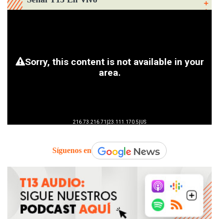
Síguenos en