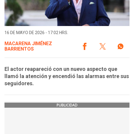
16 DE MAYO DE 2026 - 17:02 HRS.
MACARENA JIMÉNEZ
BARRIENTOS
El actor reapareció con un nuevo aspecto que
llamó la atención y encendió las alarmas entre sus
seguidores.
PUBLICIDAD