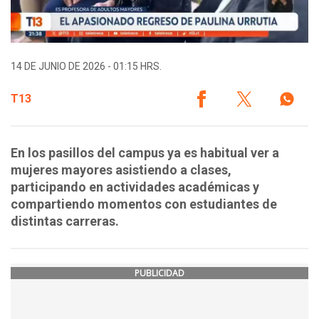
14 DE JUNIO DE 2026 - 01:15 HRS.
T13
En los pasillos del campus ya es habitual ver a
mujeres mayores asistiendo a clases,
participando en actividades académicas y
compartiendo momentos con estudiantes de
distintas carreras.
PUBLICIDAD