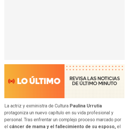
La actriz y exministra de Cultura
Paulina Urrutia
protagoniza un nuevo capítulo en su vida profesional y
personal. Tras enfrentar un complejo proceso marcado por
el
cáncer de mama y el fallecimiento de su esposo,
el