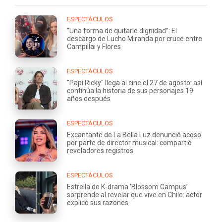
ESPECTÁCULOS
“Una forma de quitarle dignidad”: El
descargo de Lucho Miranda por cruce entre
Campillai y Flores
ESPECTÁCULOS
"Papi Ricky" llega al cine el 27 de agosto: así
continúa la historia de sus personajes 19
años después
ESPECTÁCULOS
Excantante de La Bella Luz denunció acoso
por parte de director musical: compartió
reveladores registros
ESPECTÁCULOS
Estrella de K-drama ‘Blossom Campus’
sorprende al revelar que vive en Chile: actor
explicó sus razones