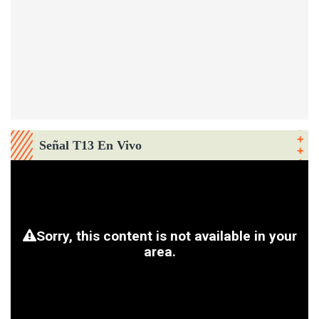
Señal T13 En Vivo