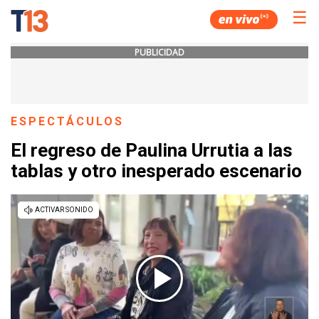
☰
PUBLICIDAD
ESPECTÁCULOS
El regreso de Paulina Urrutia a las
tablas y otro inesperado escenario