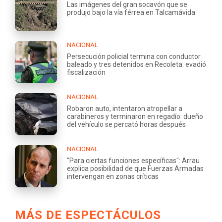
Las imágenes del gran socavón que se
produjo bajo la vía férrea en Talcamávida
NACIONAL
Persecución policial termina con conductor
baleado y tres detenidos en Recoleta: evadió
fiscalización
NACIONAL
Robaron auto, intentaron atropellar a
carabineros y terminaron en regadío: dueño
del vehículo se percató horas después
NACIONAL
"Para ciertas funciones específicas": Arrau
explica posibilidad de que Fuerzas Armadas
intervengan en zonas críticas
MÁS DE ESPECTÁCULOS