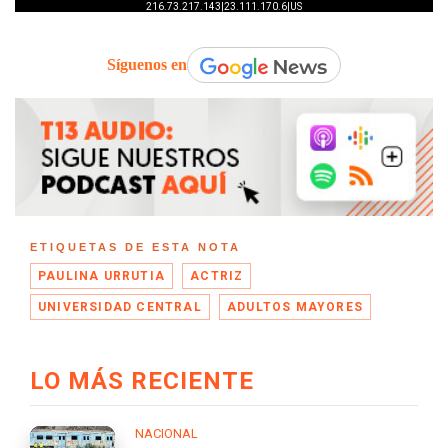
Síguenos en
ETIQUETAS DE ESTA NOTA
PAULINA URRUTIA
ACTRIZ
UNIVERSIDAD CENTRAL
ADULTOS MAYORES
LO MÁS RECIENTE
NACIONAL