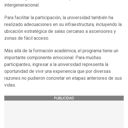
intergeneracional.
Para facilitar la participación, la universidad también ha
realizado adecuaciones en su infraestructura, incluyendo la
ubicación estratégica de salas cercanas a ascensores y
zonas de fácil acceso.
Más allá de la formación académica, el programa tiene un
importante componente emocional. Para muchas
participantes, ingresar a la universidad representa la
oportunidad de vivir una experiencia que por diversas
razones no pudieron concretar en etapas anteriores de sus
vidas.
PUBLICIDAD