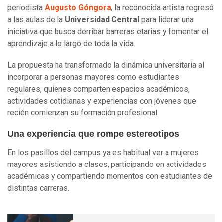
periodista
Augusto Góngora
, la reconocida artista regresó
a las aulas de la
Universidad Central
para liderar una
iniciativa que busca derribar barreras etarias y fomentar el
aprendizaje a lo largo de toda la vida.
La propuesta ha transformado la dinámica universitaria al
incorporar a personas mayores como estudiantes
regulares, quienes comparten espacios académicos,
actividades cotidianas y experiencias con jóvenes que
recién comienzan su formación profesional.
Una experiencia que rompe estereotipos
En los pasillos del campus ya es habitual ver a mujeres
mayores asistiendo a clases, participando en actividades
académicas y compartiendo momentos con estudiantes de
distintas carreras.