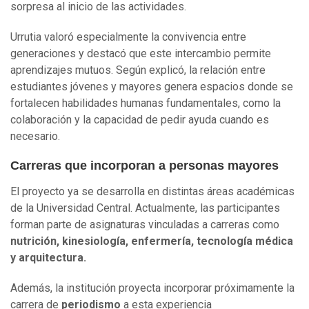
sorpresa al inicio de las actividades.
Urrutia valoró especialmente la convivencia entre
generaciones y destacó que este intercambio permite
aprendizajes mutuos. Según explicó, la relación entre
estudiantes jóvenes y mayores genera espacios donde se
fortalecen habilidades humanas fundamentales, como la
colaboración y la capacidad de pedir ayuda cuando es
necesario.
Carreras que incorporan a personas mayores
El proyecto ya se desarrolla en distintas áreas académicas
de la Universidad Central. Actualmente, las participantes
forman parte de asignaturas vinculadas a carreras como
nutrición, kinesiología, enfermería, tecnología médica
y arquitectura.
Además, la institución proyecta incorporar próximamente la
carrera de
periodismo
a esta experiencia