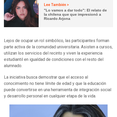
Lee También >
"Lo vamos a dar todo": El relato de
la chilena que que impresionó a
Ricardo Arjona
Lejos de ocupar un rol simbólico, las participantes forman
parte activa de la comunidad universitaria. Asisten a cursos,
utilizan los servicios del recinto y viven la experiencia
estudiantil en igualdad de condiciones con el resto del
alumnado.
La iniciativa busca demostrar que el acceso al
conocimiento no tiene límite de edad y que la educación
puede convertirse en una herramienta de integración social
y desarrollo personal en cualquier etapa de la vida.