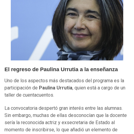
El regreso de Paulina Urrutia a la enseñanza
Uno de los aspectos más destacados del programa es la
participación de
Paulina Urrutia
, quien está a cargo de un
taller de cuentacuentos.
La convocatoria despertó gran interés entre las alumnas.
Sin embargo, muchas de ellas desconocían que la docente
sería la reconocida actriz y exsecretaria de Estado al
momento de inscribirse, lo que añadió un elemento de