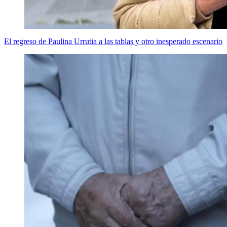
El regreso de Paulina Urrutia a las tablas y otro inesperado escenario