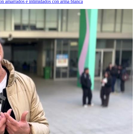
ron amarrados e intimidados con arma blanca