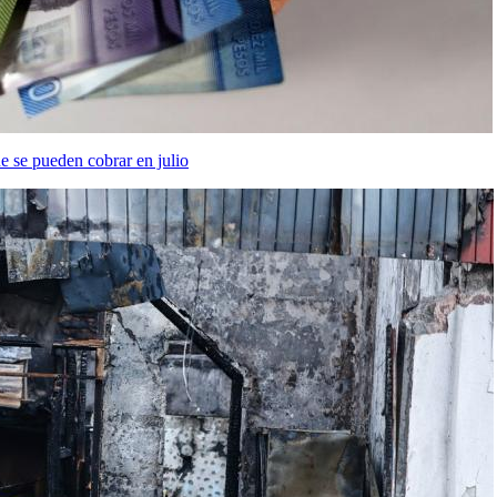
se pueden cobrar en julio