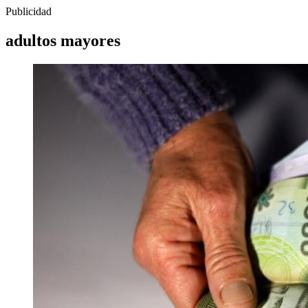
Publicidad
adultos mayores