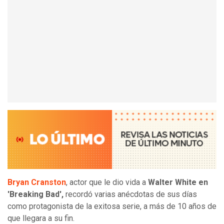
Bryan Cranston
, actor que le dio vida a
Walter White en
'Breaking Bad',
recordó varias anécdotas de sus días
como protagonista de la exitosa serie, a más de 10 años de
que llegara a su fin.