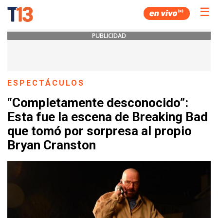
☰
PUBLICIDAD
ESPECTÁCULOS
“Completamente desconocido”:
Esta fue la escena de Breaking Bad
que tomó por sorpresa al propio
Bryan Cranston