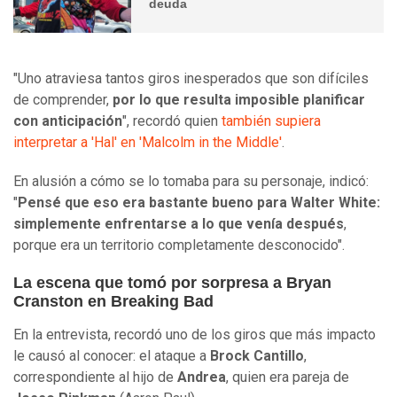
deuda
"Uno atraviesa tantos giros inesperados que son difíciles
de comprender,
por lo que resulta imposible planificar
con anticipación
", recordó quien
también supiera
interpretar a 'Hal' en 'Malcolm in the Middle'
.
En alusión a cómo se lo tomaba para su personaje, indicó:
"
Pensé que eso era bastante bueno para Walter White:
simplemente enfrentarse a lo que venía después
,
porque era un territorio completamente desconocido".
La escena que tomó por sorpresa a Bryan
Cranston en Breaking Bad
En la entrevista, recordó uno de los giros que más impacto
le causó al conocer: el ataque a
Brock Cantillo
,
correspondiente al hijo de
Andrea
, quien era pareja de