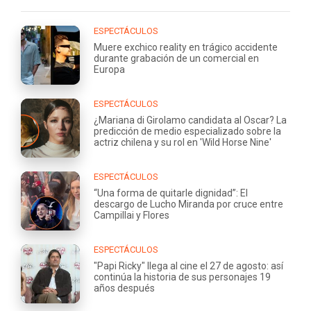
ESPECTÁCULOS
Muere exchico reality en trágico accidente
durante grabación de un comercial en
Europa
ESPECTÁCULOS
¿Mariana di Girolamo candidata al Oscar? La
predicción de medio especializado sobre la
actriz chilena y su rol en 'Wild Horse Nine'
ESPECTÁCULOS
“Una forma de quitarle dignidad”: El
descargo de Lucho Miranda por cruce entre
Campillai y Flores
ESPECTÁCULOS
"Papi Ricky" llega al cine el 27 de agosto: así
continúa la historia de sus personajes 19
años después