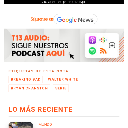
Síguenos en
ETIQUETAS DE ESTA NOTA
BREAKING BAD
WALTER WHITE
BRYAN CRANSTON
SERIE
LO MÁS RECIENTE
MUNDO