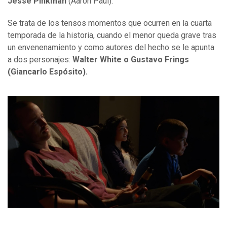
Jesse Pinkman
(Aaron Paul).
Se trata de los tensos momentos que ocurren en la cuarta
temporada de la historia, cuando el menor queda grave tras
un envenenamiento y como autores del hecho se le apunta
a dos personajes:
Walter White o Gustavo Frings
(Giancarlo Espósito).