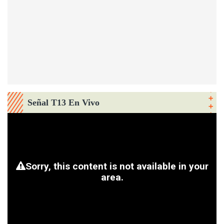
Señal T13 En Vivo