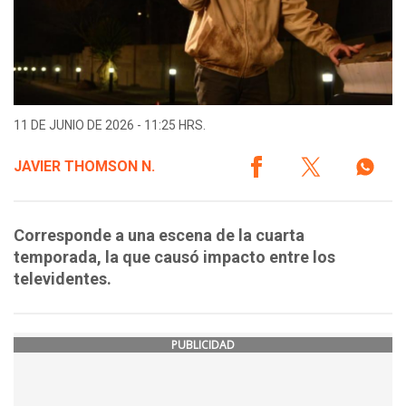
11 DE JUNIO DE 2026 - 11:25 HRS.
JAVIER THOMSON N.
Corresponde a una escena de la cuarta
temporada, la que causó impacto entre los
televidentes.
PUBLICIDAD