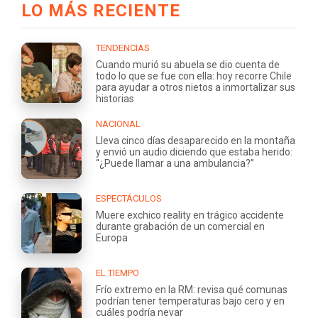
LO MÁS RECIENTE
TENDENCIAS
Cuando murió su abuela se dio cuenta de
todo lo que se fue con ella: hoy recorre Chile
para ayudar a otros nietos a inmortalizar sus
historias
NACIONAL
Lleva cinco días desaparecido en la montaña
y envió un audio diciendo que estaba herido:
“¿Puede llamar a una ambulancia?”
ESPECTÁCULOS
Muere exchico reality en trágico accidente
durante grabación de un comercial en
Europa
EL TIEMPO
Frío extremo en la RM: revisa qué comunas
podrían tener temperaturas bajo cero y en
cuáles podría nevar