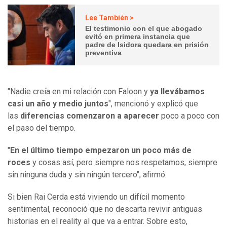
Lee También >
El testimonio con el que abogado
evitó en primera instancia que
padre de Isidora quedara en prisión
preventiva
"Nadie creía en mi relación con Faloon y
ya llevábamos
casi un año y medio juntos
", mencionó y explicó que
las
diferencias comenzaron a aparecer
poco a poco con
el paso del tiempo.
"
En el último tiempo empezaron un poco más de
roces
y cosas así, pero siempre nos respetamos, siempre
sin ninguna duda y sin ningún tercero", afirmó.
Si bien Rai Cerda está viviendo un difícil momento
sentimental, reconoció que no descarta revivir antiguas
historias en el reality al que va a entrar. Sobre esto,