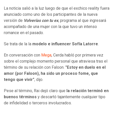
La noticia salió a la luz luego de que el exchico reality fuera
anunciado como uno de los participantes de la nueva
versión de
Volverías con tu ex
, programa al que ingresará
acompañado de una mujer con la que tuvo un intenso
romance en el pasado.
Se trata de la la
modelo e influencer Sofía Latorre
.
En conversación con
Mega
, Cerda habló por primera vez
sobre el complejo momento personal que atraviesa tras el
término de su relación con Faloon.
"Estoy en duelo en el
amor (por Faloon), ha sido un proceso fome, que
tengo que vivir"
, dijo.
Pese al término, Rai dejó claro que
la relación terminó en
buenos términos
y descartó tajantemente cualquier tipo
de infidelidad o terceros involucrados.