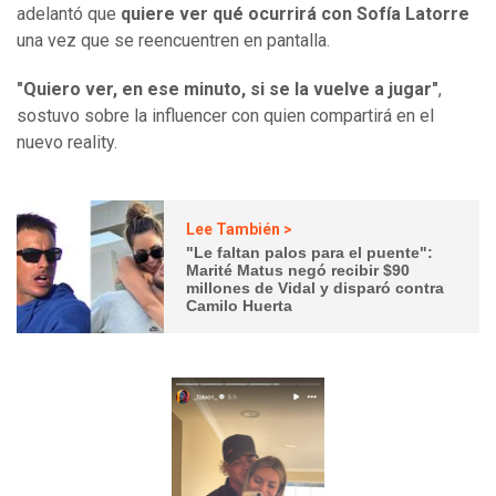
adelantó que
quiere ver qué ocurrirá con Sofía Latorre
una vez que se reencuentren en pantalla.
"Quiero ver, en ese minuto, si se la vuelve a jugar"
,
sostuvo sobre la influencer con quien compartirá en el
nuevo reality.
Lee También >
"Le faltan palos para el puente":
Marité Matus negó recibir $90
millones de Vidal y disparó contra
Camilo Huerta