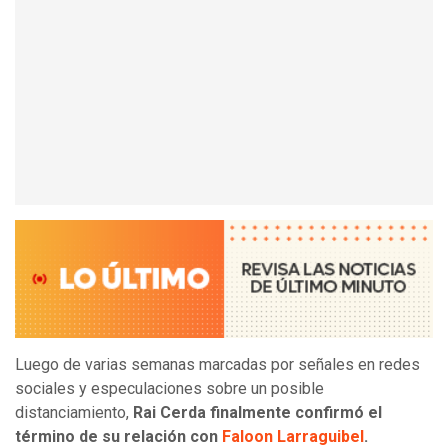
Luego de varias semanas marcadas por señales en redes
sociales y especulaciones sobre un posible
distanciamiento,
Rai Cerda finalmente confirmó el
término de su relación con
Faloon Larraguibel
.