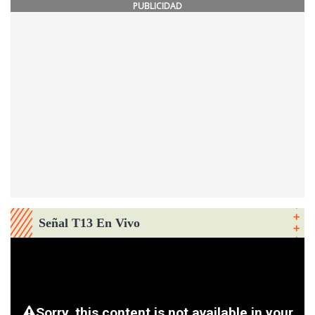
PUBLICIDAD
Señal T13 En Vivo