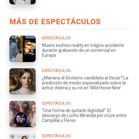
MÁS DE ESPECTÁCULOS
ESPECTÁCULOS
Muere exchico reality en trágico accidente
durante grabación de un comercial en
Europa
ESPECTÁCULOS
¿Mariana di Girolamo candidata al Oscar? La
predicción de medio especializado sobre la
actriz chilena y su rol en 'Wild Horse Nine'
ESPECTÁCULOS
“Una forma de quitarle dignidad”: El
descargo de Lucho Miranda por cruce entre
Campillai y Flores
ESPECTÁCULOS