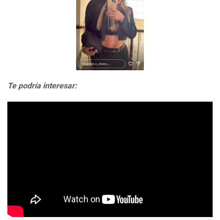
Te podría interesar: