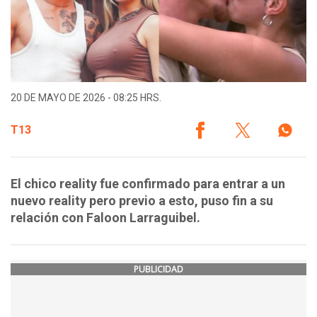
20 DE MAYO DE 2026 - 08:25 HRS.
T13
El chico reality fue confirmado para entrar a un
nuevo reality pero previo a esto, puso fin a su
relación con Faloon Larraguibel.
PUBLICIDAD