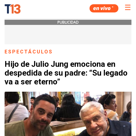
☰
PUBLICIDAD
ESPECTÁCULOS
Hijo de Julio Jung emociona en
despedida de su padre: “Su legado
va a ser eterno”