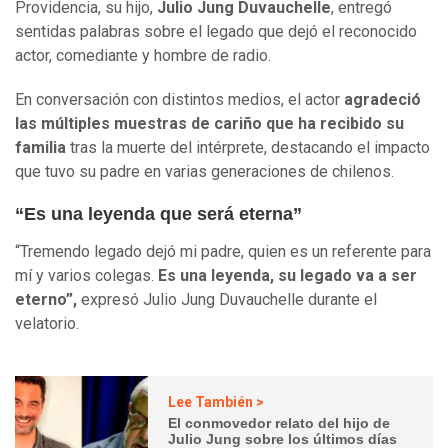
Providencia, su hijo,
Julio Jung Duvauchelle
, entregó
sentidas palabras sobre el legado que dejó el reconocido
actor, comediante y hombre de radio.
En conversación con distintos medios, el actor
agradeció
las múltiples muestras de cariño que ha recibido su
familia
tras la muerte del intérprete, destacando el impacto
que tuvo su padre en varias generaciones de chilenos.
“Es una leyenda que será eterna”
“Tremendo legado dejó mi padre, quien es un referente para
mí y varios colegas.
Es una leyenda, su legado va a ser
eterno”,
expresó Julio Jung Duvauchelle durante el
velatorio.
Lee También >
El conmovedor relato del hijo de
Julio Jung sobre los últimos días