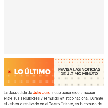
La despedida de
Julio Jung
sigue generando emoción
entre sus seguidores y el mundo artístico nacional. Durante
el velatorio realizado en el Teatro Oriente, en la comuna de