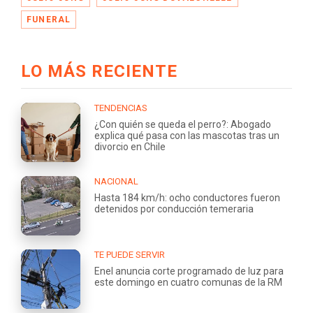
FUNERAL
LO MÁS RECIENTE
TENDENCIAS
¿Con quién se queda el perro?: Abogado
explica qué pasa con las mascotas tras un
divorcio en Chile
NACIONAL
Hasta 184 km/h: ocho conductores fueron
detenidos por conducción temeraria
TE PUEDE SERVIR
Enel anuncia corte programado de luz para
este domingo en cuatro comunas de la RM