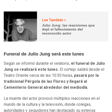
Lee También >
Julio Jung: las reacciones que
dejó el fallecimiento del
reconocido actor
Funeral de Julio Jung será este lunes
Según se informó durante el velatorio,
el funeral de Julio
Jung se realizará este lunes.
El cortejo saldrá desde el
Teatro Oriente cerca de las 10:30 horas,
pasará por la
tradicional Pérgola de las Flores y llegará al
Cementerio General alrededor del mediodía.
La muerte del actor provocó múltiples reacciones en el
mundo de la cultura y la televisión, donde colegas,
autoridades y seguidores han destacado su extensa