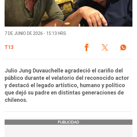
7 DE JUNIO DE 2026 - 15:13 HRS.
T13
Julio Jung Duvauchelle agradeció el cariño del
público durante el velatorio del reconocido actor
y destacó el legado artístico, humano y político
que dejó su padre en distintas generaciones de
chilenos.
PUBLICIDAD