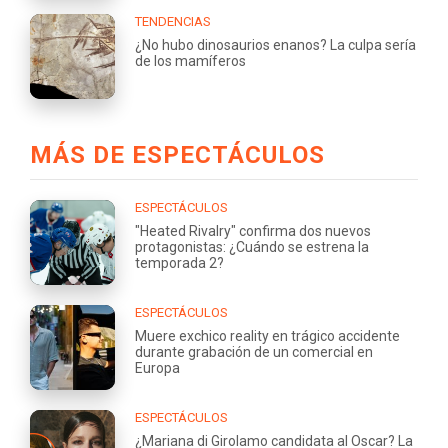
TENDENCIAS
¿No hubo dinosaurios enanos? La culpa sería
de los mamíferos
MÁS DE ESPECTÁCULOS
ESPECTÁCULOS
"Heated Rivalry" confirma dos nuevos
protagonistas: ¿Cuándo se estrena la
temporada 2?
ESPECTÁCULOS
Muere exchico reality en trágico accidente
durante grabación de un comercial en
Europa
ESPECTÁCULOS
¿Mariana di Girolamo candidata al Oscar? La