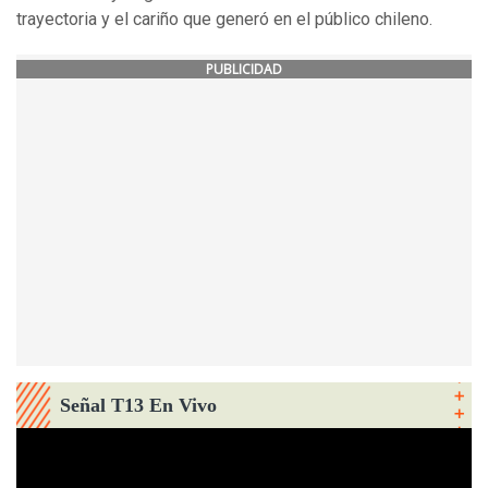
trayectoria y el cariño que generó en el público chileno.
PUBLICIDAD
Señal T13 En Vivo