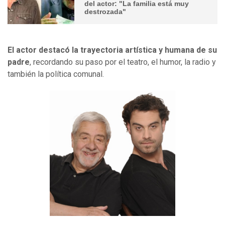
del actor: "La familia está muy
destrozada"
El actor destacó la trayectoria artística y humana de su
padre
, recordando su paso por el teatro, el humor, la radio y
también la política comunal.