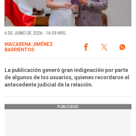
6 DE JUNIO DE 2026 - 16:59 HRS.
MACARENA JIMÉNEZ
BARRIENTOS
La publicación generó gran indignación por parte
de algunos de los usuarios, quienes recordaron el
antecedente judicial de la relación.
PUBLICIDAD