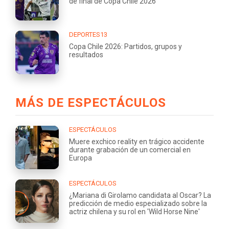
de final de Copa Chile 2026
DEPORTES13
Copa Chile 2026: Partidos, grupos y
resultados
MÁS DE ESPECTÁCULOS
ESPECTÁCULOS
Muere exchico reality en trágico accidente
durante grabación de un comercial en
Europa
ESPECTÁCULOS
¿Mariana di Girolamo candidata al Oscar? La
predicción de medio especializado sobre la
actriz chilena y su rol en 'Wild Horse Nine'