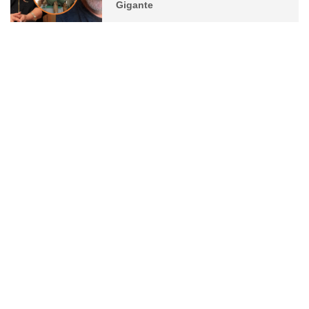
Gigante