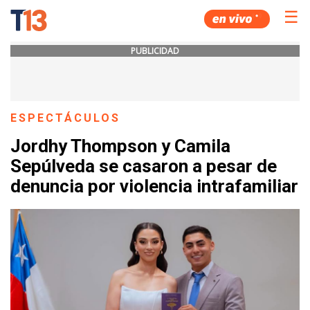
☰
PUBLICIDAD
ESPECTÁCULOS
Jordhy Thompson y Camila
Sepúlveda se casaron a pesar de
denuncia por violencia intrafamiliar