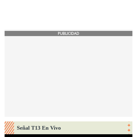
PUBLICIDAD
Señal T13 En Vivo