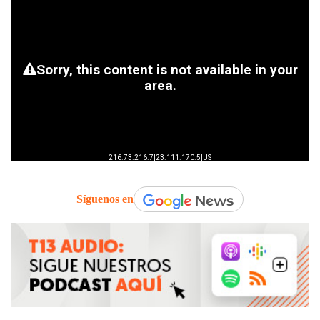
Síguenos en