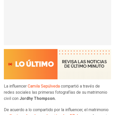
La influencer
Camila Sepúlveda
compartió a través de
redes sociales las primeras fotografías de su matrimonio
civil con
Jordhy Thompson.
De acuerdo a lo compartido por la influencer, el matrimonio