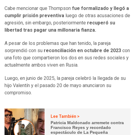
Cabe mencionar que Thompson
fue formalizado y llegó a
cumplir prisión preventiva
luego de otras acusaciones de
agresión, sin embargo, posteriormente
recuperó su
libertad tras pagar una millonaria fianza.
A pesar de los problemas que han tenido, la pareja
sorprendió con su
reconciliación en octubre de 2023
con
una foto que compartieron los dos en sus redes sociales y
actualmente ambos viven en Rusia.
Luego, en junio de 2025, la pareja celebró la llegada de su
hijo Valentín y el pasado 20 de mayo anunciaron su
compromiso.
Lee También >
Patricia Maldonado arremete contra
Francisco Reyes y recordado
espectáculo de La Pequeña