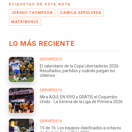
ETIQUETAS DE ESTA NOTA
JORDHY THOMPSON
CAMILA SEPÚLVEDA
MATRIMONIO
LO MÁS RECIENTE
DEPORTES13
El calendario de la Copa Libertadores 2026:
Resultados, partidos y cuándo juegan los
chilenos
DEPORTES13
Mira AQUÍ, EN VIVO y GRATIS el Coquimbo
Unido - La Serena de la Liga de Primera 2026
DEPORTES13
15 de 16: Los equipos clasificados a octavos