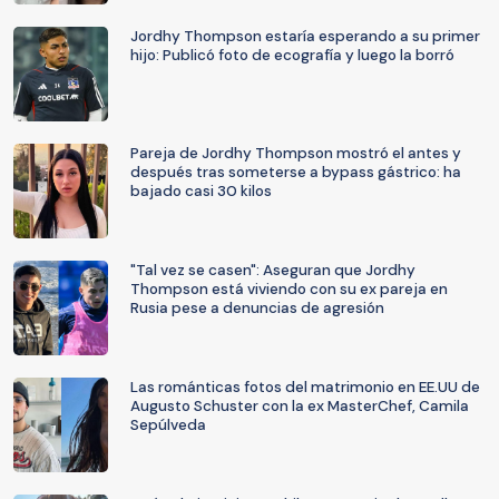
Jordhy Thompson estaría esperando a su primer
hijo: Publicó foto de ecografía y luego la borró
Pareja de Jordhy Thompson mostró el antes y
después tras someterse a bypass gástrico: ha
bajado casi 30 kilos
"Tal vez se casen": Aseguran que Jordhy
Thompson está viviendo con su ex pareja en
Rusia pese a denuncias de agresión
Las románticas fotos del matrimonio en EE.UU de
Augusto Schuster con la ex MasterChef, Camila
Sepúlveda