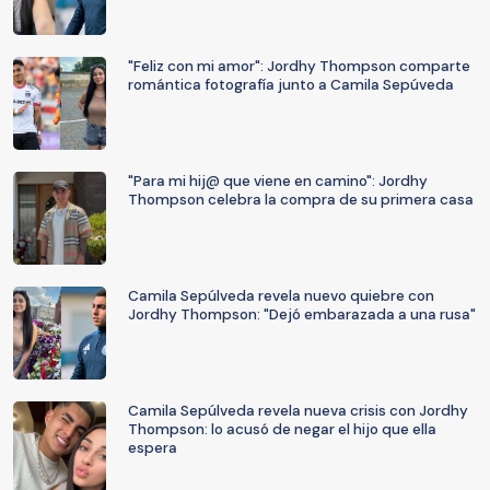
"Feliz con mi amor": Jordhy Thompson comparte
romántica fotografía junto a Camila Sepúveda
"Para mi hij@ que viene en camino": Jordhy
Thompson celebra la compra de su primera casa
Camila Sepúlveda revela nuevo quiebre con
Jordhy Thompson: "Dejó embarazada a una rusa"
Camila Sepúlveda revela nueva crisis con Jordhy
Thompson: lo acusó de negar el hijo que ella
espera