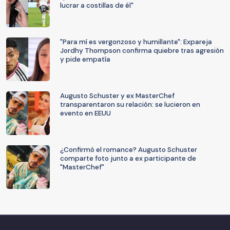
lucrar a costillas de él"
"Para mí es vergonzoso y humillante": Expareja
Jordhy Thompson confirma quiebre tras agresión
y pide empatía
Augusto Schuster y ex MasterChef
transparentaron su relación: se lucieron en
evento en EEUU
¿Confirmó el romance? Augusto Schuster
comparte foto junto a ex participante de
"MasterChef"