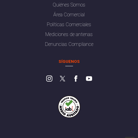
Quiénes Somos
Área Comercial
Políticas Comerciales
Mediciones de antenas
Denuncias Compliance
SÍGUENOS