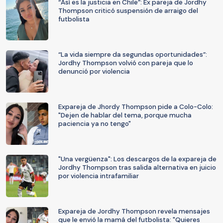
“Así es la justicia en Chile”: Ex pareja de Jordhy
Thompson criticó suspensión de arraigo del
futbolista
“La vida siempre da segundas oportunidades”:
Jordhy Thompson volvió con pareja que lo
denunció por violencia
Expareja de Jhordy Thompson pide a Colo-Colo:
"Dejen de hablar del tema, porque mucha
paciencia ya no tengo"
"Una vergüenza": Los descargos de la expareja de
Jordhy Thompson tras salida alternativa en juicio
por violencia intrafamiliar
Expareja de Jordhy Thompson revela mensajes
que le envió la mamá del futbolista: "Quieres