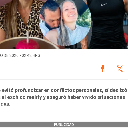
O DE 2026 - 02:42 HRS.
evitó profundizar en conflictos personales, sí deslizó
s al exchico reality y aseguró haber vivido situaciones
das.
PUBLICIDAD