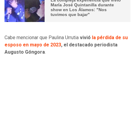
María José Quintanilla durante
show en Los Álamos: "Nos
tuvimos que bajar"
Cabe mencionar que Paulina Urrutia
vivió
la pérdida de su
esposo en mayo de 2023
, el destacado periodista
Augusto Góngora
.