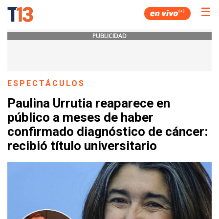
☰
PUBLICIDAD
ESPECTÁCULOS
Paulina Urrutia reaparece en
público a meses de haber
confirmado diagnóstico de cáncer:
recibió título universitario