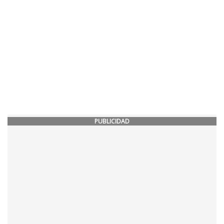
PUBLICIDAD