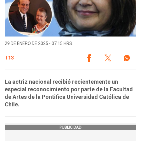
29 DE ENERO DE 2025 - 07:15 HRS.
T13
La actriz nacional recibió recientemente un
especial reconocimiento por parte de la Facultad
de Artes de la Pontifica Universidad Católica de
Chile.
PUBLICIDAD