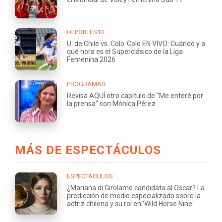
DEPORTES13
U. de Chile vs. Colo-Colo EN VIVO: Cuándo y a
qué hora es el Superclásico de la Liga
Femenina 2026
PROGRAMAS
Revisa AQUÍ otro capítulo de "Me enteré por
la prensa" con Mónica Pérez
MÁS DE ESPECTÁCULOS
ESPECTÁCULOS
¿Mariana di Girolamo candidata al Oscar? La
predicción de medio especializado sobre la
actriz chilena y su rol en 'Wild Horse Nine'