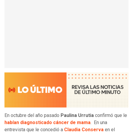
En octubre del año pasado
Paulina Urrutia
confirmó que le
habían diagnosticado cáncer de mama
. En una
entrevista que le concedió a
Claudia Conserva
en el