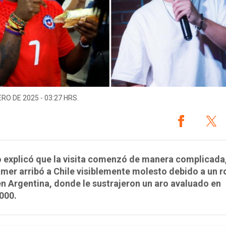
ERO DE 2025 - 03:27 HRS.
o explicó que la visita comenzó de manera complicada
amer arribó a Chile visiblemente molesto debido a un 
en Argentina, donde le sustrajeron un aro avaluado en
000.