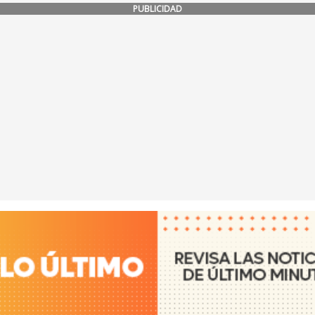
PUBLICIDAD