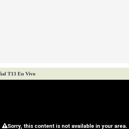
ñal T13 En Vivo