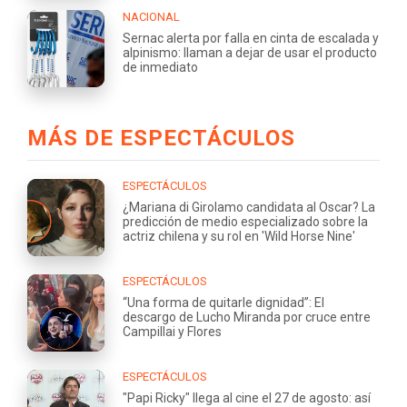
NACIONAL
Sernac alerta por falla en cinta de escalada y
alpinismo: llaman a dejar de usar el producto
de inmediato
MÁS DE ESPECTÁCULOS
ESPECTÁCULOS
¿Mariana di Girolamo candidata al Oscar? La
predicción de medio especializado sobre la
actriz chilena y su rol en 'Wild Horse Nine'
ESPECTÁCULOS
“Una forma de quitarle dignidad”: El
descargo de Lucho Miranda por cruce entre
Campillai y Flores
ESPECTÁCULOS
"Papi Ricky" llega al cine el 27 de agosto: así