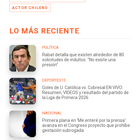
ACTOR CHILENO
LO MÁS RECIENTE
POLÍTICA
Rabat detalla que existen alrededor de 80
solicitudes de indultos: "No existe una
presión"
DEPORTES13
Goles de U. Católica vs. Cobresal EN VIVO:
Resumen, VIDEOS y resultado del partido de
la Liga de Primera 2026
NACIONAL
Primera plana en 'Me enteré por la prensa':
avanza en el Congreso proyecto que prohíbe
gestación subrogada