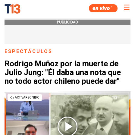
☰
PUBLICIDAD
ESPECTÁCULOS
Rodrigo Muñoz por la muerte de
Julio Jung: "Él daba una nota que
no todo actor chileno puede dar"