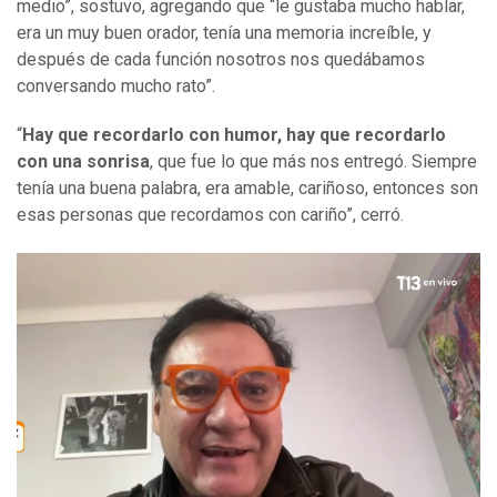
medio”, sostuvo, agregando que “le gustaba mucho hablar,
era un muy buen orador, tenía una memoria increíble, y
después de cada función nosotros nos quedábamos
conversando mucho rato”.
“
Hay que recordarlo con humor, hay que recordarlo
con una sonrisa
, que fue lo que más nos entregó. Siempre
tenía una buena palabra, era amable, cariñoso, entonces son
esas personas que recordamos con cariño”, cerró.