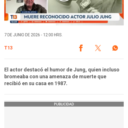
7 DE JUNIO DE 2026 - 12:00 HRS.
T13
El actor destacó el humor de Jung, quien incluso
bromeaba con una amenaza de muerte que
recibió en su casa en 1987.
PUBLICIDAD