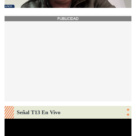
PUBLICIDAD
Señal T13 En Vivo