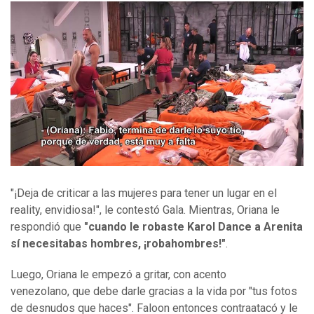
"¡Deja de criticar a las mujeres para tener un lugar en el
reality, envidiosa!", le contestó Gala. Mientras, Oriana le
respondió que
"cuando le robaste Karol Dance a Arenita
sí necesitabas hombres, ¡robahombres!"
.
Luego, Oriana le empezó a gritar, con acento
venezolano, que debe darle gracias a la vida por "tus fotos
de desnudos que haces". Faloon entonces contraatacó y le