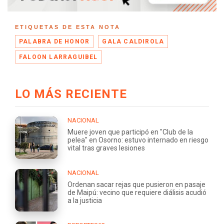
ETIQUETAS DE ESTA NOTA
PALABRA DE HONOR
GALA CALDIROLA
FALOON LARRAGUIBEL
LO MÁS RECIENTE
NACIONAL
Muere joven que participó en "Club de la
pelea" en Osorno: estuvo internado en riesgo
vital tras graves lesiones
NACIONAL
Ordenan sacar rejas que pusieron en pasaje
de Maipú: vecino que requiere diálisis acudió
a la justicia