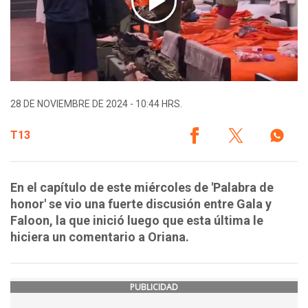
28 DE NOVIEMBRE DE 2024 - 10:44 HRS.
T13
En el capítulo de este miércoles de 'Palabra de
honor' se vio una fuerte discusión entre Gala y
Faloon, la que inició luego que esta última le
hiciera un comentario a Oriana.
PUBLICIDAD