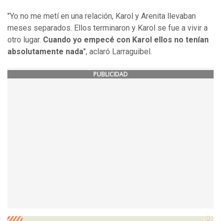
"Yo no me metí en una relación, Karol y Arenita llevaban
meses separados. Ellos terminaron y Karol se fue a vivir a
otro lugar.
Cuando yo empecé con Karol ellos no tenían
absolutamente nada
", aclaró Larraguibel.
PUBLICIDAD