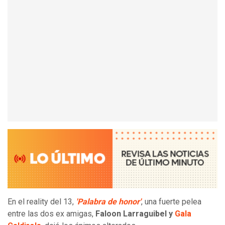
En el reality del 13,
'Palabra de honor'
, una fuerte pelea
entre las dos ex amigas,
Faloon Larraguibel y
Gala