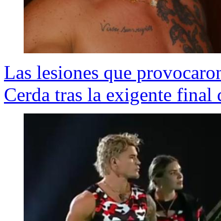
Las lesiones que provocaro
Cerda tras la exigente final