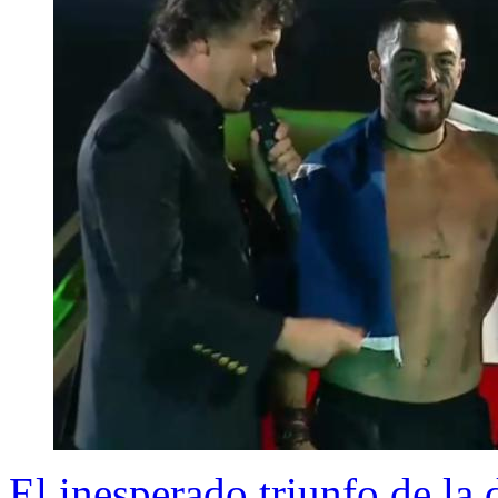
El inesperado triunfo de la