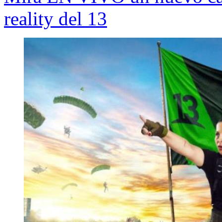
reality del 13