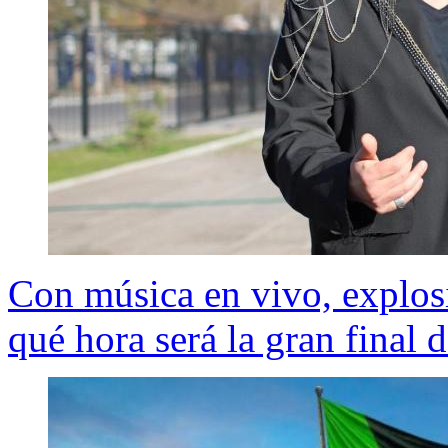
Con música en vivo, explosi
qué hora será la gran final