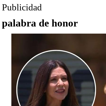
Publicidad
palabra de honor