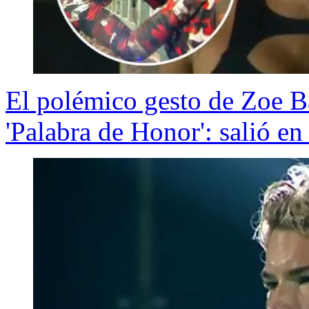
El polémico gesto de Zoe Ba
'Palabra de Honor': salió en