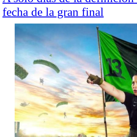
fecha de la gran final