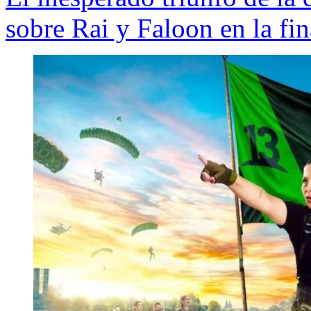
sobre Rai y Faloon en la fi