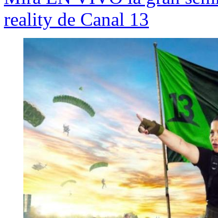
reality de Canal 13