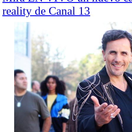
reality de Canal 13