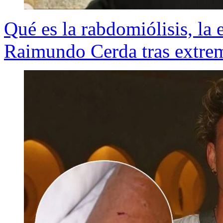
Qué es la rabdomiólisis, la
Raimundo Cerda tras extrema