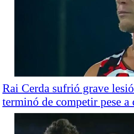
Rai Cerda sufrió grave lesió
terminó de competir pese a