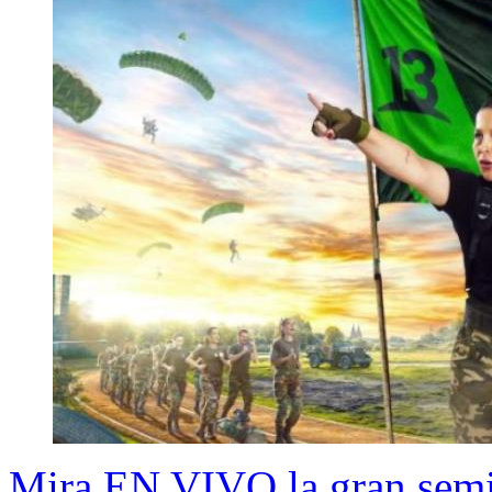
Mira EN VIVO la gran semifi