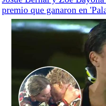
premio que ganaron en 'Pal