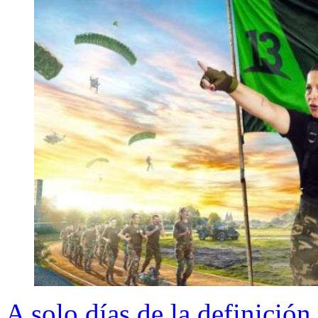
A solo días de la definició