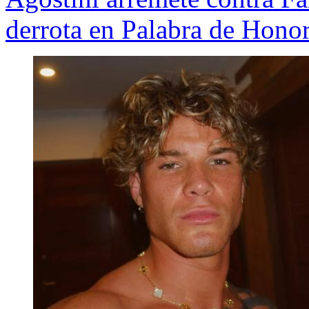
derrota en Palabra de Hono