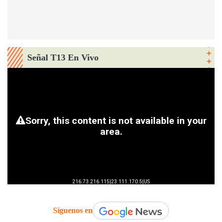
Señal T13 En Vivo
Síguenos en