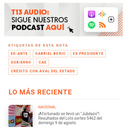
ETIQUETAS DE ESTA NOTA
EX-ANTE
GABRIEL BORIC
EX PRESIDENTE
GOBIERNO
CAE
CRÉDITO CON AVAL DEL ESTADO
LO MÁS RECIENTE
NACIONAL
¡Afortunado se llevó un "Jubilazo"!:
Resultados del Loto sorteo 5462 del
domingo 9 de agosto