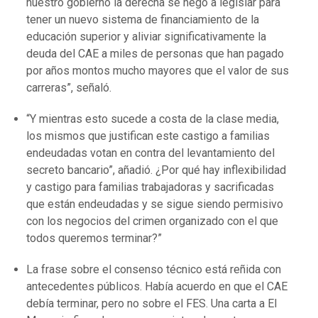
nuestro gobierno la derecha se negó a legislar para
tener un nuevo sistema de financiamiento de la
educación superior y aliviar significativamente la
deuda del CAE a miles de personas que han pagado
por años montos mucho mayores que el valor de sus
carreras”, señaló.
“Y mientras esto sucede a costa de la clase media,
los mismos que justifican este castigo a familias
endeudadas votan en contra del levantamiento del
secreto bancario”, añadió. ¿Por qué hay inflexibilidad
y castigo para familias trabajadoras y sacrificadas
que están endeudadas y se sigue siendo permisivo
con los negocios del crimen organizado con el que
todos queremos terminar?”
La frase sobre el consenso técnico está reñida con
antecedentes públicos. Había acuerdo en que el CAE
debía terminar, pero no sobre el FES. Una carta a El