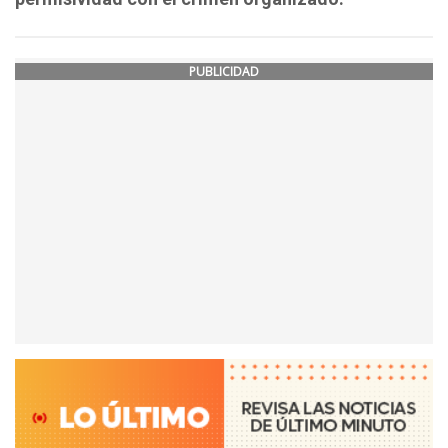
PUBLICIDAD