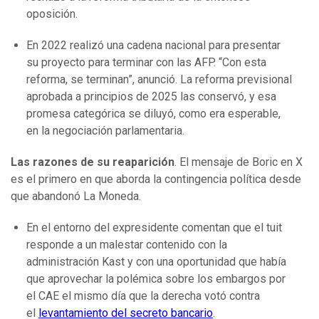
oposición.
En 2022 realizó una cadena nacional para presentar
su proyecto para terminar con las AFP. “Con esta
reforma, se terminan”, anunció. La reforma previsional
aprobada a principios de 2025 las conservó, y esa
promesa categórica se diluyó, como era esperable,
en la negociación parlamentaria.
Las razones de su reaparición
. El mensaje de Boric en X
es el primero en que aborda la contingencia política desde
que abandonó La Moneda.
En el entorno del expresidente comentan que el tuit
responde a un malestar contenido con la
administración Kast y con una oportunidad que había
que aprovechar la polémica sobre los embargos por
el CAE el mismo día que la derecha votó contra
el
levantamiento del secreto bancario
.