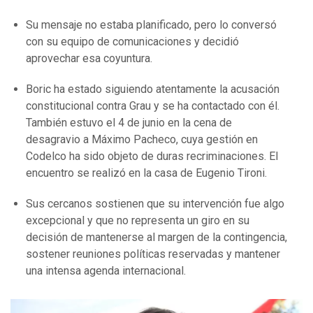
Su mensaje no estaba planificado, pero lo conversó
con su equipo de comunicaciones y decidió
aprovechar esa coyuntura.
Boric ha estado siguiendo atentamente la acusación
constitucional contra Grau y se ha contactado con él.
También estuvo el 4 de junio en la cena de
desagravio a Máximo Pacheco, cuya gestión en
Codelco ha sido objeto de duras recriminaciones. El
encuentro se realizó en la casa de Eugenio Tironi.
Sus cercanos sostienen que su intervención fue algo
excepcional y que no representa un giro en su
decisión de mantenerse al margen de la contingencia,
sostener reuniones políticas reservadas y mantener
una intensa agenda internacional.