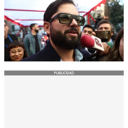
PUBLICIDAD