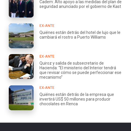
Cadem: Alto apoyo a las medidas del plan de
seguridad anunciado por el gobierno de Kast
EX-ANTE
Quiénes están detrás del hotel de lujo que le
cambiará el rostro a Puerto Williams
EX-ANTE
Quiroz y salida de subsecretario de
Hacienda: “El ministerio del Interior tendrá
que revisar cómo se puede perfeccionar ese
mecanismo”
EX-ANTE
Quiénes están detrás de la empresa que
invertirá US$ 50 millones para producir
chocolates en Renca