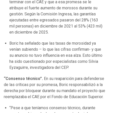
terminar con el CAE y que a esa promesa se le
atribuye el fuerte aumento de morosos durante su
gestión. Según la Comisión Ingresa, las garantías
ejecutadas entre egresados pasaron del 28% (163
mil personas) en diciembre de 2021 al 53% (423 mil)
en diciembre de 2025.
Boric ha señalado que las tasas de morosidad ya
venían subiendo – lo que las cifras confirman- y que
su anuncio no tuvo influencia en esa alza. Esto último
ha sido cuestionado por especialistas como Silvia
Eyzaguirre, investigadora del CEP.
“Consenso técnico”.
En su reaparición para defenderse
de las críticas por su promesa, Boric responsabilizó a la
derecha por bloquear durante su mandato el proyecto que
reemplazaba el CAE por el Fondo de Educación Superior.
“Pese a que teníamos consenso técnico, durante