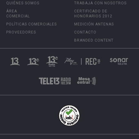
QUIÉNES SOMOS
TRABAJA CON NOSOTROS
ÁREA
CERTIFICADO DE
COMERCIAL
HONORARIOS 2012
POLÍTICAS COMERCIALES
MEDICIÓN ANTENAS
PROVEEDORES
CONTACTO
BRANDED CONTENT