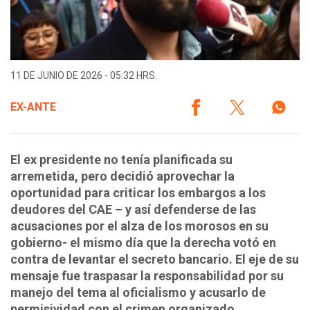
11 DE JUNIO DE 2026 - 05:32 HRS.
EX-ANTE
El ex presidente no tenía planificada su
arremetida, pero decidió aprovechar la
oportunidad para criticar los embargos a los
deudores del CAE – y así defenderse de las
acusaciones por el alza de los morosos en su
gobierno- el mismo día que la derecha votó en
contra de levantar el secreto bancario. El eje de su
mensaje fue traspasar la responsabilidad por su
manejo del tema al oficialismo y acusarlo de
permisividad con el crimen organizado.