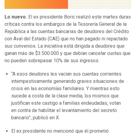
Lo nuevo
.
El ex presidente Boric realizó este martes duras
críticas contra los embargos de la Tesorería General de la
República a las cuentas bancarias de deudores del Crédito
con Aval del Estado (CAE) que no han pagado ni repactado
sus convenios. La iniciativa está dirigida a deudores que
ganan más de $3.500.000 y que debían cancelar cuotas que
no pueden sobrepasar 10% de sus ingresos.
⁠“A esos deudores les vacían sus cuentas corrientes
intempestivamente generando graves situaciones de
crisis en las economías familiares. Y mientras esto
sucede a costa de la clase media, los mismos que
justifican este castigo a familias endeudadas, votan
en contra de habilitar el levantamiento del secreto
bancario”, publicó en X.
El ex presidente no mencionó que él prometió