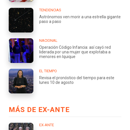
TENDENCIAS
Astrónomos ven morir a una estrella gigante
paso a paso
NACIONAL
Operación Código Infancia: así cayó red
liderada por una mujer que explotaba a
menores en Iquique
EL TIEMPO
Revisa el pronóstico del tiempo para este
lunes 10 de agosto
MÁS DE EX-ANTE
EX-ANTE